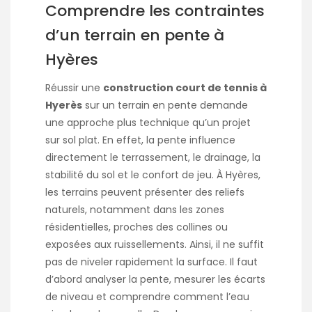
Comprendre les contraintes
d’un terrain en pente à
Hyères
Réussir une
construction court de tennis à
Hyerès
sur un terrain en pente demande
une approche plus technique qu’un projet
sur sol plat. En effet, la pente influence
directement le terrassement, le drainage, la
stabilité du sol et le confort de jeu. À Hyères,
les terrains peuvent présenter des reliefs
naturels, notamment dans les zones
résidentielles, proches des collines ou
exposées aux ruissellements. Ainsi, il ne suffit
pas de niveler rapidement la surface. Il faut
d’abord analyser la pente, mesurer les écarts
de niveau et comprendre comment l’eau