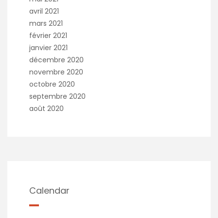
avril 2021
mars 2021
février 2021
janvier 2021
décembre 2020
novembre 2020
octobre 2020
septembre 2020
août 2020
Calendar