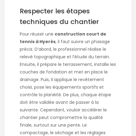
Respecter les étapes
techniques du chantier
Pour réussir une
construction court de
tennis à Hyerès
, il faut suivre un phasage
précis. D’abord, le professionnel réalise le
relevé topographique et l’étude du terrain.
Ensuite, il prépare le terrassement, installe les
couches de fondation et met en place le
drainage. Puis, il applique le revêtement
choisi, pose les équipements sportifs et
contrôle la planéité. De plus, chaque étape
doit être validée avant de passer à la
suivante. Cependant, vouloir accélérer le
chantier peut compromettre la qualité
finale, surtout sur une pente. Le
compactage, le séchage et les réglages