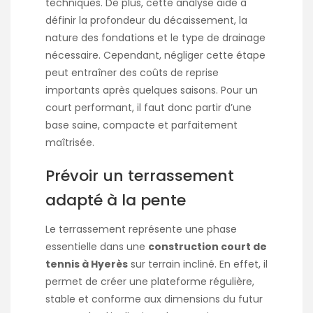
techniques. De plus, cette analyse aide à
définir la profondeur du décaissement, la
nature des fondations et le type de drainage
nécessaire. Cependant, négliger cette étape
peut entraîner des coûts de reprise
importants après quelques saisons. Pour un
court performant, il faut donc partir d’une
base saine, compacte et parfaitement
maîtrisée.
Prévoir un terrassement
adapté à la pente
Le terrassement représente une phase
essentielle dans une
construction court de
tennis à Hyerès
sur terrain incliné. En effet, il
permet de créer une plateforme régulière,
stable et conforme aux dimensions du futur