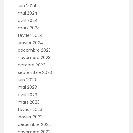
juin 2024
mai 2024
avril 2024
mars 2024
février 2024
janvier 2024
décembre 2023
novembre 2023
octobre 2023
septembre 2023
juin 2023
mai 2023
avril 2023
mars 2023
février 2023
janvier 2023
décembre 2022
novembre 2022