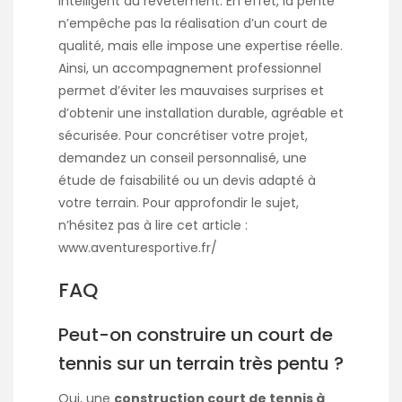
intelligent du revêtement. En effet, la pente
n’empêche pas la réalisation d’un court de
qualité, mais elle impose une expertise réelle.
Ainsi, un accompagnement professionnel
permet d’éviter les mauvaises surprises et
d’obtenir une installation durable, agréable et
sécurisée. Pour concrétiser votre projet,
demandez un conseil personnalisé, une
étude de faisabilité ou un devis adapté à
votre terrain. Pour approfondir le sujet,
n’hésitez pas à lire cet article :
www.aventuresportive.fr/
FAQ
Peut-on construire un court de
tennis sur un terrain très pentu ?
Oui, une
construction court de tennis à