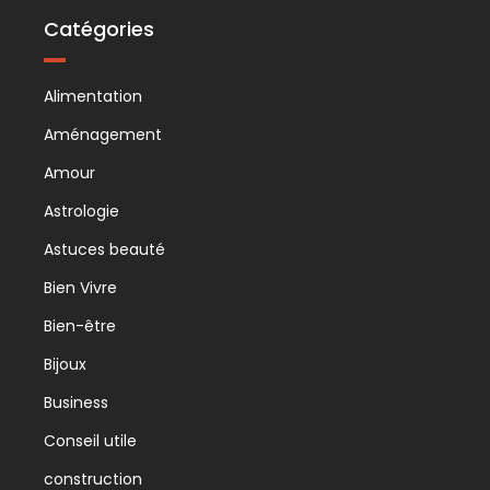
Catégories
Alimentation
Aménagement
Amour
Astrologie
Astuces beauté
Bien Vivre
Bien-être
Bijoux
Business
Conseil utile
construction