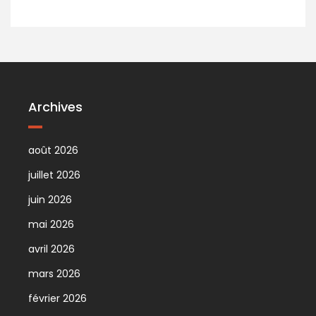
Archives
août 2026
juillet 2026
juin 2026
mai 2026
avril 2026
mars 2026
février 2026