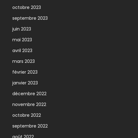
octobre 2023
septembre 2023
juin 2023
mai 2023
avril 2023
mars 2023
février 2023
janvier 2023
décembre 2022
novembre 2022
octobre 2022
septembre 2022
août 2022