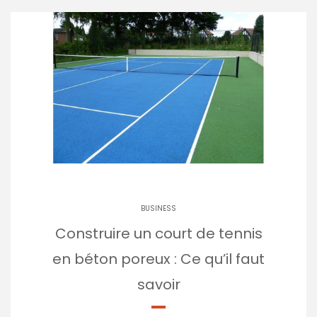
BUSINESS
Construire un court de tennis
en béton poreux : Ce qu’il faut
savoir