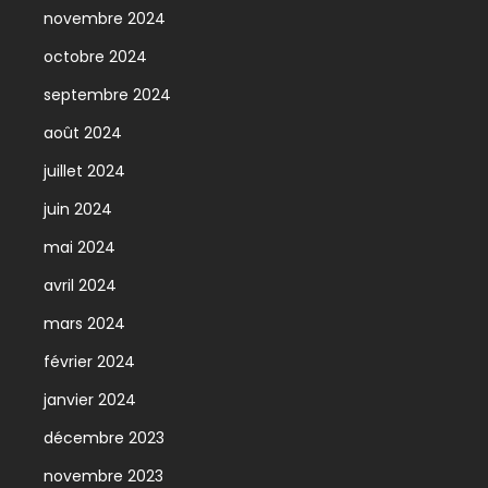
novembre 2024
octobre 2024
septembre 2024
août 2024
juillet 2024
juin 2024
mai 2024
avril 2024
mars 2024
février 2024
janvier 2024
décembre 2023
novembre 2023