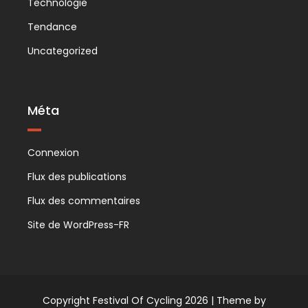
Technologie
Tendance
Uncategorized
Méta
Connexion
Flux des publications
Flux des commentaires
Site de WordPress-FR
Copyright Festival Of Cycling 2026 |
Theme by