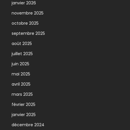
janvier 2026
novembre 2025
octobre 2025
septembre 2025
août 2025
juillet 2025
juin 2025
mai 2025
avril 2025
mars 2025
février 2025
janvier 2025
décembre 2024