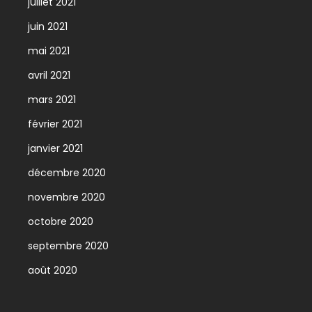
juillet 2021
juin 2021
mai 2021
avril 2021
mars 2021
février 2021
janvier 2021
décembre 2020
novembre 2020
octobre 2020
septembre 2020
août 2020