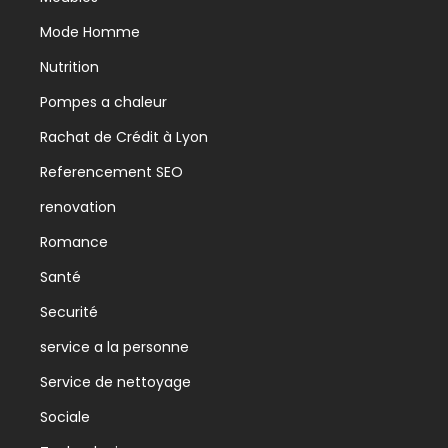
Mode Homme
Nutrition
Pompes a chaleur
Rachat de Crédit à Lyon
Referencement SEO
renovation
Romance
Santé
Securité
service a la personne
Service de nettoyage
Sociale