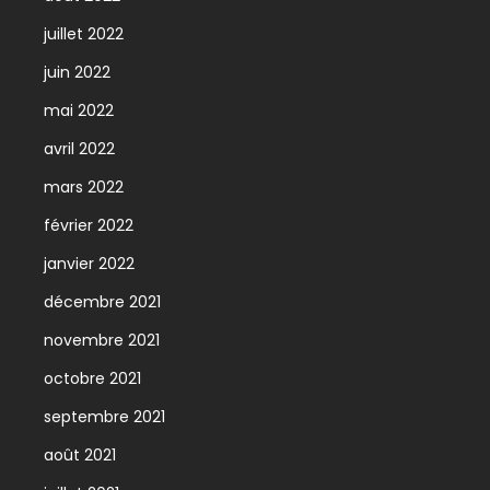
juillet 2022
juin 2022
mai 2022
avril 2022
mars 2022
février 2022
janvier 2022
décembre 2021
novembre 2021
octobre 2021
septembre 2021
août 2021