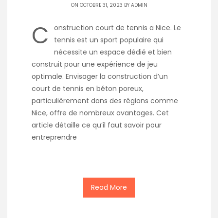
ON OCTOBRE 31, 2023 BY
ADMIN
C
onstruction court de tennis a Nice. Le
tennis est un sport populaire qui
nécessite un espace dédié et bien
construit pour une expérience de jeu
optimale. Envisager la construction d’un
court de tennis en béton poreux,
particulièrement dans des régions comme
Nice, offre de nombreux avantages. Cet
article détaille ce qu’il faut savoir pour
entreprendre
Read More