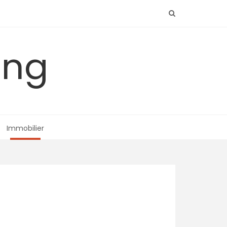
ing
Immobilier