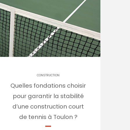
CONSTRUCTION
Quelles fondations choisir
pour garantir la stabilité
d’une construction court
de tennis à Toulon ?