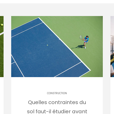
CONSTRUCTION
Quelles contraintes du
sol faut-il étudier avant