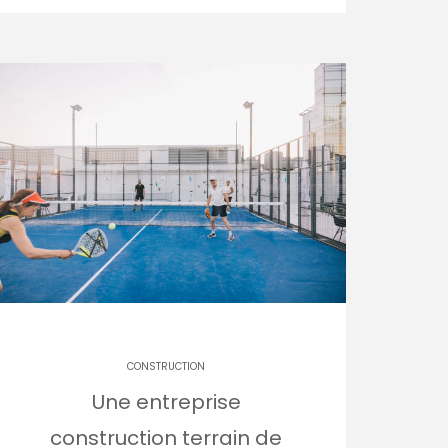
CONSTRUCTION
Une entreprise
construction terrain de