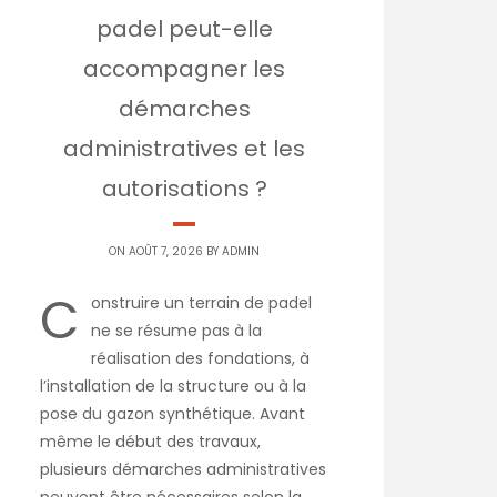
padel peut-elle
accompagner les
démarches
administratives et les
autorisations ?
ON AOÛT 7, 2026 BY
ADMIN
C
onstruire un terrain de padel
ne se résume pas à la
réalisation des fondations, à
l’installation de la structure ou à la
pose du gazon synthétique. Avant
même le début des travaux,
plusieurs démarches administratives