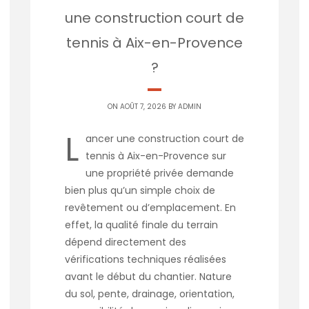
une construction court de
tennis à Aix-en-Provence
?
ON AOÛT 7, 2026 BY
ADMIN
L
ancer une construction court de
tennis à Aix-en-Provence sur
une propriété privée demande
bien plus qu’un simple choix de
revêtement ou d’emplacement. En
effet, la qualité finale du terrain
dépend directement des
vérifications techniques réalisées
avant le début du chantier. Nature
du sol, pente, drainage, orientation,