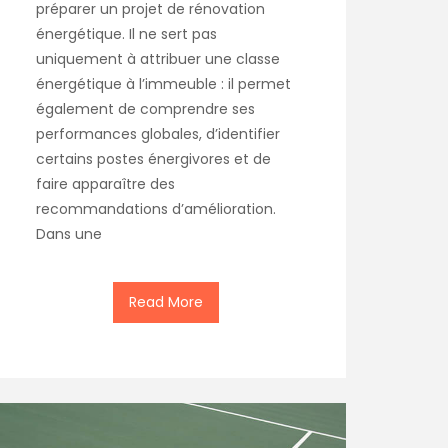
préparer un projet de rénovation
énergétique. Il ne sert pas
uniquement à attribuer une classe
énergétique à l’immeuble : il permet
également de comprendre ses
performances globales, d’identifier
certains postes énergivores et de
faire apparaître des
recommandations d’amélioration.
Dans une
Read More