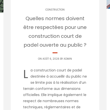
CONSTRUCTION
Quelles normes doivent
être respectées pour une
construction court de
padel ouverte au public ?
ON AOÛT 6, 2026 BY
ADMIN
L
a construction court de padel
destinée à accueillir du public ne
se limite pas à la réalisation d’un
terrain conforme aux dimensions
officielles. Elle implique également le
respect de nombreuses normes
techniques, réglementaires et de