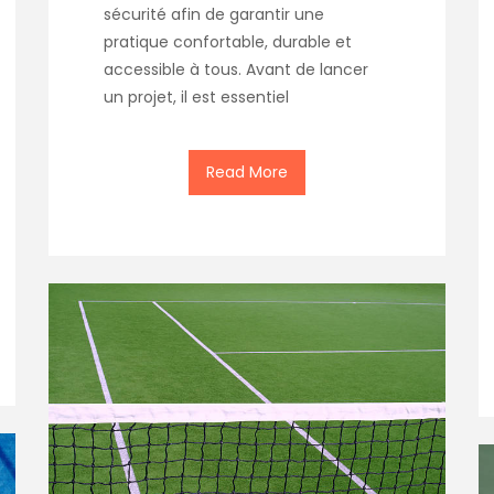
sécurité afin de garantir une
pratique confortable, durable et
accessible à tous. Avant de lancer
un projet, il est essentiel
Read More