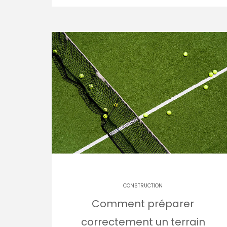
CONSTRUCTION
Comment préparer
correctement un terrain