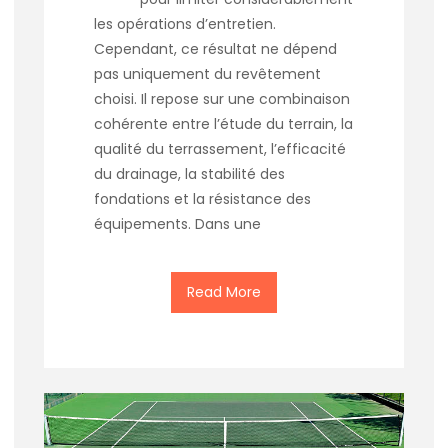
les opérations d’entretien.
Cependant, ce résultat ne dépend
pas uniquement du revêtement
choisi. Il repose sur une combinaison
cohérente entre l’étude du terrain, la
qualité du terrassement, l’efficacité
du drainage, la stabilité des
fondations et la résistance des
équipements. Dans une
Read More