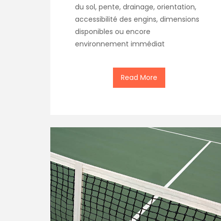
du sol, pente, drainage, orientation,
accessibilité des engins, dimensions
disponibles ou encore
environnement immédiat
Read More