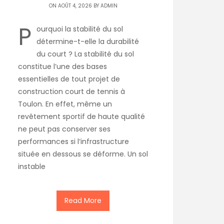
ON AOÛT 4, 2026 BY
ADMIN
P
ourquoi la stabilité du sol
détermine-t-elle la durabilité
du court ? La stabilité du sol
constitue l’une des bases
essentielles de tout projet de
construction court de tennis à
Toulon. En effet, même un
revêtement sportif de haute qualité
ne peut pas conserver ses
performances si l’infrastructure
située en dessous se déforme. Un sol
instable
Read More