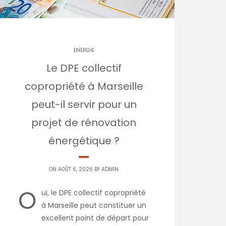
ENERGIE
Le DPE collectif
copropriété à Marseille
peut-il servir pour un
projet de rénovation
énergétique ?
ON AOÛT 6, 2026 BY
ADMIN
O
ui, le DPE collectif copropriété
à Marseille peut constituer un
excellent point de départ pour