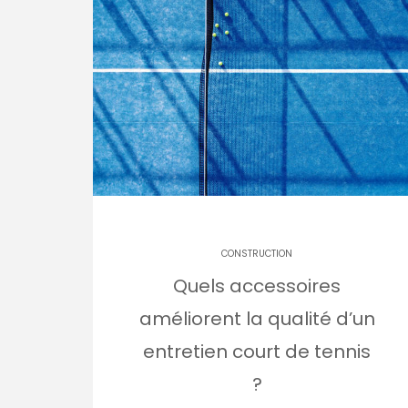
CONSTRUCTION
Quels accessoires
améliorent la qualité d’un
entretien court de tennis
?