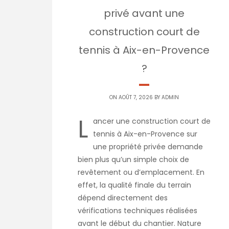
privé avant une
construction court de
tennis à Aix-en-Provence
?
ON AOÛT 7, 2026 BY
ADMIN
L
ancer une construction court de
tennis à Aix-en-Provence sur
une propriété privée demande
bien plus qu’un simple choix de
revêtement ou d’emplacement. En
effet, la qualité finale du terrain
dépend directement des
vérifications techniques réalisées
avant le début du chantier. Nature