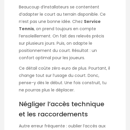
Beaucoup d’installateurs se contentent
d’adapter le court au terrain disponible. Ce
n’est pas une bonne idée. Chez
Service
Tennis
, on prend toujours en compte
l’ensoleillement. On fait des relevés précis
sur plusieurs jours. Puis, on adapte le
positionnement du court. Résultat : un
confort optimal pour les joueurs.
Ce détail coûte zéro euro de plus. Pourtant, il
change tout sur l’usage du court. Donc,
pense-y dès le début. Une fois construit, tu
ne pourras plus le déplacer.
Négliger l’accès technique
et les raccordements
Autre erreur fréquente : oublier l’accès aux