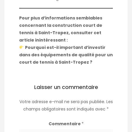
Pour plus d’informations semblables
concernant la construction court de
tennis à Saint-Tropez, consulter cet
article inintéressant :
Pourquoi est-il important d’investir
dans des équipements de qualité pour un
court de tennis à Saint-Tropez ?
Laisser un commentaire
Votre adresse e-mail ne sera pas publiée.
Les
champs obligatoires sont indiqués avec
*
Commentaire
*