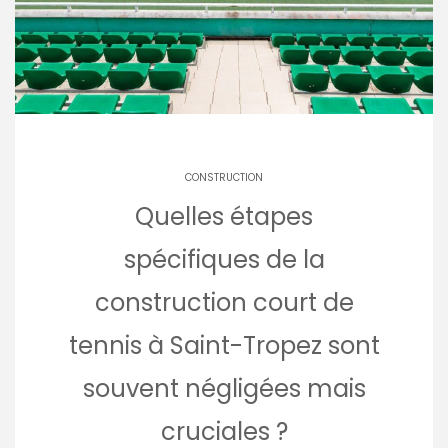
CONSTRUCTION
Quelles étapes
spécifiques de la
construction court de
tennis à Saint-Tropez sont
souvent négligées mais
cruciales ?