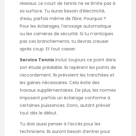
réseaux. Le court de tennis ne se limite pas à
sa surface. Tu auras besoin d’électricité,
d’eau, parfois même de fibre. Pourquoi ?
Pour les éclairages, l’arrosage automatique
ou les caméras de sécurité. Si tu n’anticipes
pas ces branchements, tu devras creuser
après coup. Et tout casser.
Service Tennis
inclut toujours ce point dans
son étude préalable. Ils repèrent les points de
raccordement. Ils prévoient les tranchées et
les gaines nécessaires. Cela évite des
travaux supplémentaires. De plus, les normes
imposent parfois un éclairage conforme à
certaines puissances. Donc, autant prévoir
tout dès le début.
Tu dois aussi penser à l’accès pour les
techniciens. Ils auront besoin d’entrer pour