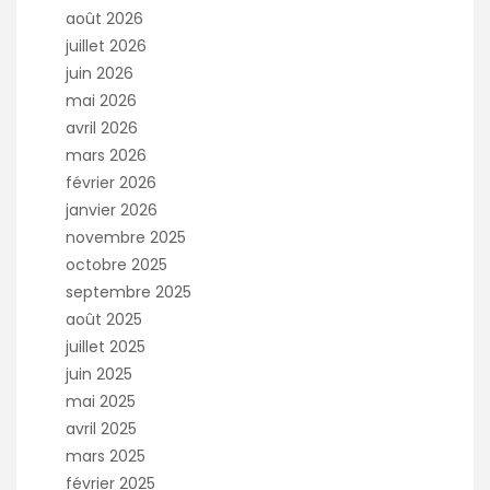
e
août 2026
:
juillet 2026
juin 2026
mai 2026
avril 2026
mars 2026
février 2026
janvier 2026
novembre 2025
octobre 2025
septembre 2025
août 2025
juillet 2025
juin 2025
mai 2025
avril 2025
mars 2025
février 2025