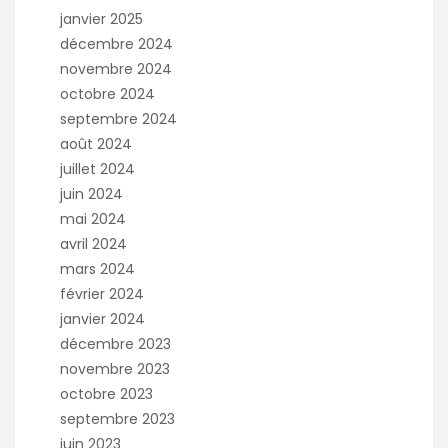
janvier 2025
décembre 2024
novembre 2024
octobre 2024
septembre 2024
août 2024
juillet 2024
juin 2024
mai 2024
avril 2024
mars 2024
février 2024
janvier 2024
décembre 2023
novembre 2023
octobre 2023
septembre 2023
juin 2023