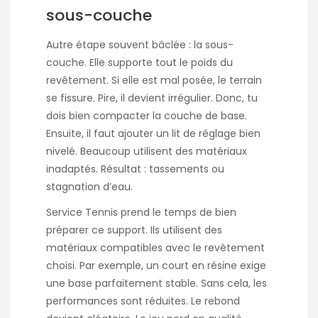
sous-couche
Autre étape souvent bâclée : la sous-
couche. Elle supporte tout le poids du
revêtement. Si elle est mal posée, le terrain
se fissure. Pire, il devient irrégulier. Donc, tu
dois bien compacter la couche de base.
Ensuite, il faut ajouter un lit de réglage bien
nivelé. Beaucoup utilisent des matériaux
inadaptés. Résultat : tassements ou
stagnation d’eau.
Service Tennis prend le temps de bien
préparer ce support. Ils utilisent des
matériaux compatibles avec le revêtement
choisi. Par exemple, un court en résine exige
une base parfaitement stable. Sans cela, les
performances sont réduites. Le rebond