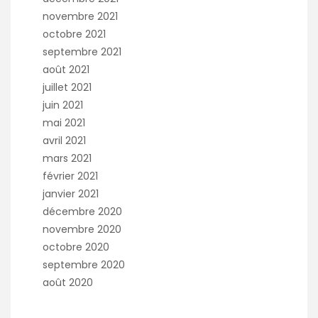
novembre 2021
octobre 2021
septembre 2021
août 2021
juillet 2021
juin 2021
mai 2021
avril 2021
mars 2021
février 2021
janvier 2021
décembre 2020
novembre 2020
octobre 2020
septembre 2020
août 2020