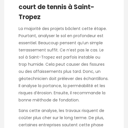
court de tennis à Saint-
Tropez
La majorité des projets bâclent cette étape.
Pourtant, analyser le sol en profondeur est
essentiel. Beaucoup pensent qu’un simple
terrassement suffit. Ce n’est pas le cas. Le
sol à Saint-Tropez est parfois instable ou
trop humide. Cela peut causer des fissures
ou des affaissements plus tard. Donc, un
géotechnicien doit prélever des échantillons.
Il analyse la portance, la perméabilité et les
risques d’érosion. Ensuite, il recommande la
bonne méthode de fondation.
Sans cette analyse, les travaux risquent de
coûter plus cher sur le long terme. De plus,
certaines entreprises sautent cette phase