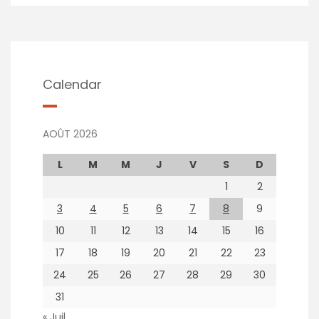
Calendar
AOÛT 2026
L
M
M
J
V
S
D
1
2
3
4
5
6
7
8
9
10
11
12
13
14
15
16
17
18
19
20
21
22
23
24
25
26
27
28
29
30
31
« Juil