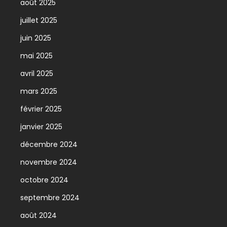
août 2025
juillet 2025
juin 2025
mai 2025
avril 2025
mars 2025
février 2025
janvier 2025
décembre 2024
novembre 2024
octobre 2024
septembre 2024
août 2024