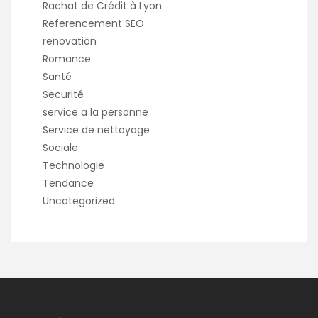
Rachat de Crédit à Lyon
Referencement SEO
renovation
Romance
Santé
Securité
service a la personne
Service de nettoyage
Sociale
Technologie
Tendance
Uncategorized