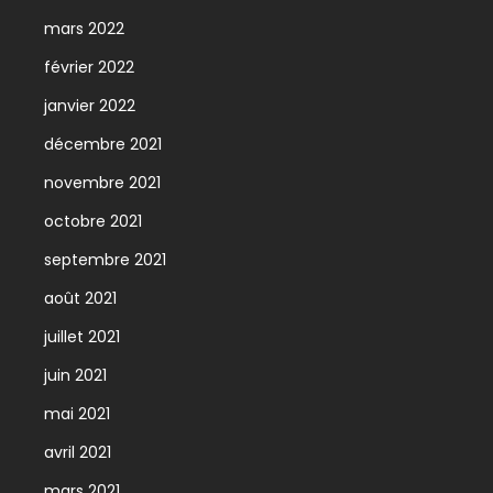
mars 2022
février 2022
janvier 2022
décembre 2021
novembre 2021
octobre 2021
septembre 2021
août 2021
juillet 2021
juin 2021
mai 2021
avril 2021
mars 2021