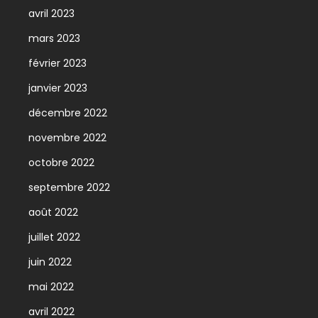
avril 2023
mars 2023
février 2023
janvier 2023
décembre 2022
novembre 2022
octobre 2022
septembre 2022
août 2022
juillet 2022
juin 2022
mai 2022
avril 2022