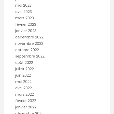
mai 2023
avril 2023
mars 2023
février 2023
janvier 2023
décembre 2022
novembre 2022
octobre 2022
septembre 2022
août 2022
juillet 2022
juin 2022
mai 2022
avril 2022
mars 2022
février 2022
janvier 2022
décembre 2021