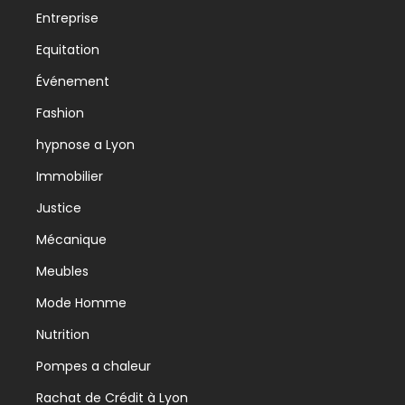
Entreprise
Equitation
Événement
Fashion
hypnose a Lyon
Immobilier
Justice
Mécanique
Meubles
Mode Homme
Nutrition
Pompes a chaleur
Rachat de Crédit à Lyon