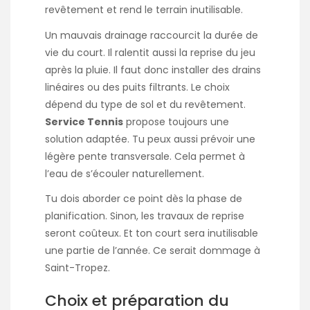
revêtement et rend le terrain inutilisable.
Un mauvais drainage raccourcit la durée de
vie du court. Il ralentit aussi la reprise du jeu
après la pluie. Il faut donc installer des drains
linéaires ou des puits filtrants. Le choix
dépend du type de sol et du revêtement.
Service Tennis
propose toujours une
solution adaptée. Tu peux aussi prévoir une
légère pente transversale. Cela permet à
l’eau de s’écouler naturellement.
Tu dois aborder ce point dès la phase de
planification. Sinon, les travaux de reprise
seront coûteux. Et ton court sera inutilisable
une partie de l’année. Ce serait dommage à
Saint-Tropez.
Choix et préparation du