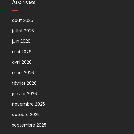
Archives
août 2026
juillet 2026
juin 2026
mai 2026
avril 2026
mars 2026
février 2026
janvier 2026
novembre 2025
octobre 2025
septembre 2025