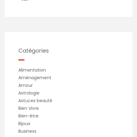
Catégories
Alimentation
Aménagement
Amour
Astrologie
Astuces beauté
Bien Vivre
Bien-être
Bijoux
Business