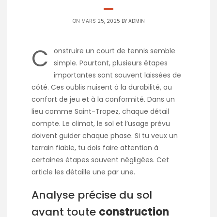
ON MARS 25, 2025 BY
ADMIN
C
onstruire un court de tennis semble
simple. Pourtant, plusieurs étapes
importantes sont souvent laissées de
côté. Ces oublis nuisent à la durabilité, au
confort de jeu et à la conformité. Dans un
lieu comme Saint-Tropez, chaque détail
compte. Le climat, le sol et l’usage prévu
doivent guider chaque phase. Si tu veux un
terrain fiable, tu dois faire attention à
certaines étapes souvent négligées. Cet
article les détaille une par une.
Analyse précise du sol
avant toute
construction