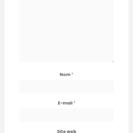
Nom
*
E-mail
*
Site web