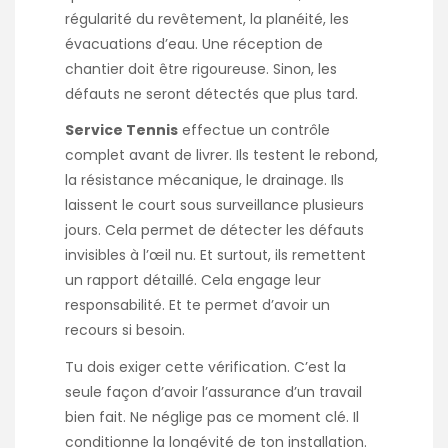
régularité du revêtement, la planéité, les
évacuations d’eau. Une réception de
chantier doit être rigoureuse. Sinon, les
défauts ne seront détectés que plus tard.
Service Tennis
effectue un contrôle
complet avant de livrer. Ils testent le rebond,
la résistance mécanique, le drainage. Ils
laissent le court sous surveillance plusieurs
jours. Cela permet de détecter les défauts
invisibles à l’œil nu. Et surtout, ils remettent
un rapport détaillé. Cela engage leur
responsabilité. Et te permet d’avoir un
recours si besoin.
Tu dois exiger cette vérification. C’est la
seule façon d’avoir l’assurance d’un travail
bien fait. Ne néglige pas ce moment clé. Il
conditionne la longévité de ton installation.