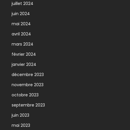
juillet 2024
juin 2024
mai 2024
avril 2024
mars 2024
février 2024
janvier 2024
décembre 2023
novembre 2023
octobre 2023
septembre 2023
juin 2023
mai 2023