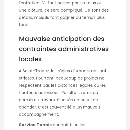
l’entretien. S’il faut passer par un talus ou
une clôture, ce sera compliqué. Ce sont des
détails, mais ils font gagner du temps plus
tard.
Mauvaise anticipation des
contraintes administratives
locales
À Saint-Tropez, les règles d’urbanisme sont
strictes. Pourtant, beaucoup de projets ne
respectent pas les distances légales ou les
hauteurs autorisées. Résultat : refus du
permis ou travaux bloqués en cours de
chantier. C’est souvent lié à un mauvais
accompagnement.
Service Tennis
connaît bien les