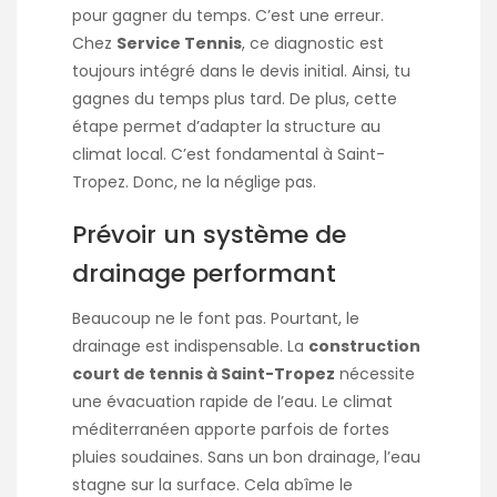
pour gagner du temps. C’est une erreur.
Chez
Service Tennis
, ce diagnostic est
toujours intégré dans le devis initial. Ainsi, tu
gagnes du temps plus tard. De plus, cette
étape permet d’adapter la structure au
climat local. C’est fondamental à Saint-
Tropez. Donc, ne la néglige pas.
Prévoir un système de
drainage performant
Beaucoup ne le font pas. Pourtant, le
drainage est indispensable. La
construction
court de tennis à Saint-Tropez
nécessite
une évacuation rapide de l’eau. Le climat
méditerranéen apporte parfois de fortes
pluies soudaines. Sans un bon drainage, l’eau
stagne sur la surface. Cela abîme le