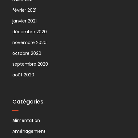
février 2021
janvier 2021
décembre 2020
novembre 2020
octobre 2020
septembre 2020
août 2020
Catégories
Alimentation
Aménagement