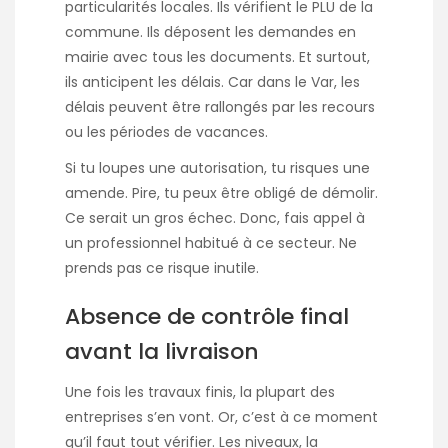
particularités locales. Ils vérifient le PLU de la
commune. Ils déposent les demandes en
mairie avec tous les documents. Et surtout,
ils anticipent les délais. Car dans le Var, les
délais peuvent être rallongés par les recours
ou les périodes de vacances.
Si tu loupes une autorisation, tu risques une
amende. Pire, tu peux être obligé de démolir.
Ce serait un gros échec. Donc, fais appel à
un professionnel habitué à ce secteur. Ne
prends pas ce risque inutile.
Absence de contrôle final
avant la livraison
Une fois les travaux finis, la plupart des
entreprises s’en vont. Or, c’est à ce moment
qu’il faut tout vérifier. Les niveaux, la