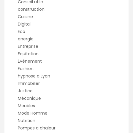
Conseil utile
construction
Cuisine
Digital
Eco
energie
Entreprise
Equitation
Événement
Fashion
hypnose a Lyon
Immobilier
Justice
Mécanique
Meubles
Mode Homme
Nutrition
Pompes a chaleur