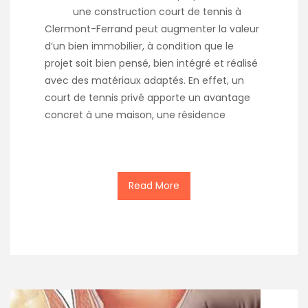
une construction court de tennis à
Clermont-Ferrand peut augmenter la valeur
d’un bien immobilier, à condition que le
projet soit bien pensé, bien intégré et réalisé
avec des matériaux adaptés. En effet, un
court de tennis privé apporte un avantage
concret à une maison, une résidence
Read More