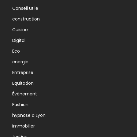
Conseil utile
construction
Cuisine
Digital
Eco
energie
Entreprise
Equitation
Événement
Fashion
hypnose a Lyon
Immobilier
Justice