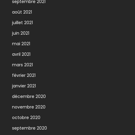
septembre 2021
août 2021
juillet 2021
juin 2021
mai 2021
avril 2021
mars 2021
février 2021
janvier 2021
décembre 2020
novembre 2020
octobre 2020
septembre 2020