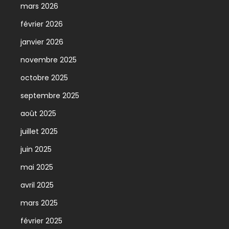
mars 2026
février 2026
janvier 2026
novembre 2025
octobre 2025
septembre 2025
août 2025
juillet 2025
juin 2025
mai 2025
avril 2025
mars 2025
février 2025