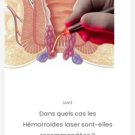
SANTÉ
Dans quels cas les
Hémorroïdes laser sont-elles