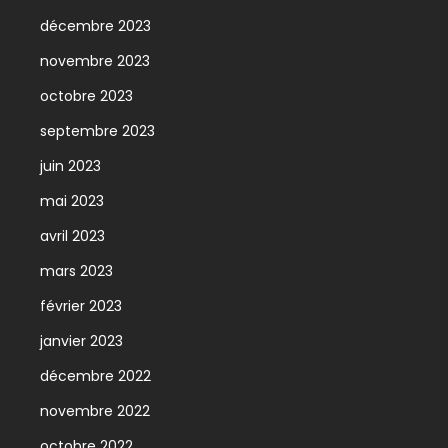
décembre 2023
novembre 2023
octobre 2023
septembre 2023
juin 2023
mai 2023
avril 2023
mars 2023
février 2023
janvier 2023
décembre 2022
novembre 2022
octobre 2022