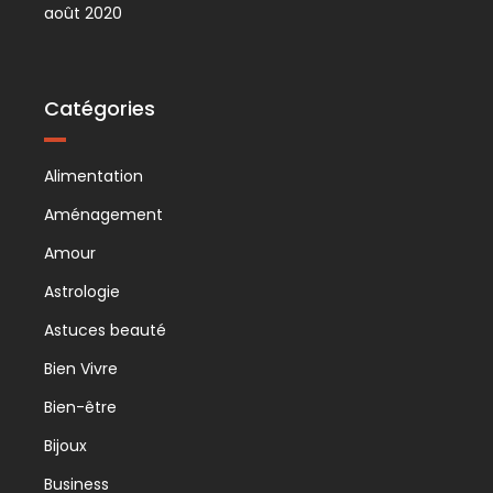
août 2020
Catégories
Alimentation
Aménagement
Amour
Astrologie
Astuces beauté
Bien Vivre
Bien-être
Bijoux
Business