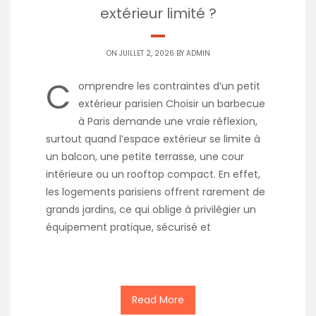
extérieur limité ?
ON JUILLET 2, 2026 BY
ADMIN
C
omprendre les contraintes d’un petit
extérieur parisien Choisir un barbecue
à Paris demande une vraie réflexion,
surtout quand l’espace extérieur se limite à
un balcon, une petite terrasse, une cour
intérieure ou un rooftop compact. En effet,
les logements parisiens offrent rarement de
grands jardins, ce qui oblige à privilégier un
équipement pratique, sécurisé et
Read More