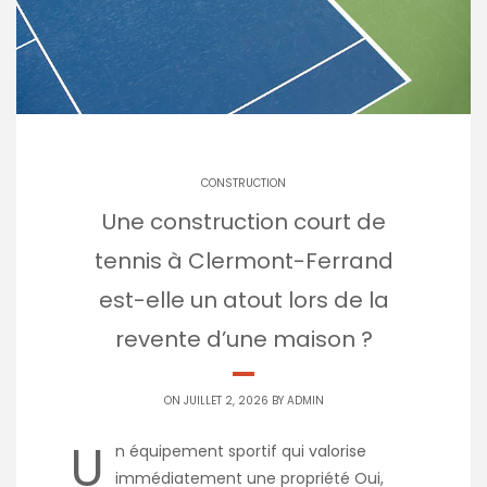
CONSTRUCTION
Une construction court de
tennis à Clermont-Ferrand
est-elle un atout lors de la
revente d’une maison ?
ON JUILLET 2, 2026 BY
ADMIN
U
n équipement sportif qui valorise
immédiatement une propriété Oui,