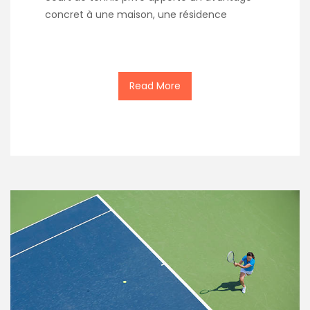
concret à une maison, une résidence
Read More