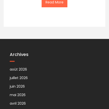
Read More
Archives
août 2026
juillet 2026
juin 2026
mai 2026
avril 2026