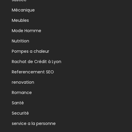
Mécanique
Meubles
Mode Homme
Nutrition
Pompes a chaleur
Rachat de Crédit à Lyon
Referencement SEO
renovation
Romance
Santé
Securité
service a la personne