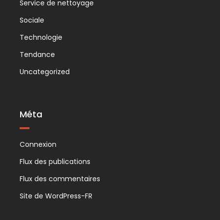
Service de nettoyage
Sociale
Technologie
Tendance
Uncategorized
Méta
Connexion
Flux des publications
Flux des commentaires
Site de WordPress-FR