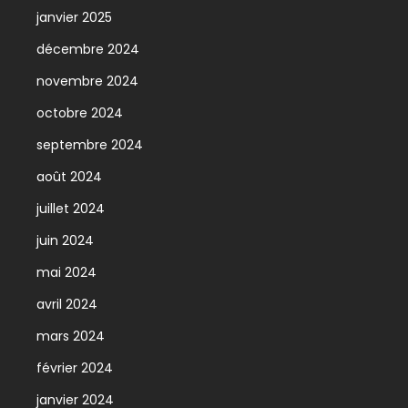
janvier 2025
décembre 2024
novembre 2024
octobre 2024
septembre 2024
août 2024
juillet 2024
juin 2024
mai 2024
avril 2024
mars 2024
février 2024
janvier 2024