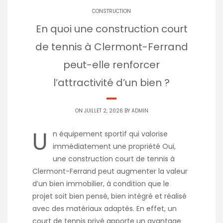
CONSTRUCTION
En quoi une construction court
de tennis à Clermont-Ferrand
peut-elle renforcer
l’attractivité d’un bien ?
ON JUILLET 2, 2026 BY
ADMIN
U
n équipement sportif qui valorise
immédiatement une propriété Oui,
une construction court de tennis à
Clermont-Ferrand peut augmenter la valeur
d’un bien immobilier, à condition que le
projet soit bien pensé, bien intégré et réalisé
avec des matériaux adaptés. En effet, un
court de tennis privé apporte un avantage