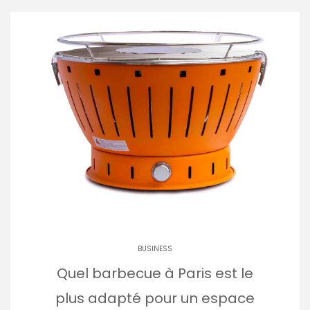
BUSINESS
Quel barbecue à Paris est le
plus adapté pour un espace