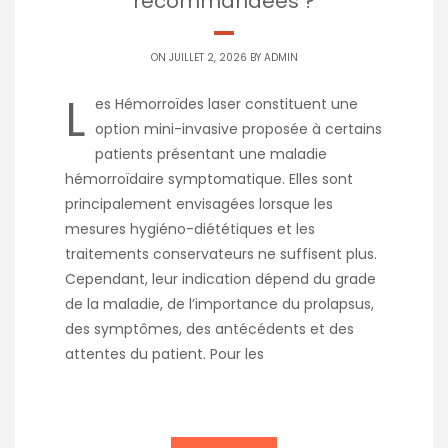
recommandées ?
ON JUILLET 2, 2026 BY
ADMIN
L
es Hémorroïdes laser constituent une
option mini-invasive proposée à certains
patients présentant une maladie
hémorroïdaire symptomatique. Elles sont
principalement envisagées lorsque les
mesures hygiéno-diététiques et les
traitements conservateurs ne suffisent plus.
Cependant, leur indication dépend du grade
de la maladie, de l’importance du prolapsus,
des symptômes, des antécédents et des
attentes du patient. Pour les