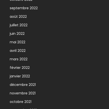
septembre 2022
août 2022
juillet 2022
juin 2022
mai 2022
avril 2022
mars 2022
février 2022
janvier 2022
décembre 2021
novembre 2021
octobre 2021