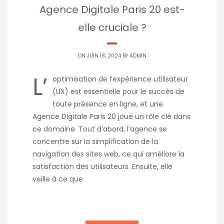
Agence Digitale Paris 20 est-
elle cruciale ?
ON JUIN 18, 2024 BY
ADMIN
L’
optimisation de l’expérience utilisateur
(UX) est essentielle pour le succès de
toute présence en ligne, et une
Agence Digitale Paris 20 joue un rôle clé dans
ce domaine. Tout d’abord, l’agence se
concentre sur la simplification de la
navigation des sites web, ce qui améliore la
satisfaction des utilisateurs. Ensuite, elle
veille à ce que