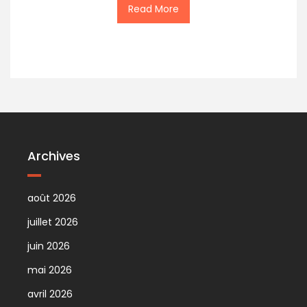
Read More
Archives
août 2026
juillet 2026
juin 2026
mai 2026
avril 2026