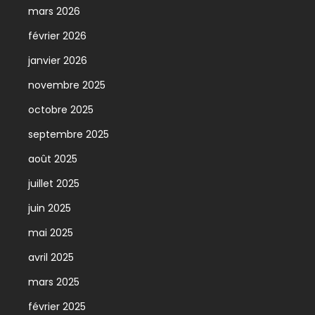
mars 2026
février 2026
janvier 2026
novembre 2025
octobre 2025
septembre 2025
août 2025
juillet 2025
juin 2025
mai 2025
avril 2025
mars 2025
février 2025