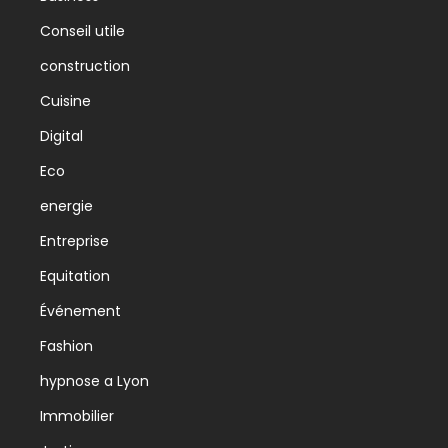
Conseil utile
construction
Cuisine
Digital
Eco
energie
Entreprise
Equitation
Événement
Fashion
hypnose a Lyon
Immobilier