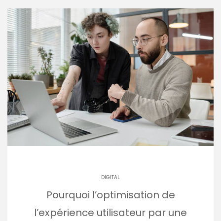
DIGITAL
Pourquoi l’optimisation de
l’expérience utilisateur par une