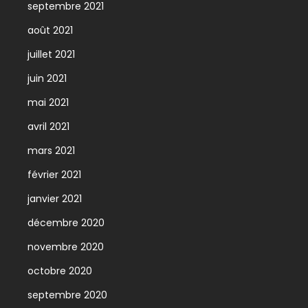
septembre 2021
août 2021
juillet 2021
juin 2021
mai 2021
avril 2021
mars 2021
février 2021
janvier 2021
décembre 2020
novembre 2020
octobre 2020
septembre 2020