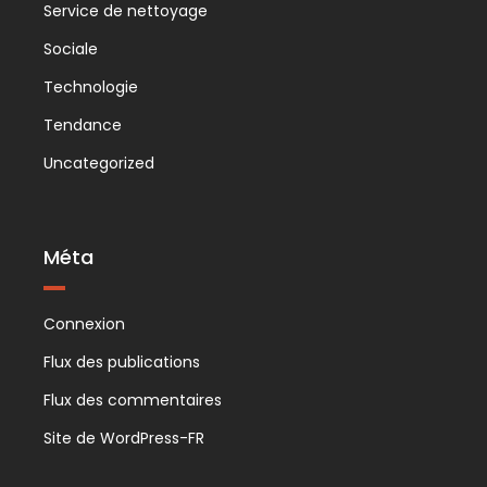
Service de nettoyage
Sociale
Technologie
Tendance
Uncategorized
Méta
Connexion
Flux des publications
Flux des commentaires
Site de WordPress-FR