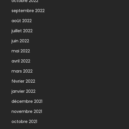
octobre 2022
septembre 2022
août 2022
juillet 2022
juin 2022
mai 2022
avril 2022
mars 2022
février 2022
janvier 2022
décembre 2021
novembre 2021
octobre 2021