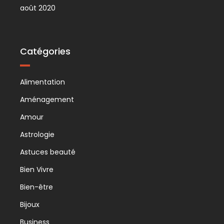
août 2020
Catégories
Alimentation
Aménagement
Amour
Astrologie
Astuces beauté
Bien Vivre
Bien-être
Bijoux
Business