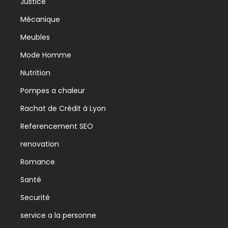
Justice
Mécanique
Meubles
Mode Homme
Nutrition
Pompes a chaleur
Rachat de Crédit à Lyon
Referencement SEO
renovation
Romance
Santé
Securité
service a la personne