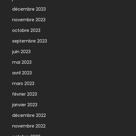
décembre 2023
novembre 2023
octobre 2023
septembre 2023
juin 2023
mai 2023
avril 2023
mars 2023
février 2023
janvier 2023
décembre 2022
novembre 2022