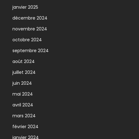
janvier 2025
décembre 2024
novembre 2024
octobre 2024
septembre 2024
août 2024
juillet 2024
juin 2024
mai 2024
avril 2024
mars 2024
février 2024
janvier 2024