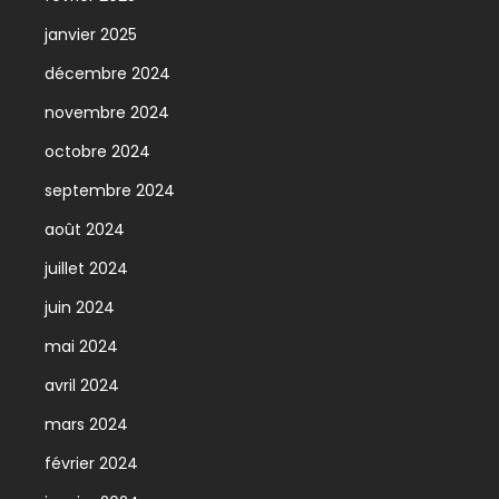
janvier 2025
décembre 2024
novembre 2024
octobre 2024
septembre 2024
août 2024
juillet 2024
juin 2024
mai 2024
avril 2024
mars 2024
février 2024