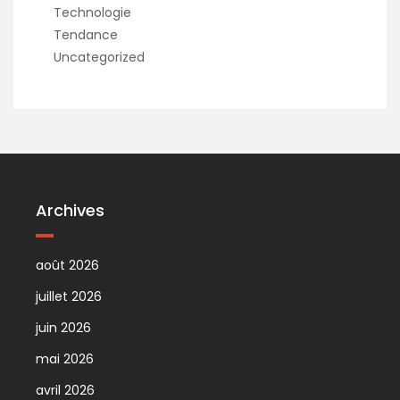
Technologie
Tendance
Uncategorized
Archives
août 2026
juillet 2026
juin 2026
mai 2026
avril 2026