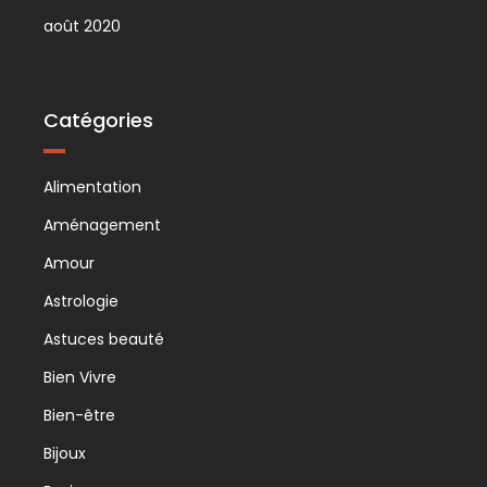
août 2020
Catégories
Alimentation
Aménagement
Amour
Astrologie
Astuces beauté
Bien Vivre
Bien-être
Bijoux