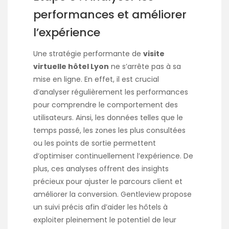
performances et améliorer
l’expérience
Une stratégie performante de
visite
virtuelle hôtel Lyon
ne s’arrête pas à sa
mise en ligne. En effet, il est crucial
d’analyser régulièrement les performances
pour comprendre le comportement des
utilisateurs. Ainsi, les données telles que le
temps passé, les zones les plus consultées
ou les points de sortie permettent
d’optimiser continuellement l’expérience. De
plus, ces analyses offrent des insights
précieux pour ajuster le parcours client et
améliorer la conversion. Gentleview propose
un suivi précis afin d’aider les hôtels à
exploiter pleinement le potentiel de leur