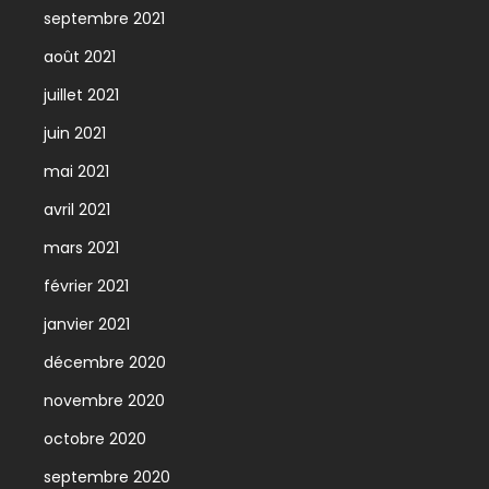
septembre 2021
août 2021
juillet 2021
juin 2021
mai 2021
avril 2021
mars 2021
février 2021
janvier 2021
décembre 2020
novembre 2020
octobre 2020
septembre 2020