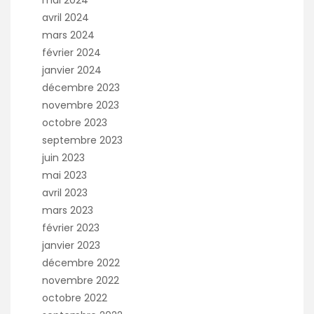
mai 2024
avril 2024
mars 2024
février 2024
janvier 2024
décembre 2023
novembre 2023
octobre 2023
septembre 2023
juin 2023
mai 2023
avril 2023
mars 2023
février 2023
janvier 2023
décembre 2022
novembre 2022
octobre 2022