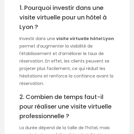
1. Pourquoi investir dans une
visite virtuelle pour un hôtel à
Lyon ?
Investir dans une
visite virtuelle hôtel Lyon
permet d’augmenter la visibilité de
l’établissement et d’améliorer le taux de
réservation. En effet, les clients peuvent se
projeter plus facilement, ce qui réduit les
hésitations et renforce la confiance avant la
réservation.
2. Combien de temps faut-il
pour réaliser une visite virtuelle
professionnelle ?
La durée dépend de la taille de l’hôtel, mais