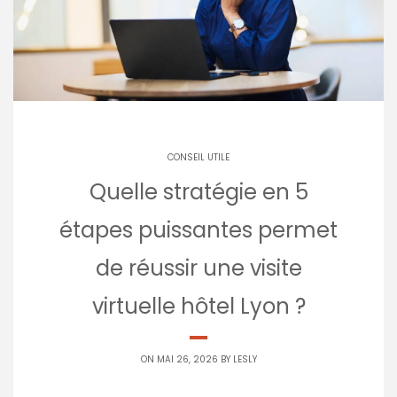
CONSEIL UTILE
Quelle stratégie en 5
étapes puissantes permet
de réussir une visite
virtuelle hôtel Lyon ?
ON MAI 26, 2026 BY
LESLY