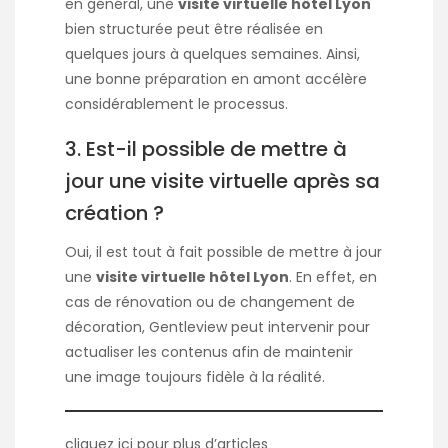
en général, une
visite virtuelle hôtel Lyon
bien structurée peut être réalisée en
quelques jours à quelques semaines. Ainsi,
une bonne préparation en amont accélère
considérablement le processus.
3. Est-il possible de mettre à
jour une visite virtuelle après sa
création ?
Oui, il est tout à fait possible de mettre à jour
une
visite virtuelle hôtel Lyon
. En effet, en
cas de rénovation ou de changement de
décoration, Gentleview peut intervenir pour
actualiser les contenus afin de maintenir
une image toujours fidèle à la réalité.
cliquez
ici
pour plus d’articles