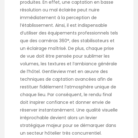
produites. En effet, une captation en basse
résolution ou mal éclairée peut nuire
immédiatement à la perception de
l’établissement. Ainsi, il est indispensable
d’utiliser des équipements professionnels tels
que des caméras 360°, des stabilisateurs et
un éclairage maîtrisé. De plus, chaque prise
de vue doit être pensée pour sublimer les
volumes, les textures et l’ambiance générale
de l’hôtel. Gentleview met en œuvre des
techniques de captation avancées afin de
restituer fidèlement l’atmosphère unique de
chaque lieu. Par conséquent, le rendu final
doit inspirer confiance et donner envie de
réserver instantanément. Une qualité visuelle
irréprochable devient alors un levier
stratégique majeur pour se démarquer dans
un secteur hôtelier très concurrentiel.