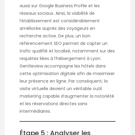
aussi sur Google Business Profile et les
réseaux sociaux. Ainsi, la visibilité de
l’établissement est considérablement
améliorée auprès des voyageurs en
recherche active. De plus, un bon
référencement SEO permet de capter un
trafic qualifié et localisé, notamment sur des
requêtes liées à l’hébergement à Lyon.
Gentleview accompagne les hôtels dans
cette optimisation digitale afin de maximiser
leur présence en ligne. Par conséquent, la
visite virtuelle devient un véritable outil
marketing capable d’augmenter la notoriété
et les réservations directes sans
intermédiaires.
Étape 5 : Analyser les