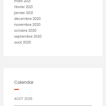
mars 2021
février 2021
janvier 2021
décembre 2020
novembre 2020
octobre 2020
septembre 2020
août 2020
Calendar
AOÛT 2026