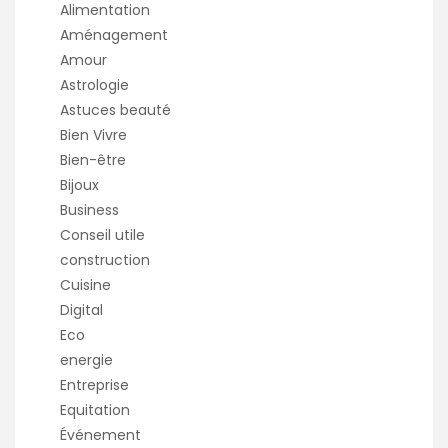
Alimentation
Aménagement
Amour
Astrologie
Astuces beauté
Bien Vivre
Bien-être
Bijoux
Business
Conseil utile
construction
Cuisine
Digital
Eco
energie
Entreprise
Equitation
Événement