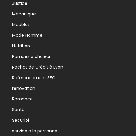
Justice
Mécanique
Meubles
Mode Homme
Nutrition
Pompes a chaleur
Rachat de Crédit à Lyon
Referencement SEO
renovation
Romance
Santé
Securité
service a la personne