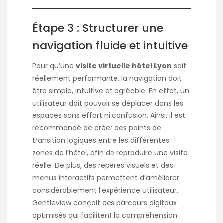
Étape 3 : Structurer une
navigation fluide et intuitive
Pour qu’une
visite virtuelle hôtel Lyon
soit
réellement performante, la navigation doit
être simple, intuitive et agréable. En effet, un
utilisateur doit pouvoir se déplacer dans les
espaces sans effort ni confusion. Ainsi, il est
recommandé de créer des points de
transition logiques entre les différentes
zones de l’hôtel, afin de reproduire une visite
réelle. De plus, des repères visuels et des
menus interactifs permettent d’améliorer
considérablement l’expérience utilisateur.
Gentleview conçoit des parcours digitaux
optimisés qui facilitent la compréhension