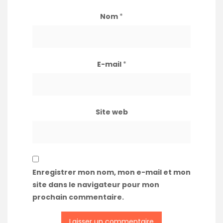
Nom
*
E-mail
*
Site web
Enregistrer mon nom, mon e-mail et mon
site dans le navigateur pour mon
prochain commentaire.