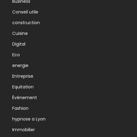
Business
Conseil utile
construction
Cuisine
Digital
Eco
energie
Entreprise
Equitation
Événement
Fashion
hypnose a Lyon
Immobilier