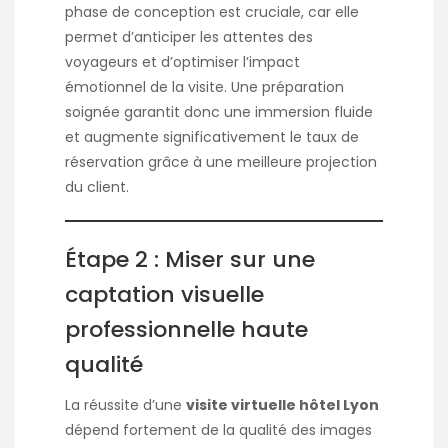
phase de conception est cruciale, car elle
permet d’anticiper les attentes des
voyageurs et d’optimiser l’impact
émotionnel de la visite. Une préparation
soignée garantit donc une immersion fluide
et augmente significativement le taux de
réservation grâce à une meilleure projection
du client.
Étape 2 : Miser sur une
captation visuelle
professionnelle haute
qualité
La réussite d’une
visite virtuelle hôtel Lyon
dépend fortement de la qualité des images