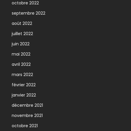
octobre 2022
septembre 2022
août 2022
juillet 2022
juin 2022
mai 2022
avril 2022
mars 2022
février 2022
janvier 2022
décembre 2021
novembre 2021
octobre 2021