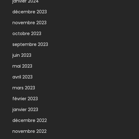
janvier 2024
décembre 2023
novembre 2023
octobre 2023
septembre 2023
juin 2023
mai 2023
avril 2023
mars 2023
février 2023
janvier 2023
décembre 2022
novembre 2022