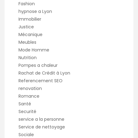
Fashion
hypnose a Lyon
Immobilier
Justice
Mécanique
Meubles
Mode Homme
Nutrition
Pompes a chaleur
Rachat de Crédit à Lyon
Referencement SEO
renovation
Romance
Santé
Securité
service a la personne
Service de nettoyage
Sociale