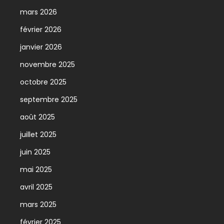
mars 2026
février 2026
janvier 2026
novembre 2025
octobre 2025
septembre 2025
août 2025
juillet 2025
juin 2025
mai 2025
avril 2025
mars 2025
février 2025