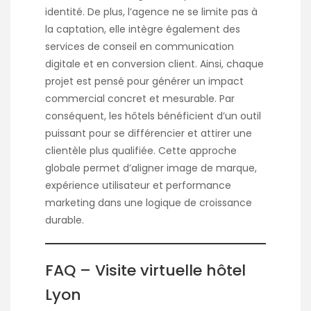
identité. De plus, l’agence ne se limite pas à
la captation, elle intègre également des
services de conseil en communication
digitale et en conversion client. Ainsi, chaque
projet est pensé pour générer un impact
commercial concret et mesurable. Par
conséquent, les hôtels bénéficient d’un outil
puissant pour se différencier et attirer une
clientèle plus qualifiée. Cette approche
globale permet d’aligner image de marque,
expérience utilisateur et performance
marketing dans une logique de croissance
durable.
FAQ – Visite virtuelle hôtel
Lyon