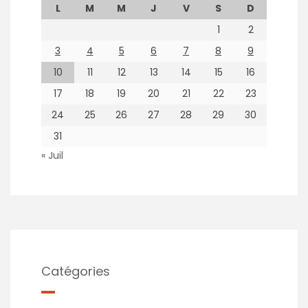
L
M
M
J
V
S
D
1
2
3
4
5
6
7
8
9
10
11
12
13
14
15
16
17
18
19
20
21
22
23
24
25
26
27
28
29
30
31
« Juil
Catégories