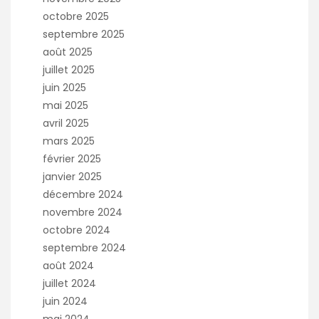
octobre 2025
septembre 2025
août 2025
juillet 2025
juin 2025
mai 2025
avril 2025
mars 2025
février 2025
janvier 2025
décembre 2024
novembre 2024
octobre 2024
septembre 2024
août 2024
juillet 2024
juin 2024