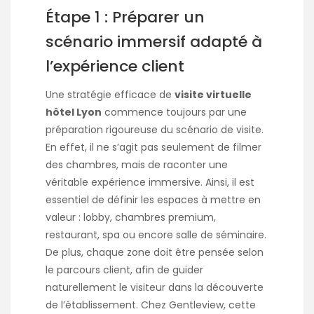
Étape 1 : Préparer un
scénario immersif adapté à
l’expérience client
Une stratégie efficace de
visite virtuelle
hôtel Lyon
commence toujours par une
préparation rigoureuse du scénario de visite.
En effet, il ne s’agit pas seulement de filmer
des chambres, mais de raconter une
véritable expérience immersive. Ainsi, il est
essentiel de définir les espaces à mettre en
valeur : lobby, chambres premium,
restaurant, spa ou encore salle de séminaire.
De plus, chaque zone doit être pensée selon
le parcours client, afin de guider
naturellement le visiteur dans la découverte
de l’établissement. Chez Gentleview, cette