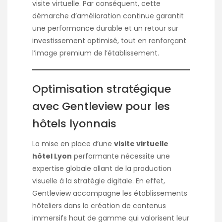
visite virtuelle. Par conséquent, cette
démarche d’amélioration continue garantit
une performance durable et un retour sur
investissement optimisé, tout en renforçant
l’image premium de l’établissement.
Optimisation stratégique
avec Gentleview pour les
hôtels lyonnais
La mise en place d’une
visite virtuelle
hôtel Lyon
performante nécessite une
expertise globale allant de la production
visuelle à la stratégie digitale. En effet,
Gentleview accompagne les établissements
hôteliers dans la création de contenus
immersifs haut de gamme qui valorisent leur