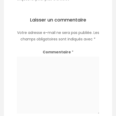
Laisser un commentaire
Votre adresse e-mail ne sera pas publiée.
Les
champs obligatoires sont indiqués avec
*
Commentaire
*