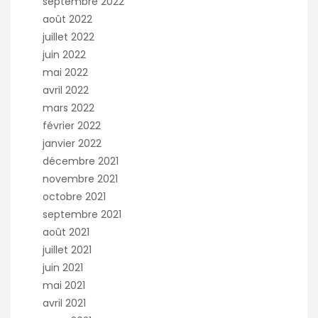
septembre 2022
août 2022
juillet 2022
juin 2022
mai 2022
avril 2022
mars 2022
février 2022
janvier 2022
décembre 2021
novembre 2021
octobre 2021
septembre 2021
août 2021
juillet 2021
juin 2021
mai 2021
avril 2021