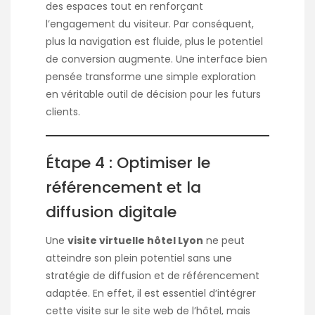
des espaces tout en renforçant
l’engagement du visiteur. Par conséquent,
plus la navigation est fluide, plus le potentiel
de conversion augmente. Une interface bien
pensée transforme une simple exploration
en véritable outil de décision pour les futurs
clients.
Étape 4 : Optimiser le
référencement et la
diffusion digitale
Une
visite virtuelle hôtel Lyon
ne peut
atteindre son plein potentiel sans une
stratégie de diffusion et de référencement
adaptée. En effet, il est essentiel d’intégrer
cette visite sur le site web de l’hôtel, mais