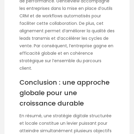
de performance. Gentleview accompagne
les entreprises dans la mise en place d’outils
CRM et de workflows automatisés pour
faciliter cette collaboration. De plus, cet
alignement permet d’améliorer la qualité des
leads transmis et d’accélérer les cycles de
vente. Par conséquent, l’entreprise gagne en
efficacité globale et en cohérence
stratégique sur l’ensemble du parcours
client.
Conclusion : une approche
globale pour une
croissance durable
En résumé, une stratégie digitale structurée
et locale constitue un levier puissant pour
atteindre simultanément plusieurs objectifs