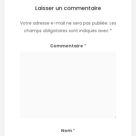
Laisser un commentaire
Votre adresse e-mail ne sera pas publiée.
Les
champs obligatoires sont indiqués avec
*
Commentaire
*
Nom
*