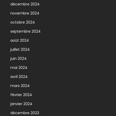
décembre 2024
novembre 2024
octobre 2024
septembre 2024
août 2024
juillet 2024
juin 2024
mai 2024
avril 2024
mars 2024
février 2024
janvier 2024
décembre 2023