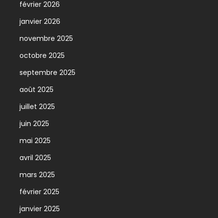
février 2026
janvier 2026
novembre 2025
octobre 2025
septembre 2025
août 2025
juillet 2025
juin 2025
mai 2025
avril 2025
mars 2025
février 2025
janvier 2025