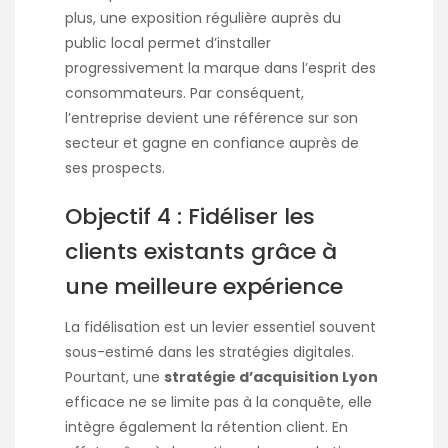
plus, une exposition régulière auprès du
public local permet d’installer
progressivement la marque dans l’esprit des
consommateurs. Par conséquent,
l’entreprise devient une référence sur son
secteur et gagne en confiance auprès de
ses prospects.
Objectif 4 : Fidéliser les
clients existants grâce à
une meilleure expérience
La fidélisation est un levier essentiel souvent
sous-estimé dans les stratégies digitales.
Pourtant, une
stratégie d’acquisition Lyon
efficace ne se limite pas à la conquête, elle
intègre également la rétention client. En