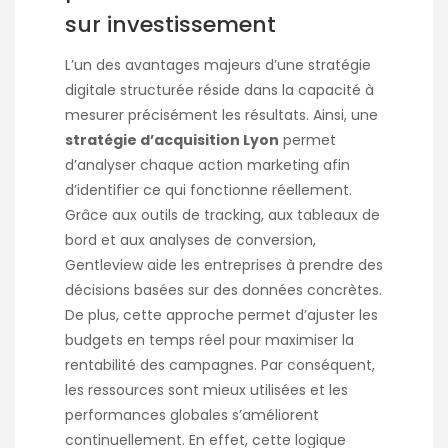
sur investissement
L’un des avantages majeurs d’une stratégie
digitale structurée réside dans la capacité à
mesurer précisément les résultats. Ainsi, une
stratégie d’acquisition Lyon
permet
d’analyser chaque action marketing afin
d’identifier ce qui fonctionne réellement.
Grâce aux outils de tracking, aux tableaux de
bord et aux analyses de conversion,
Gentleview aide les entreprises à prendre des
décisions basées sur des données concrètes.
De plus, cette approche permet d’ajuster les
budgets en temps réel pour maximiser la
rentabilité des campagnes. Par conséquent,
les ressources sont mieux utilisées et les
performances globales s’améliorent
continuellement. En effet, cette logique