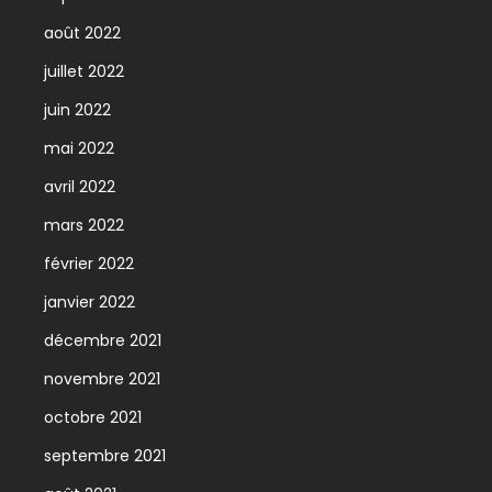
août 2022
juillet 2022
juin 2022
mai 2022
avril 2022
mars 2022
février 2022
janvier 2022
décembre 2021
novembre 2021
octobre 2021
septembre 2021