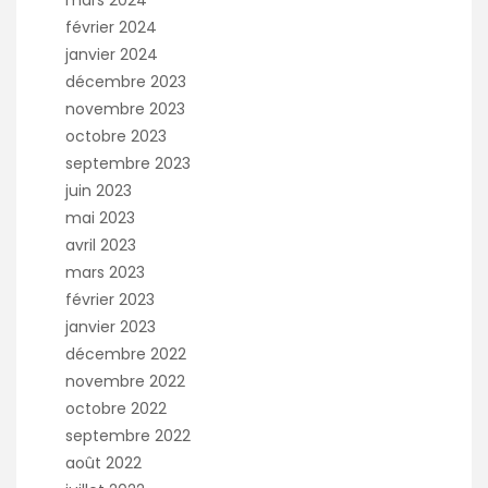
mars 2024
février 2024
janvier 2024
décembre 2023
novembre 2023
octobre 2023
septembre 2023
juin 2023
mai 2023
avril 2023
mars 2023
février 2023
janvier 2023
décembre 2022
novembre 2022
octobre 2022
septembre 2022
août 2022