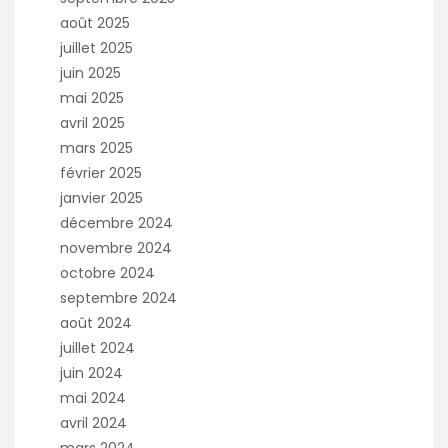
août 2025
juillet 2025
juin 2025
mai 2025
avril 2025
mars 2025
février 2025
janvier 2025
décembre 2024
novembre 2024
octobre 2024
septembre 2024
août 2024
juillet 2024
juin 2024
mai 2024
avril 2024