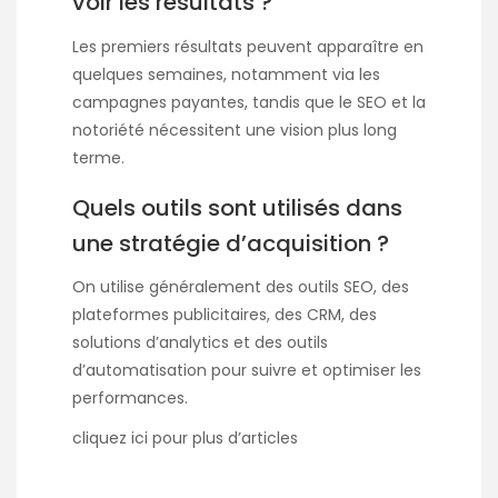
voir les résultats ?
Les premiers résultats peuvent apparaître en
quelques semaines, notamment via les
campagnes payantes, tandis que le SEO et la
notoriété nécessitent une vision plus long
terme.
Quels outils sont utilisés dans
une stratégie d’acquisition ?
On utilise généralement des outils SEO, des
plateformes publicitaires, des CRM, des
solutions d’analytics et des outils
d’automatisation pour suivre et optimiser les
performances.
cliquez
ici
pour plus d’articles