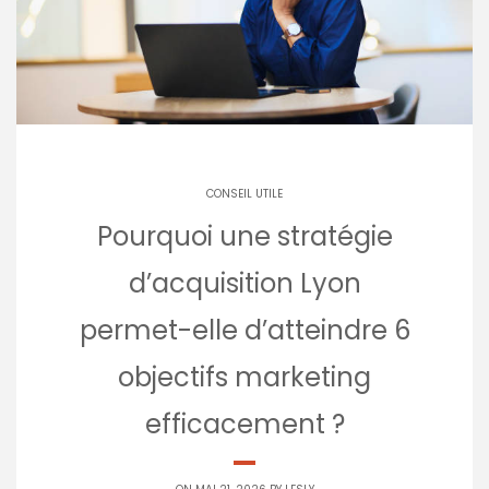
CONSEIL UTILE
Pourquoi une stratégie
d’acquisition Lyon
permet-elle d’atteindre 6
objectifs marketing
efficacement ?