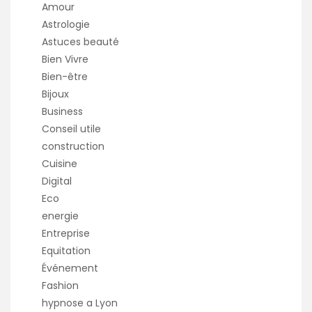
Amour
Astrologie
Astuces beauté
Bien Vivre
Bien-être
Bijoux
Business
Conseil utile
construction
Cuisine
Digital
Eco
energie
Entreprise
Equitation
Événement
Fashion
hypnose a Lyon