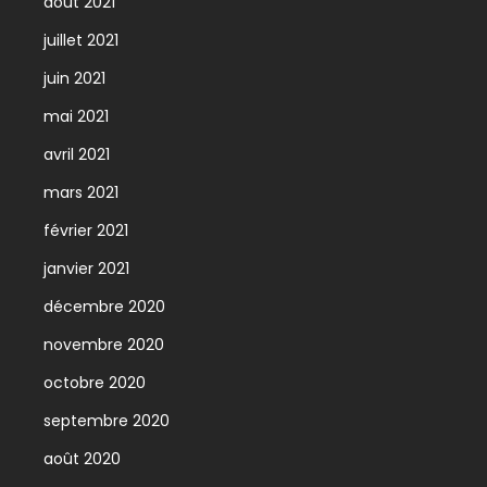
août 2021
juillet 2021
juin 2021
mai 2021
avril 2021
mars 2021
février 2021
janvier 2021
décembre 2020
novembre 2020
octobre 2020
septembre 2020
août 2020