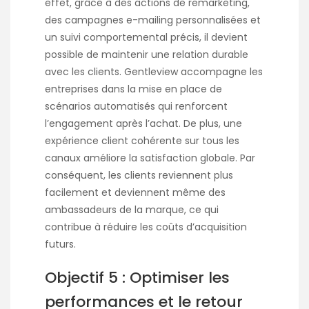
effet, grâce à des actions de remarketing,
des campagnes e-mailing personnalisées et
un suivi comportemental précis, il devient
possible de maintenir une relation durable
avec les clients. Gentleview accompagne les
entreprises dans la mise en place de
scénarios automatisés qui renforcent
l’engagement après l’achat. De plus, une
expérience client cohérente sur tous les
canaux améliore la satisfaction globale. Par
conséquent, les clients reviennent plus
facilement et deviennent même des
ambassadeurs de la marque, ce qui
contribue à réduire les coûts d’acquisition
futurs.
Objectif 5 : Optimiser les
performances et le retour