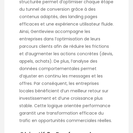
structurée permet d’optimiser chaque étape
du tunnel de conversion grâce à des
contenus adaptés, des landing pages
efficaces et une expérience utilisateur fluide.
Ainsi, Gentleview accompagne les
entreprises dans l’optimisation de leurs
parcours clients afin de réduire les frictions
et d’augmenter les actions concrètes (devis,
appels, achats). De plus, l’analyse des
données comportementales permet
d’ajuster en continu les messages et les
offres. Par conséquent, les entreprises
locales bénéficient d’un meilleur retour sur
investissement et d’une croissance plus
stable. Cette logique orientée performance
garantit une transformation efficace du
trafic en opportunités commerciales réelles.