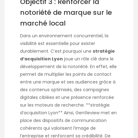
Objectif 3 : Renforcer la
notoriété de marque sur le
marché local
Dans un environnement concurrentiel, la
visibilité est essentielle pour exister
durablement. C’est pourquoi une
stratégie
d’acquisition Lyon
joue un rôle clé dans le
développement de la notoriété. En effet, elle
permet de multiplier les points de contact
entre une marque et ses audiences grâce à
des contenus optimisés, des campagnes
digitales ciblées et une présence renforcée
sur les moteurs de recherche.
**stratégie
d’acquisition Lyon**
Ainsi, Gentleview met en
place des dispositifs de communication
cohérents qui valorisent l’image de
l’entreprise et renforcent sa crédibilité. De