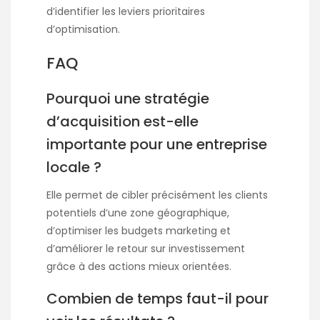
d’identifier les leviers prioritaires
d’optimisation.
FAQ
Pourquoi une stratégie
d’acquisition est-elle
importante pour une entreprise
locale ?
Elle permet de cibler précisément les clients
potentiels d’une zone géographique,
d’optimiser les budgets marketing et
d’améliorer le retour sur investissement
grâce à des actions mieux orientées.
Combien de temps faut-il pour