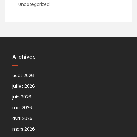
Uncategorized
Archives
août 2026
juillet 2026
juin 2026
mai 2026
avril 2026
mars 2026