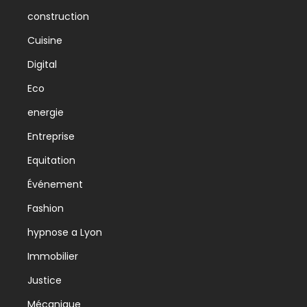
construction
Cuisine
Digital
Eco
energie
Entreprise
Equitation
Événement
Fashion
hypnose a Lyon
Immobilier
Justice
Mécanique