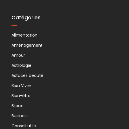
Catégories
Alimentation
Aménagement
Amour
Astrologie
Astuces beauté
Bien Vivre
Bien-être
Bijoux
Business
Conseil utile