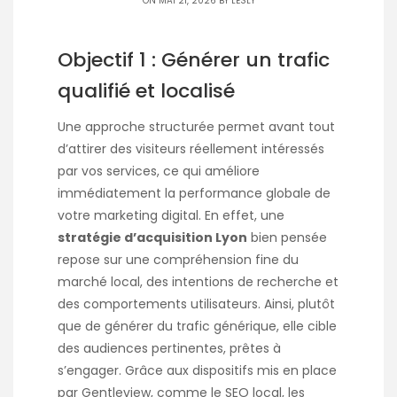
ON MAI 21, 2026 BY
LESLY
Objectif 1 : Générer un trafic
qualifié et localisé
Une approche structurée permet avant tout
d’attirer des visiteurs réellement intéressés
par vos services, ce qui améliore
immédiatement la performance globale de
votre marketing digital. En effet, une
stratégie d’acquisition Lyon
bien pensée
repose sur une compréhension fine du
marché local, des intentions de recherche et
des comportements utilisateurs. Ainsi, plutôt
que de générer du trafic générique, elle cible
des audiences pertinentes, prêtes à
s’engager. Grâce aux dispositifs mis en place
par Gentleview, comme le SEO local, les