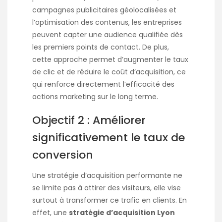
campagnes publicitaires géolocalisées et
l’optimisation des contenus, les entreprises
peuvent capter une audience qualifiée dès
les premiers points de contact. De plus,
cette approche permet d’augmenter le taux
de clic et de réduire le coût d’acquisition, ce
qui renforce directement l’efficacité des
actions marketing sur le long terme.
Objectif 2 : Améliorer
significativement le taux de
conversion
Une stratégie d’acquisition performante ne
se limite pas à attirer des visiteurs, elle vise
surtout à transformer ce trafic en clients. En
effet, une
stratégie d’acquisition Lyon