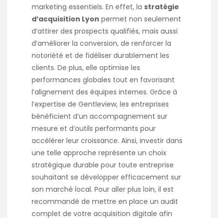
marketing essentiels. En effet, la
stratégie
d’acquisition Lyon
permet non seulement
d’attirer des prospects qualifiés, mais aussi
d’améliorer la conversion, de renforcer la
notoriété et de fidéliser durablement les
clients. De plus, elle optimise les
performances globales tout en favorisant
l’alignement des équipes internes. Grâce à
l’expertise de Gentleview, les entreprises
bénéficient d’un accompagnement sur
mesure et d’outils performants pour
accélérer leur croissance. Ainsi, investir dans
une telle approche représente un choix
stratégique durable pour toute entreprise
souhaitant se développer efficacement sur
son marché local. Pour aller plus loin, il est
recommandé de mettre en place un audit
complet de votre acquisition digitale afin