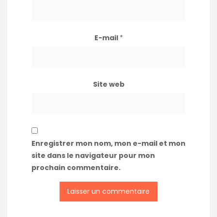
E-mail
*
Site web
Enregistrer mon nom, mon e-mail et mon
site dans le navigateur pour mon
prochain commentaire.
A