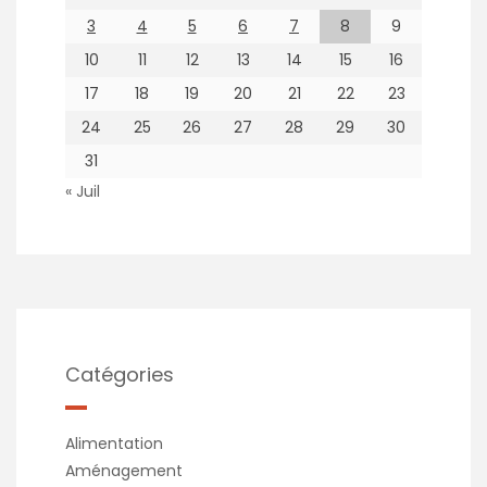
3
4
5
6
7
8
9
10
11
12
13
14
15
16
17
18
19
20
21
22
23
24
25
26
27
28
29
30
31
« Juil
Catégories
Alimentation
Aménagement