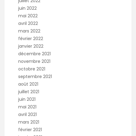
juillet 2022
juin 2022
mai 2022
avril 2022
mars 2022
février 2022
janvier 2022
décembre 2021
novembre 2021
octobre 2021
septembre 2021
août 2021
juillet 2021
juin 2021
mai 2021
avril 2021
mars 2021
février 2021