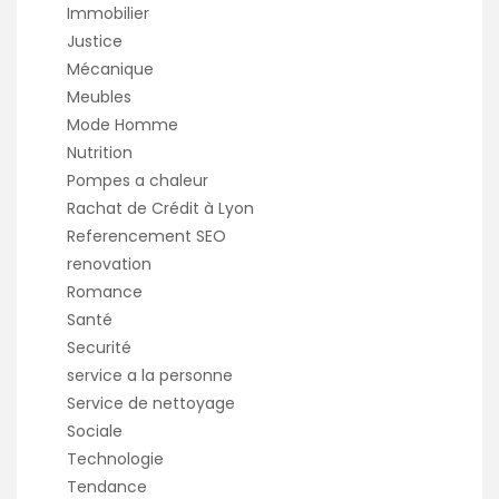
Immobilier
Justice
Mécanique
Meubles
Mode Homme
Nutrition
Pompes a chaleur
Rachat de Crédit à Lyon
Referencement SEO
renovation
Romance
Santé
Securité
service a la personne
Service de nettoyage
Sociale
Technologie
Tendance