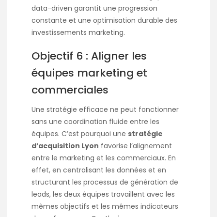
data-driven garantit une progression
constante et une optimisation durable des
investissements marketing.
Objectif 6 : Aligner les
équipes marketing et
commerciales
Une stratégie efficace ne peut fonctionner
sans une coordination fluide entre les
équipes. C’est pourquoi une
stratégie
d’acquisition Lyon
favorise l’alignement
entre le marketing et les commerciaux. En
effet, en centralisant les données et en
structurant les processus de génération de
leads, les deux équipes travaillent avec les
mêmes objectifs et les mêmes indicateurs