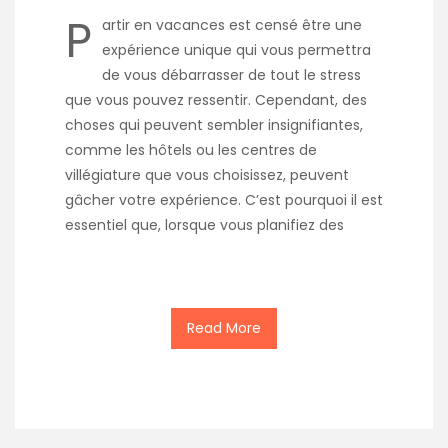
P
artir en vacances est censé être une
expérience unique qui vous permettra
de vous débarrasser de tout le stress
que vous pouvez ressentir. Cependant, des
choses qui peuvent sembler insignifiantes,
comme les hôtels ou les centres de
villégiature que vous choisissez, peuvent
gâcher votre expérience. C’est pourquoi il est
essentiel que, lorsque vous planifiez des
Read More