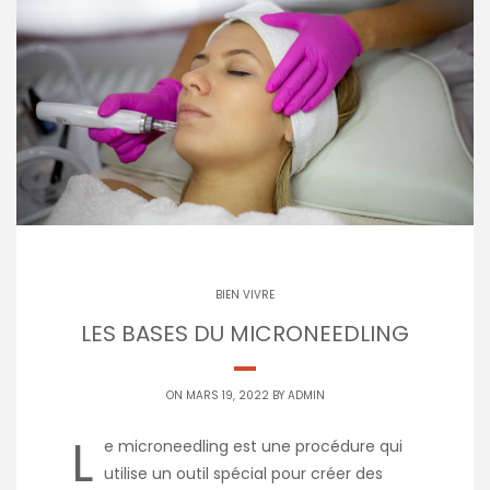
BIEN VIVRE
LES BASES DU MICRONEEDLING
ON MARS 19, 2022 BY
ADMIN
L
e microneedling est une procédure qui
utilise un outil spécial pour créer des