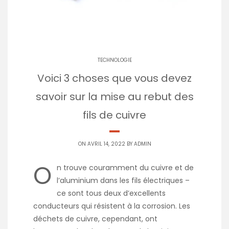
TECHNOLOGIE
Voici 3 choses que vous devez
savoir sur la mise au rebut des
fils de cuivre
ON AVRIL 14, 2022 BY
ADMIN
O
n trouve couramment du cuivre et de
l’aluminium dans les fils électriques –
ce sont tous deux d’excellents
conducteurs qui résistent à la corrosion. Les
déchets de cuivre, cependant, ont