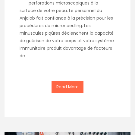
perforations microscopiques à la
surface de votre peau. Le personnel du
Anjalab fait confiance à la précision pour les
procédures de microneedling. Les
minuscules piqûres déclenchent la capacité
de guérison de votre corps et votre système
immunitaire produit davantage de facteurs
de
Read More