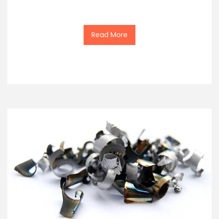
Read More