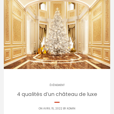
ÉVÉNEMENT
4 qualités d’un château de luxe
ON AVRIL 15, 2022 BY
ADMIN