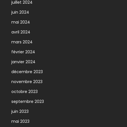
juillet 2024
juin 2024
mai 2024
avril 2024
mars 2024
février 2024
janvier 2024
décembre 2023
novembre 2023
octobre 2023
septembre 2023
juin 2023
mai 2023