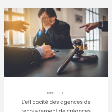
CONSEIL UTILE
L’efficacité des agences de
recouvrement de créances