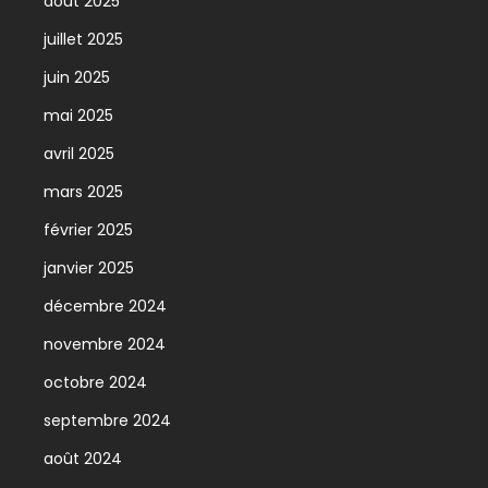
août 2025
juillet 2025
juin 2025
mai 2025
avril 2025
mars 2025
février 2025
janvier 2025
décembre 2024
novembre 2024
octobre 2024
septembre 2024
août 2024