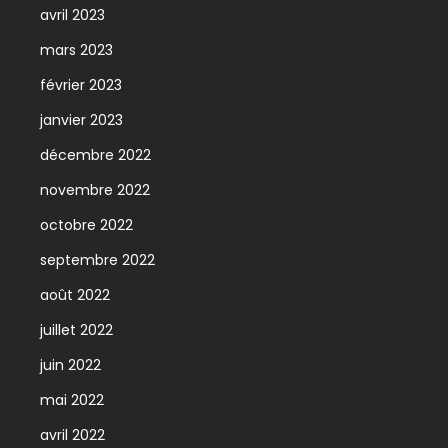
avril 2023
mars 2023
février 2023
janvier 2023
décembre 2022
novembre 2022
octobre 2022
septembre 2022
août 2022
juillet 2022
juin 2022
mai 2022
avril 2022