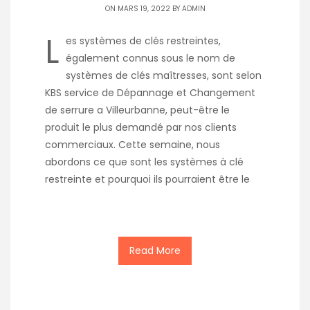
ON MARS 19, 2022 BY
ADMIN
L
es systèmes de clés restreintes,
également connus sous le nom de
systèmes de clés maîtresses, sont selon
KBS service de Dépannage et Changement
de serrure a Villeurbanne, peut-être le
produit le plus demandé par nos clients
commerciaux. Cette semaine, nous
abordons ce que sont les systèmes à clé
restreinte et pourquoi ils pourraient être le
Read More