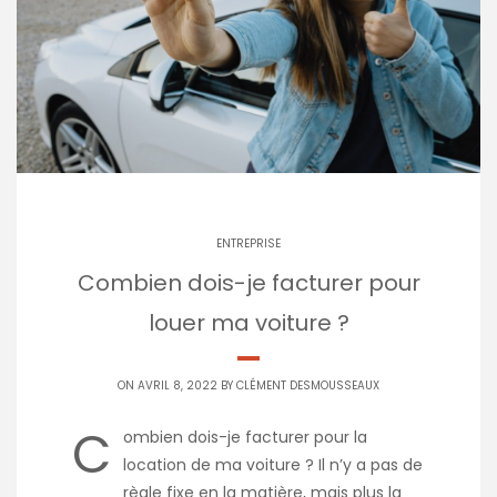
ENTREPRISE
Combien dois-je facturer pour
louer ma voiture ?
ON AVRIL 8, 2022 BY
CLÉMENT DESMOUSSEAUX
C
ombien dois-je facturer pour la
location de ma voiture ? Il n’y a pas de
règle fixe en la matière, mais plus la