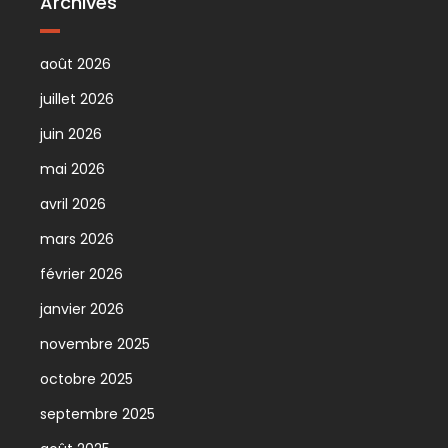
Archives
août 2026
juillet 2026
juin 2026
mai 2026
avril 2026
mars 2026
février 2026
janvier 2026
novembre 2025
octobre 2025
septembre 2025