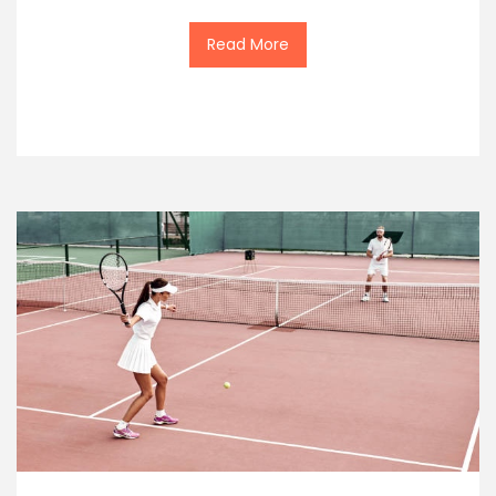
Read More