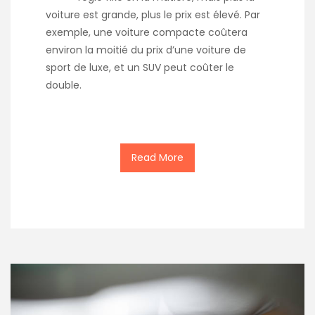
voiture est grande, plus le prix est élevé. Par
exemple, une voiture compacte coûtera
environ la moitié du prix d’une voiture de
sport de luxe, et un SUV peut coûter le
double.
Read More