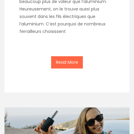
beaucoup plus de valeur que l’aluminium.
Heureusement, on le trouve aussi plus
souvent dans les fils électriques que
l’aluminium. C’est pourquoi de nombreux
ferrailleurs choisissent
Read More