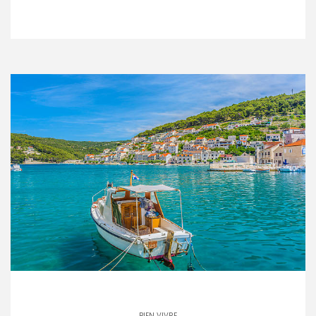
BIEN VIVRE