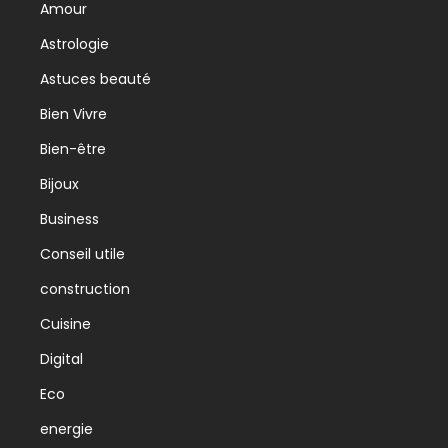
Amour
Astrologie
Astuces beauté
Bien Vivre
Bien-être
Bijoux
Business
Conseil utile
construction
Cuisine
Digital
Eco
energie