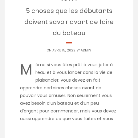
5 choses que les débutants
doivent savoir avant de faire
du bateau
ON AVRIL 15, 2022 BY
ADMIN
M
ême si vous êtes prêt à vous jeter à
l’eau et à vous lancer dans la vie de
plaisancier, vous devez en fait
apprendre certaines choses avant de
pouvoir vous amuser. Non seulement vous
avez besoin d’un bateau et d’un peu
d’argent pour commencer, mais vous devez
aussi apprendre ce que vous faites et vous