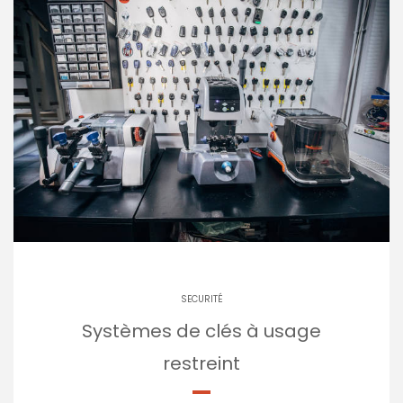
SECURITÉ
Systèmes de clés à usage
restreint