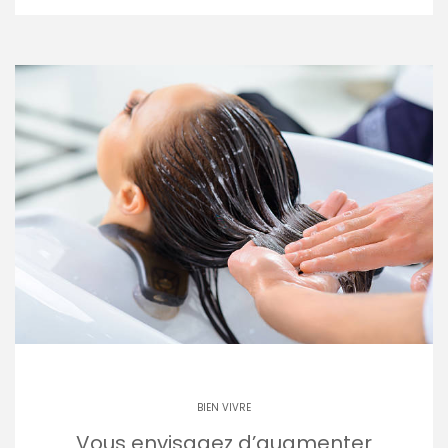
BIEN VIVRE
Vous envisagez d’augmenter