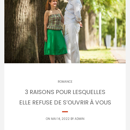
ROMANCE
3 RAISONS POUR LESQUELLES
ELLE REFUSE DE S’OUVRIR À VOUS
ON MAI 14, 2022 BY
ADMIN