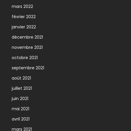
mars 2022
février 2022
janvier 2022
décembre 2021
novembre 2021
octobre 2021
septembre 2021
août 2021
juillet 2021
juin 2021
mai 2021
avril 2021
mars 2021