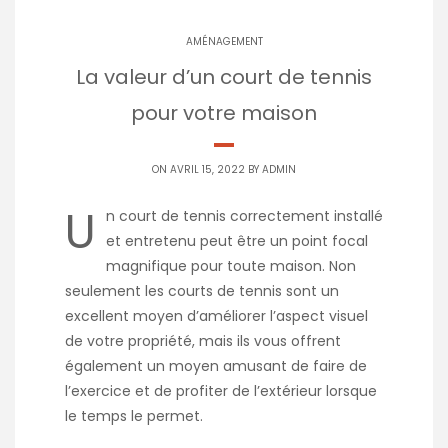
AMÉNAGEMENT
La valeur d’un court de tennis
pour votre maison
ON AVRIL 15, 2022 BY
ADMIN
U
n court de tennis correctement installé
et entretenu peut être un point focal
magnifique pour toute maison. Non
seulement les courts de tennis sont un
excellent moyen d’améliorer l’aspect visuel
de votre propriété, mais ils vous offrent
également un moyen amusant de faire de
l’exercice et de profiter de l’extérieur lorsque
le temps le permet.