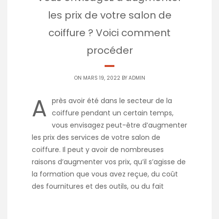
les prix de votre salon de
coiffure ? Voici comment
procéder
ON MARS 19, 2022 BY
ADMIN
A
près avoir été dans le secteur de la
coiffure pendant un certain temps,
vous envisagez peut-être d’augmenter
les prix des services de votre salon de
coiffure. Il peut y avoir de nombreuses
raisons d’augmenter vos prix, qu’il s’agisse de
la formation que vous avez reçue, du coût
des fournitures et des outils, ou du fait