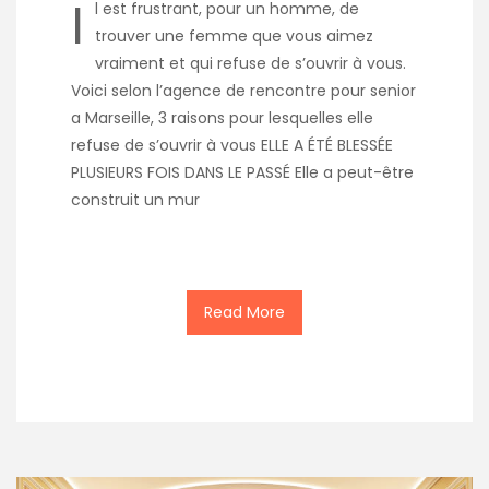
I
l est frustrant, pour un homme, de
trouver une femme que vous aimez
vraiment et qui refuse de s’ouvrir à vous.
Voici selon l’agence de rencontre pour senior
a Marseille, 3 raisons pour lesquelles elle
refuse de s’ouvrir à vous ELLE A ÉTÉ BLESSÉE
PLUSIEURS FOIS DANS LE PASSÉ Elle a peut-être
construit un mur
Read More