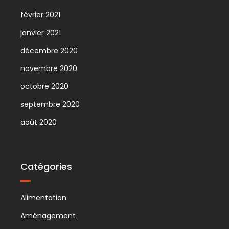
février 2021
janvier 2021
décembre 2020
novembre 2020
octobre 2020
septembre 2020
août 2020
Catégories
Alimentation
Aménagement