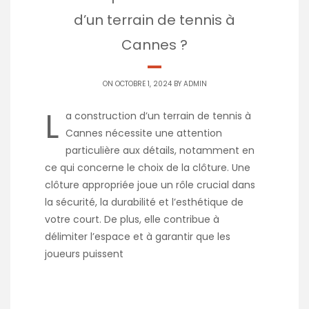
d’un terrain de tennis à
Cannes ?
ON OCTOBRE 1, 2024 BY
ADMIN
L
a construction d’un terrain de tennis à
Cannes nécessite une attention
particulière aux détails, notamment en
ce qui concerne le choix de la clôture. Une
clôture appropriée joue un rôle crucial dans
la sécurité, la durabilité et l’esthétique de
votre court. De plus, elle contribue à
délimiter l’espace et à garantir que les
joueurs puissent