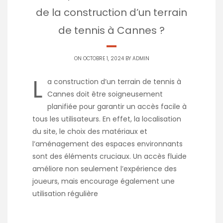
de la construction d’un terrain
de tennis à Cannes ?
ON OCTOBRE 1, 2024 BY
ADMIN
L
a construction d’un terrain de tennis à
Cannes doit être soigneusement
planifiée pour garantir un accès facile à
tous les utilisateurs. En effet, la localisation
du site, le choix des matériaux et
l’aménagement des espaces environnants
sont des éléments cruciaux. Un accès fluide
améliore non seulement l’expérience des
joueurs, mais encourage également une
utilisation régulière