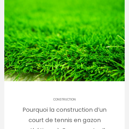
CONSTRUCTION
Pourquoi la construction d’un
court de tennis en gazon