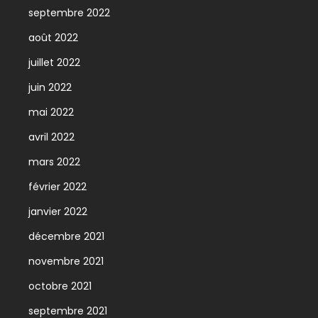
septembre 2022
août 2022
juillet 2022
juin 2022
mai 2022
avril 2022
mars 2022
février 2022
janvier 2022
décembre 2021
novembre 2021
octobre 2021
septembre 2021