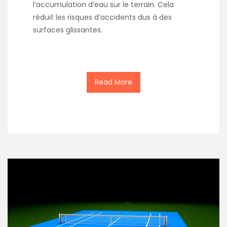
l’accumulation d’eau sur le terrain. Cela
réduit les risques d’accidents dus à des
surfaces glissantes.
Read More