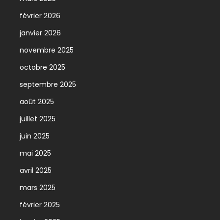
février 2026
janvier 2026
novembre 2025
octobre 2025
septembre 2025
août 2025
juillet 2025
juin 2025
mai 2025
avril 2025
mars 2025
février 2025