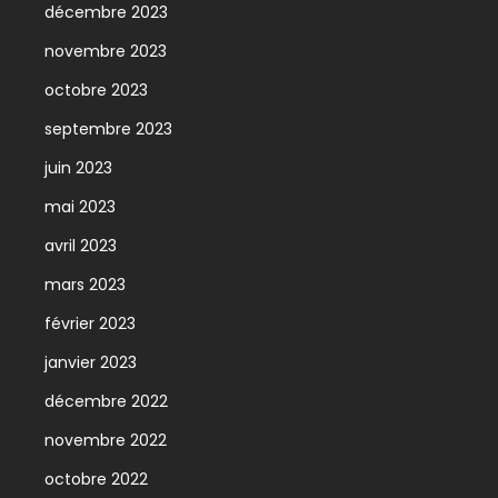
décembre 2023
novembre 2023
octobre 2023
septembre 2023
juin 2023
mai 2023
avril 2023
mars 2023
février 2023
janvier 2023
décembre 2022
novembre 2022
octobre 2022