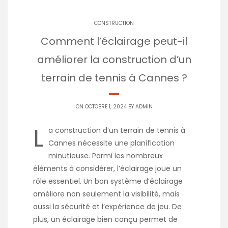
CONSTRUCTION
Comment l’éclairage peut-il
améliorer la construction d’un
terrain de tennis à Cannes ?
ON OCTOBRE 1, 2024 BY
ADMIN
L
a construction d’un terrain de tennis à
Cannes nécessite une planification
minutieuse. Parmi les nombreux
éléments à considérer, l’éclairage joue un
rôle essentiel. Un bon système d’éclairage
améliore non seulement la visibilité, mais
aussi la sécurité et l’expérience de jeu. De
plus, un éclairage bien conçu permet de