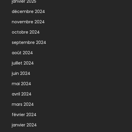
janvier 2025
décembre 2024
novembre 2024
octobre 2024
septembre 2024
août 2024
juillet 2024
juin 2024
mai 2024
avril 2024
mars 2024
février 2024
janvier 2024