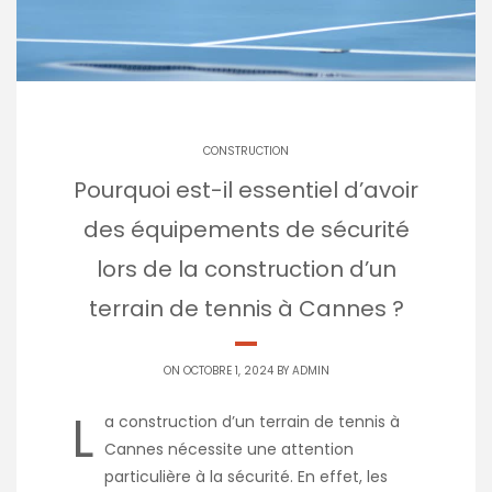
CONSTRUCTION
Pourquoi est-il essentiel d’avoir
des équipements de sécurité
lors de la construction d’un
terrain de tennis à Cannes ?
ON OCTOBRE 1, 2024 BY
ADMIN
L
a construction d’un terrain de tennis à
Cannes nécessite une attention
particulière à la sécurité. En effet, les