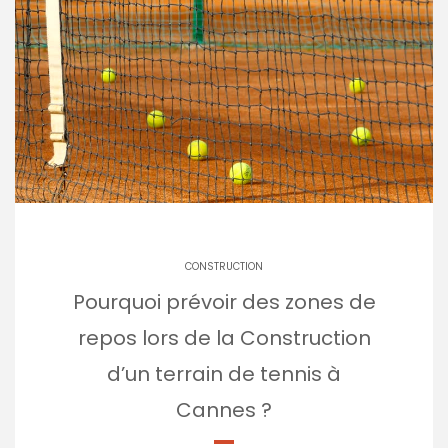
CONSTRUCTION
Pourquoi prévoir des zones de
repos lors de la Construction
d’un terrain de tennis à
Cannes ?