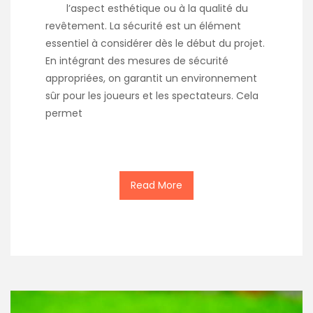
l’aspect esthétique ou à la qualité du
revêtement. La sécurité est un élément
essentiel à considérer dès le début du projet.
En intégrant des mesures de sécurité
appropriées, on garantit un environnement
sûr pour les joueurs et les spectateurs. Cela
permet
Read More