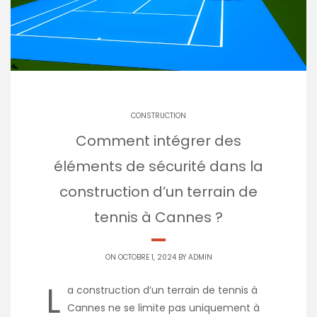
CONSTRUCTION
Comment intégrer des
éléments de sécurité dans la
construction d’un terrain de
tennis à Cannes ?
ON OCTOBRE 1, 2024 BY
ADMIN
L
a construction d’un terrain de tennis à
Cannes ne se limite pas uniquement à