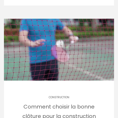
CONSTRUCTION
Comment choisir la bonne
clôture pour la construction