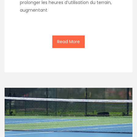
prolonger les heures d’utilisation du terrain,
augmentant
Read More