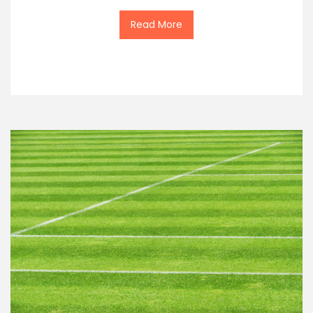
Read More