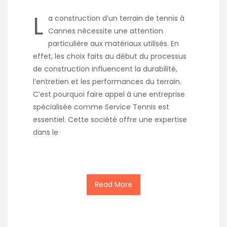
L
a construction d’un terrain de tennis à
Cannes nécessite une attention
particulière aux matériaux utilisés. En
effet, les choix faits au début du processus
de construction influencent la durabilité,
l’entretien et les performances du terrain.
C’est pourquoi faire appel à une entreprise
spécialisée comme Service Tennis est
essentiel. Cette société offre une expertise
dans le
Read More