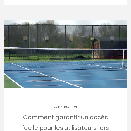
CONSTRUCTION
Comment garantir un accès
facile pour les utilisateurs lors