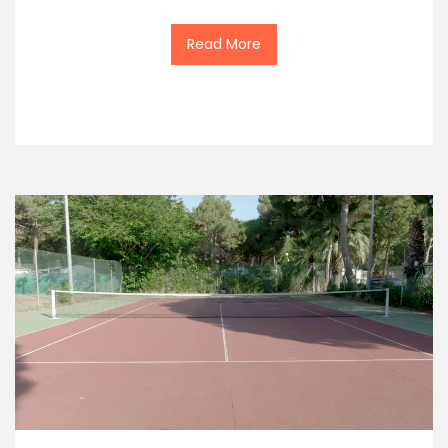
Read More