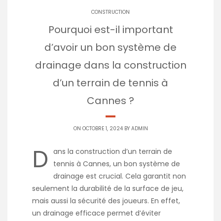
CONSTRUCTION
Pourquoi est-il important
d’avoir un bon système de
drainage dans la construction
d’un terrain de tennis à
Cannes ?
ON OCTOBRE 1, 2024 BY
ADMIN
D
ans la construction d’un terrain de
tennis à Cannes, un bon système de
drainage est crucial. Cela garantit non
seulement la durabilité de la surface de jeu,
mais aussi la sécurité des joueurs. En effet,
un drainage efficace permet d’éviter