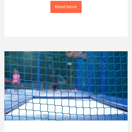
Read More