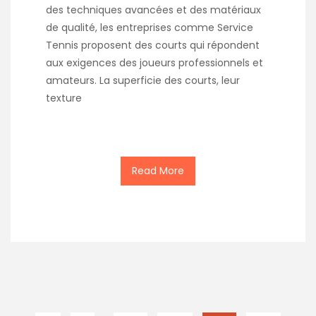
des techniques avancées et des matériaux
de qualité, les entreprises comme Service
Tennis proposent des courts qui répondent
aux exigences des joueurs professionnels et
amateurs. La superficie des courts, leur
texture
Read More