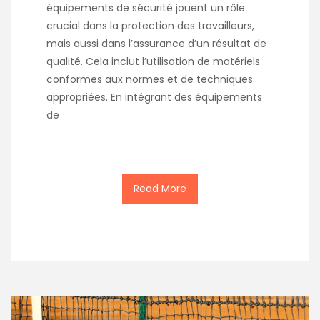
équipements de sécurité jouent un rôle
crucial dans la protection des travailleurs,
mais aussi dans l’assurance d’un résultat de
qualité. Cela inclut l’utilisation de matériels
conformes aux normes et de techniques
appropriées. En intégrant des équipements
de
Read More