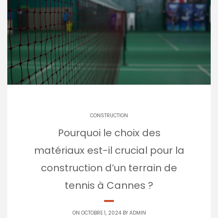
CONSTRUCTION
Pourquoi le choix des
matériaux est-il crucial pour la
construction d’un terrain de
tennis à Cannes ?
ON OCTOBRE 1, 2024 BY
ADMIN