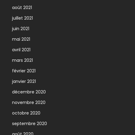
août 2021
juillet 2021
juin 2021
mai 2021
avril 2021
mars 2021
février 2021
janvier 2021
décembre 2020
novembre 2020
octobre 2020
septembre 2020
août 2020