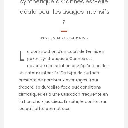
synthétique à Cannes est-elle
idéale pour les usages intensifs
?
ON SEPTEMBRE 27, 2024 BY
ADMIN
L
a construction d’un court de tennis en
gazon synthétique à Cannes est
devenue une solution privilégiée pour les
utilisateurs intensifs. Ce type de surface
présente de nombreux avantages. Tout
d’abord, sa durabilité face aux conditions
climatiques et à une utilisation fréquente en
fait un choix judicieux. Ensuite, le confort de
jeu qu’il offre permet aux