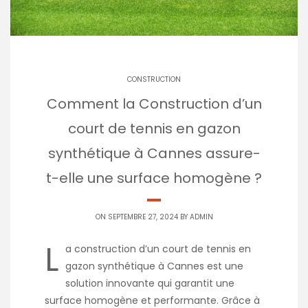
CONSTRUCTION
Comment la Construction d’un
court de tennis en gazon
synthétique à Cannes assure-
t-elle une surface homogène ?
ON SEPTEMBRE 27, 2024 BY
ADMIN
L
a construction d’un court de tennis en
gazon synthétique à Cannes est une
solution innovante qui garantit une
surface homogène et performante. Grâce à