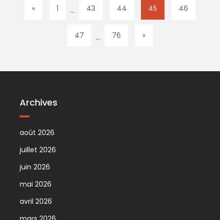
«
1
43
44
45
46
…
47
76
»
…
Archives
août 2026
juillet 2026
juin 2026
mai 2026
avril 2026
mars 2026