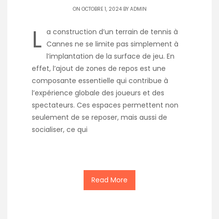
ON OCTOBRE 1, 2024 BY
ADMIN
L
a construction d’un terrain de tennis à
Cannes ne se limite pas simplement à
l’implantation de la surface de jeu. En
effet, l’ajout de zones de repos est une
composante essentielle qui contribue à
l’expérience globale des joueurs et des
spectateurs. Ces espaces permettent non
seulement de se reposer, mais aussi de
socialiser, ce qui
Read More