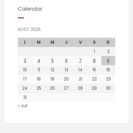
Calendar
AOÛT 2026
L
M
M
J
V
S
D
1
2
3
4
5
6
7
8
9
10
11
12
13
14
15
16
17
18
19
20
21
22
23
24
25
26
27
28
29
30
31
« Juil