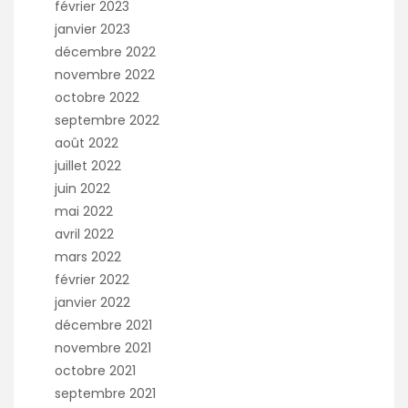
février 2023
janvier 2023
décembre 2022
novembre 2022
octobre 2022
septembre 2022
août 2022
juillet 2022
juin 2022
mai 2022
avril 2022
mars 2022
février 2022
janvier 2022
décembre 2021
novembre 2021
octobre 2021
septembre 2021