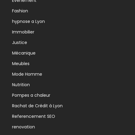
Événement
Fashion
hypnose a Lyon
Immobilier
Justice
Mécanique
Meubles
Mode Homme
Nutrition
Pompes a chaleur
Rachat de Crédit à Lyon
Referencement SEO
renovation