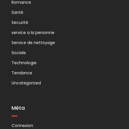
Romance
Santé
Securité
service a la personne
Service de nettoyage
Sociale
Technologie
Tendance
Uncategorized
Méta
Connexion