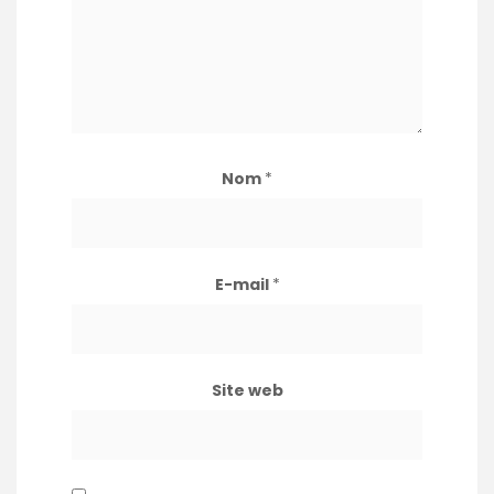
Nom
*
E-mail
*
Site web