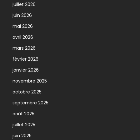
juillet 2026
juin 2026
mai 2026
avril 2026
mars 2026
février 2026
janvier 2026
novembre 2025
octobre 2025
septembre 2025
août 2025
juillet 2025
juin 2025