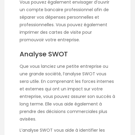
Vous pouvez également envisager d’ouvrir
un compte bancaire professionnel afin de
séparer vos dépenses personnelles et
professionnelles. Vous pouvez également
imprimer des cartes de visite pour
promouvoir votre entreprise.
Analyse SWOT
Que vous lanciez une petite entreprise ou
une grande société, l’analyse SWOT vous
sera utile. En comprenant les forces internes
et externes qui ont un impact sur votre
entreprise, vous pouvez assurer son succès à
long terme. Elle vous aide également à
prendre des décisions commerciales plus
avisées.
L’analyse SWOT vous aide à identifier les