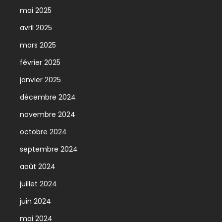
mai 2025
avril 2025
mars 2025
février 2025
janvier 2025
décembre 2024
novembre 2024
octobre 2024
septembre 2024
août 2024
juillet 2024
juin 2024
mai 2024