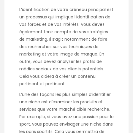
L’identification de votre créneau principal est
un processus qui implique l’identification de
vos forces et de vos intérêts. Vous devez
également tenir compte de vos stratégies
de marketing. Il s’agit notamment de faire
des recherches sur vos techniques de
marketing et votre image de marque. En
outre, vous devez analyser les profils de
médias sociaux de vos clients potentiels.
Cela vous aidera à créer un contenu
pertinent et pertinent.
L’une des façons les plus simples d’identifier
une niche est d’examiner les produits et
services que votre marché cible recherche.
Par exemple, si vous avez une passion pour le
sport, vous pouvez envisager une niche dans
les paris sportifs. Cela vous permettra de