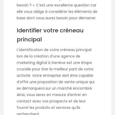
besoin ? ». C’est une excellente question car
elle vous oblige à considérer les éléments de
base dont vous aurez besoin pour démarrer.
Identifier votre créneau
principal
L’identification de votre créneau principal
lors de la création d’une agence de
marketing digital à Genève est une étape
cruciale pour tirer le meilleur parti de votre
activité. Votre entreprise doit être capable
d’offrir une proposition de vente unique qui
se démarquera sur un marché encombré.
Ainsi, vous serez en mesure d’entrer en
contact avec vos prospects et de leur
fournir les produits et services qu’ils
recherchent.