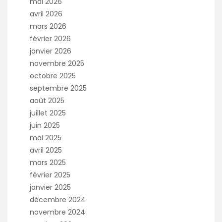
mai 2026
avril 2026
mars 2026
février 2026
janvier 2026
novembre 2025
octobre 2025
septembre 2025
août 2025
juillet 2025
juin 2025
mai 2025
avril 2025
mars 2025
février 2025
janvier 2025
décembre 2024
novembre 2024