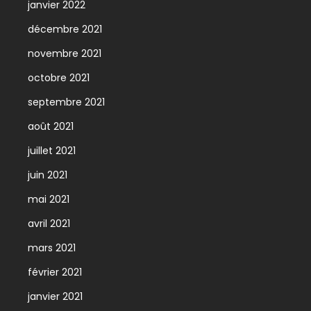
janvier 2022
décembre 2021
novembre 2021
octobre 2021
septembre 2021
août 2021
juillet 2021
juin 2021
mai 2021
avril 2021
mars 2021
février 2021
janvier 2021