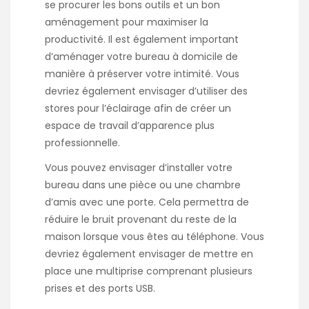
se procurer les bons outils et un bon
aménagement pour maximiser la
productivité. Il est également important
d’aménager votre bureau à domicile de
manière à préserver votre intimité. Vous
devriez également envisager d’utiliser des
stores pour l’éclairage afin de créer un
espace de travail d’apparence plus
professionnelle.
Vous pouvez envisager d’installer votre
bureau dans une pièce ou une chambre
d’amis avec une porte. Cela permettra de
réduire le bruit provenant du reste de la
maison lorsque vous êtes au téléphone. Vous
devriez également envisager de mettre en
place une multiprise comprenant plusieurs
prises et des ports USB.