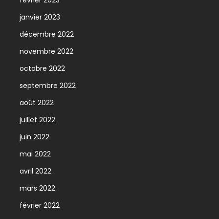
février 2023
janvier 2023
décembre 2022
novembre 2022
octobre 2022
septembre 2022
août 2022
juillet 2022
juin 2022
mai 2022
avril 2022
mars 2022
février 2022