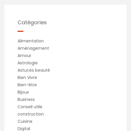
Catégories
Alimentation
Aménagement
Amour
Astrologie
Astuces beauté
Bien Vivre
Bien-être
Bijoux
Business
Conseil utile
construction
Cuisine
Digital