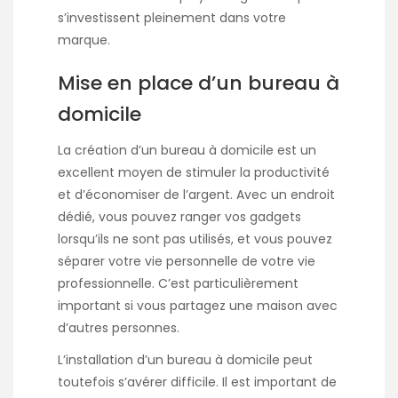
s’investissent pleinement dans votre
marque.
Mise en place d’un bureau à
domicile
La création d’un bureau à domicile est un
excellent moyen de stimuler la productivité
et d’économiser de l’argent. Avec un endroit
dédié, vous pouvez ranger vos gadgets
lorsqu’ils ne sont pas utilisés, et vous pouvez
séparer votre vie personnelle de votre vie
professionnelle. C’est particulièrement
important si vous partagez une maison avec
d’autres personnes.
L’installation d’un bureau à domicile peut
toutefois s’avérer difficile. Il est important de