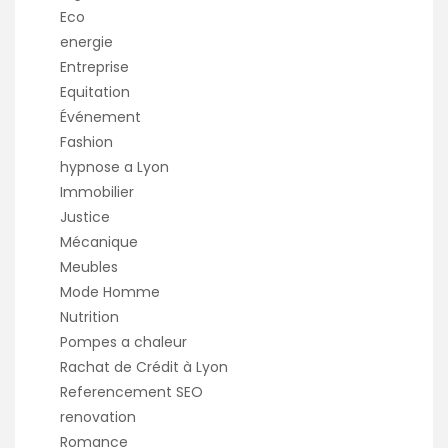
Eco
energie
Entreprise
Equitation
Événement
Fashion
hypnose a Lyon
Immobilier
Justice
Mécanique
Meubles
Mode Homme
Nutrition
Pompes a chaleur
Rachat de Crédit à Lyon
Referencement SEO
renovation
Romance