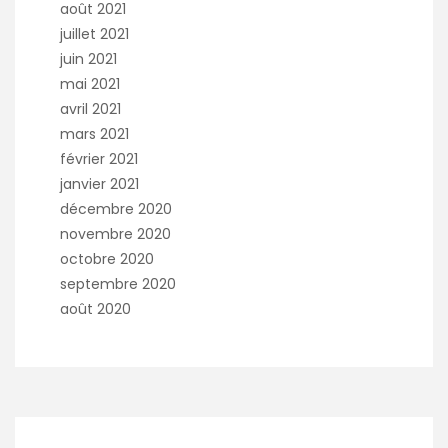
août 2021
juillet 2021
juin 2021
mai 2021
avril 2021
mars 2021
février 2021
janvier 2021
décembre 2020
novembre 2020
octobre 2020
septembre 2020
août 2020