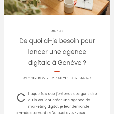
BUSINESS
De quoi ai-je besoin pour
lancer une agence
digitale à Genève ?
ON NOVEMBRE 22, 2022 BY
CLÉMENT DESMOUSSEAUX
C
haque fois que j’entends des gens dire
qu’ils veulent créer une agence de
marketing digital, je leur demande
immédiatement : « De quoi avez-vous