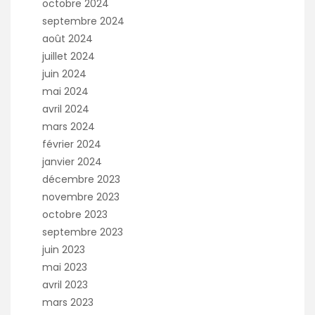
octobre 2024
septembre 2024
août 2024
juillet 2024
juin 2024
mai 2024
avril 2024
mars 2024
février 2024
janvier 2024
décembre 2023
novembre 2023
octobre 2023
septembre 2023
juin 2023
mai 2023
avril 2023
mars 2023