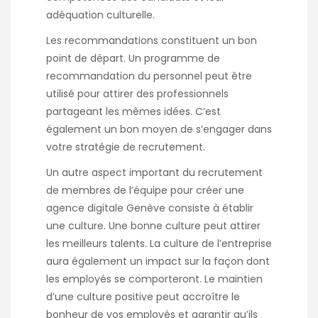
adéquation culturelle.
Les recommandations constituent un bon
point de départ. Un programme de
recommandation du personnel peut être
utilisé pour attirer des professionnels
partageant les mêmes idées. C’est
également un bon moyen de s’engager dans
votre stratégie de recrutement.
Un autre aspect important du recrutement
de membres de l’équipe pour créer une
agence digitale Genève
consiste à établir
une culture. Une bonne culture peut attirer
les meilleurs talents. La culture de l’entreprise
aura également un impact sur la façon dont
les employés se comporteront. Le maintien
d’une culture positive peut accroître le
bonheur de vos employés et garantir qu’ils