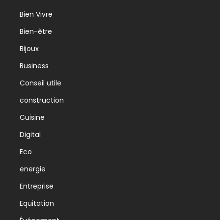
Bien Vivre
Bien-être
Bijoux
Business
Conseil utile
construction
Cuisine
Digital
Eco
energie
Entreprise
Equitation