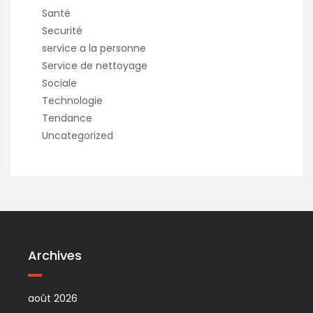
Santé
Securité
service a la personne
Service de nettoyage
Sociale
Technologie
Tendance
Uncategorized
Archives
août 2026