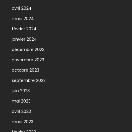
avril 2024
mars 2024
février 2024
janvier 2024
décembre 2023
novembre 2023
octobre 2023
septembre 2023
juin 2023
mai 2023
avril 2023
mars 2023