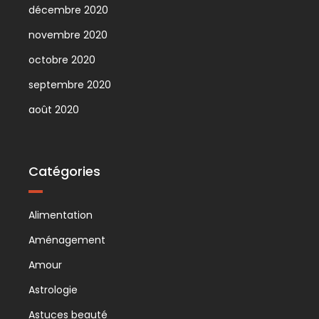
décembre 2020
novembre 2020
octobre 2020
septembre 2020
août 2020
Catégories
Alimentation
Aménagement
Amour
Astrologie
Astuces beauté