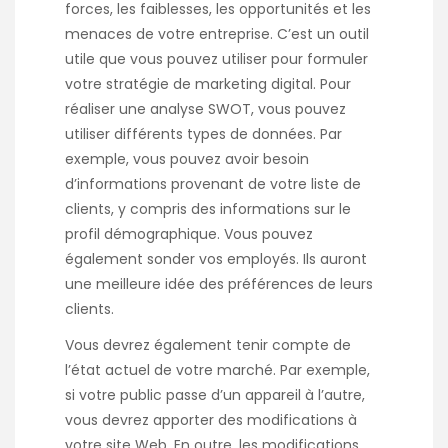
forces, les faiblesses, les opportunités et les
menaces de votre entreprise. C’est un outil
utile que vous pouvez utiliser pour formuler
votre stratégie de marketing digital. Pour
réaliser une analyse SWOT, vous pouvez
utiliser différents types de données. Par
exemple, vous pouvez avoir besoin
d’informations provenant de votre liste de
clients, y compris des informations sur le
profil démographique. Vous pouvez
également sonder vos employés. Ils auront
une meilleure idée des préférences de leurs
clients.
Vous devrez également tenir compte de
l’état actuel de votre marché. Par exemple,
si votre public passe d’un appareil à l’autre,
vous devrez apporter des modifications à
votre site Web. En outre, les modifications