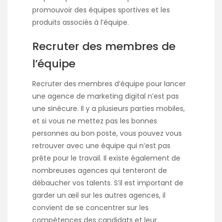
promouvoir des équipes sportives et les
produits associés à l’équipe.
Recruter des membres de
l’équipe
Recruter des membres d’équipe pour lancer
une agence de marketing digital n’est pas
une sinécure. Il y a plusieurs parties mobiles,
et si vous ne mettez pas les bonnes
personnes au bon poste, vous pouvez vous
retrouver avec une équipe qui n’est pas
prête pour le travail. Il existe également de
nombreuses agences qui tenteront de
débaucher vos talents. S’il est important de
garder un œil sur les autres agences, il
convient de se concentrer sur les
compétences des candidats et leur