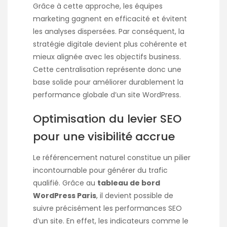
Grâce à cette approche, les équipes
marketing gagnent en efficacité et évitent
les analyses dispersées. Par conséquent, la
stratégie digitale devient plus cohérente et
mieux alignée avec les objectifs business.
Cette centralisation représente donc une
base solide pour améliorer durablement la
performance globale d’un site WordPress.
Optimisation du levier SEO
pour une visibilité accrue
Le référencement naturel constitue un pilier
incontournable pour générer du trafic
qualifié. Grâce au
tableau de bord
WordPress Paris
, il devient possible de
suivre précisément les performances SEO
d’un site. En effet, les indicateurs comme le