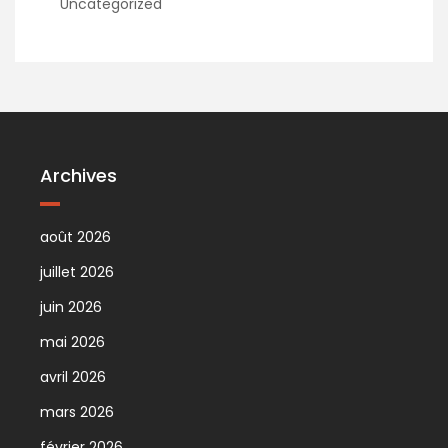
Uncategorized
Archives
août 2026
juillet 2026
juin 2026
mai 2026
avril 2026
mars 2026
février 2026