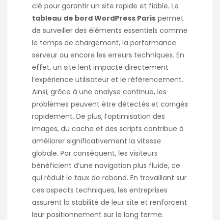
clé pour garantir un site rapide et fiable. Le
tableau de bord WordPress Paris
permet
de surveiller des éléments essentiels comme
le temps de chargement, la performance
serveur ou encore les erreurs techniques. En
effet, un site lent impacte directement
l’expérience utilisateur et le référencement.
Ainsi, grâce à une analyse continue, les
problèmes peuvent être détectés et corrigés
rapidement. De plus, l’optimisation des
images, du cache et des scripts contribue à
améliorer significativement la vitesse
globale. Par conséquent, les visiteurs
bénéficient d’une navigation plus fluide, ce
qui réduit le taux de rebond. En travaillant sur
ces aspects techniques, les entreprises
assurent la stabilité de leur site et renforcent
leur positionnement sur le long terme.