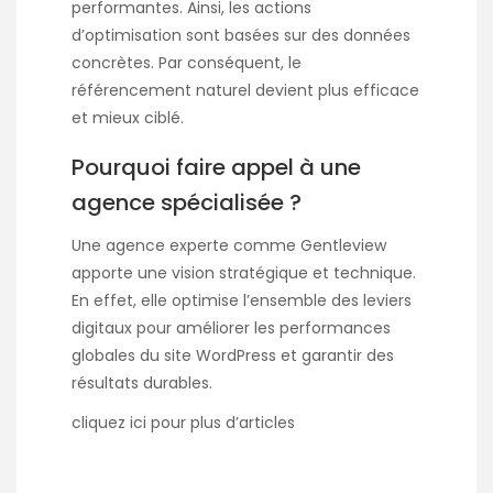
performantes. Ainsi, les actions
d’optimisation sont basées sur des données
concrètes. Par conséquent, le
référencement naturel devient plus efficace
et mieux ciblé.
Pourquoi faire appel à une
agence spécialisée ?
Une agence experte comme Gentleview
apporte une vision stratégique et technique.
En effet, elle optimise l’ensemble des leviers
digitaux pour améliorer les performances
globales du site WordPress et garantir des
résultats durables.
cliquez
ici
pour plus d’articles