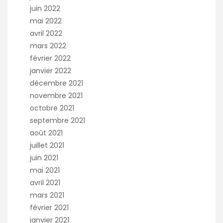
juin 2022
mai 2022
avril 2022
mars 2022
février 2022
janvier 2022
décembre 2021
novembre 2021
octobre 2021
septembre 2021
août 2021
juillet 2021
juin 2021
mai 2021
avril 2021
mars 2021
février 2021
janvier 2021