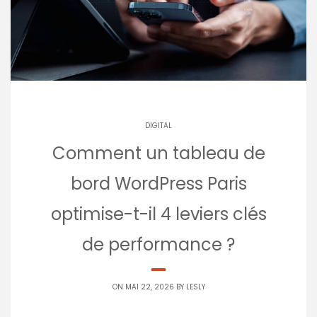
DIGITAL
Comment un tableau de
bord WordPress Paris
optimise-t-il 4 leviers clés
de performance ?
ON MAI 22, 2026 BY
LESLY