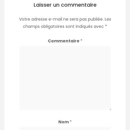
Laisser un commentaire
Votre adresse e-mail ne sera pas publiée.
Les
champs obligatoires sont indiqués avec
*
Commentaire
*
Nom
*