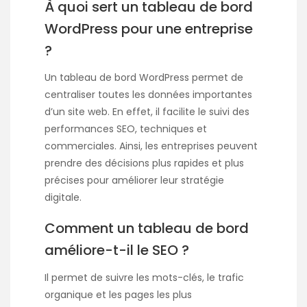
À quoi sert un tableau de bord
WordPress pour une entreprise
?
Un tableau de bord WordPress permet de
centraliser toutes les données importantes
d’un site web. En effet, il facilite le suivi des
performances SEO, techniques et
commerciales. Ainsi, les entreprises peuvent
prendre des décisions plus rapides et plus
précises pour améliorer leur stratégie
digitale.
Comment un tableau de bord
améliore-t-il le SEO ?
Il permet de suivre les mots-clés, le trafic
organique et les pages les plus