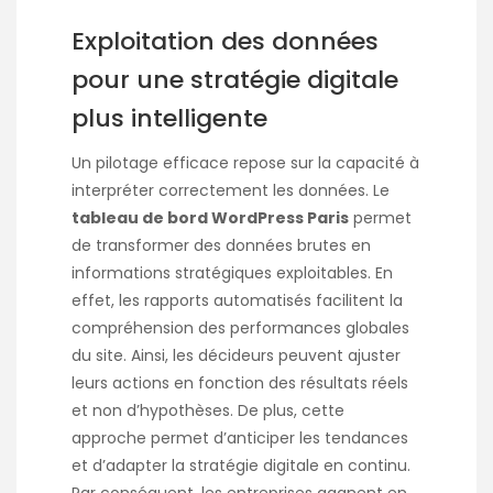
Exploitation des données
pour une stratégie digitale
plus intelligente
Un pilotage efficace repose sur la capacité à
interpréter correctement les données. Le
tableau de bord WordPress Paris
permet
de transformer des données brutes en
informations stratégiques exploitables. En
effet, les rapports automatisés facilitent la
compréhension des performances globales
du site. Ainsi, les décideurs peuvent ajuster
leurs actions en fonction des résultats réels
et non d’hypothèses. De plus, cette
approche permet d’anticiper les tendances
et d’adapter la stratégie digitale en continu.
Par conséquent, les entreprises gagnent en