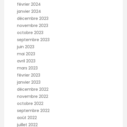
février 2024
janvier 2024
décembre 2023
novembre 2023
octobre 2023
septembre 2023
juin 2023
mai 2023
avril 2023
mars 2023
février 2023
janvier 2023
décembre 2022
novembre 2022
octobre 2022
septembre 2022
août 2022
juillet 2022