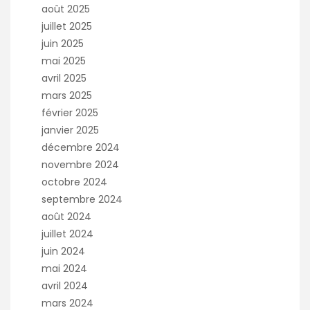
août 2025
juillet 2025
juin 2025
mai 2025
avril 2025
mars 2025
février 2025
janvier 2025
décembre 2024
novembre 2024
octobre 2024
septembre 2024
août 2024
juillet 2024
juin 2024
mai 2024
avril 2024
mars 2024