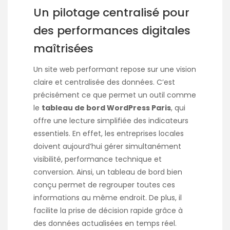
Un pilotage centralisé pour
des performances digitales
maîtrisées
Un site web performant repose sur une vision
claire et centralisée des données. C’est
précisément ce que permet un outil comme
le
tableau de bord WordPress Paris
, qui
offre une lecture simplifiée des indicateurs
essentiels. En effet, les entreprises locales
doivent aujourd’hui gérer simultanément
visibilité, performance technique et
conversion. Ainsi, un tableau de bord bien
conçu permet de regrouper toutes ces
informations au même endroit. De plus, il
facilite la prise de décision rapide grâce à
des données actualisées en temps réel.