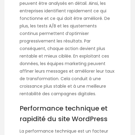
peuvent être analysés en détail. Ainsi, les
entreprises identifient rapidement ce qui
fonctionne et ce qui doit être amélioré. De
plus, les tests A/B et les ajustements
continus permettent d’optimiser
progressivement les résultats. Par
conséquent, chaque action devient plus
rentable et mieux ciblée. En exploitant ces
données, les équipes marketing peuvent
affiner leurs messages et améliorer leur taux
de transformation. Cela conduit à une
croissance plus stable et à une meilleure
rentabilité des campagnes digitales.
Performance technique et
rapidité du site WordPress
La performance technique est un facteur