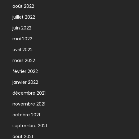
août 2022
juillet 2022
juin 2022
mai 2022
avril 2022
mars 2022
février 2022
janvier 2022
décembre 2021
novembre 2021
octobre 2021
septembre 2021
août 2021