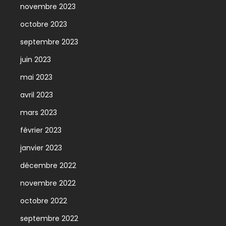
novembre 2023
octobre 2023
septembre 2023
juin 2023
mai 2023
avril 2023
mars 2023
février 2023
janvier 2023
décembre 2022
novembre 2022
octobre 2022
septembre 2022