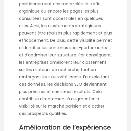
positionnement des mots-clés, le trafic
organique ou encore les pages les plus
consultées sont accessibles en quelques
clics. Ainsi, les ajustements stratégiques
peuvent être réalisés plus rapidement et plus
efficacement. De plus, cette visibilité permet
d’identifier les contenus sous-performants
et d’optimiser leur structure. Par conséquent,
les entreprises améliorent leur classement
sur les moteurs de recherche tout en
renforçant leur autorité locale. En exploitant
ces données, les décisions SEO deviennent
plus précises et orientées résultats. Cela
contribue directement à augmenter la
visibilité sur le marché parisien et à attirer
des prospects qualifiés.
Amélioration de l’expérience