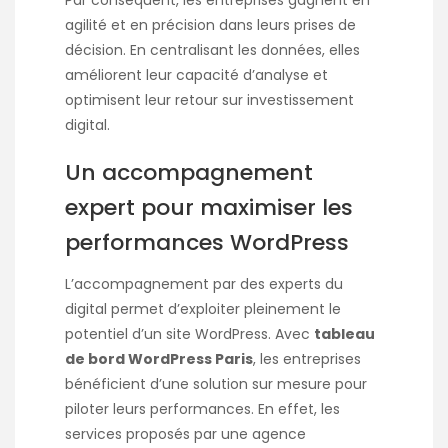
agilité et en précision dans leurs prises de
décision. En centralisant les données, elles
améliorent leur capacité d’analyse et
optimisent leur retour sur investissement
digital.
Un accompagnement
expert pour maximiser les
performances WordPress
L’accompagnement par des experts du
digital permet d’exploiter pleinement le
potentiel d’un site WordPress. Avec
tableau
de bord WordPress Paris
, les entreprises
bénéficient d’une solution sur mesure pour
piloter leurs performances. En effet, les
services proposés par une agence