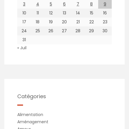
3
4
5
6
7
8
9
10
11
12
13
14
15
16
17
18
19
20
21
22
23
24
25
26
27
28
29
30
31
« Juil
Catégories
Alimentation
Aménagement