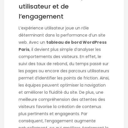
utilisateur et de
l’engagement
L’expérience utilisateur joue un rôle
déterminant dans la performance d’un site
web. Avec un
tableau de bord WordPress
Paris
, il devient plus simple d’analyser les
comportements des visiteurs. En effet, le
suivi des taux de rebond, du temps passé sur
les pages ou encore des parcours utilisateurs
permet d’identifier les points de friction. Ainsi,
les équipes peuvent optimiser la navigation
et améliorer la fluidité du site. De plus, une
meilleure compréhension des attentes des
visiteurs favorise la création de contenus
plus pertinents et engageants. Par
conséquent, l’engagement augmente