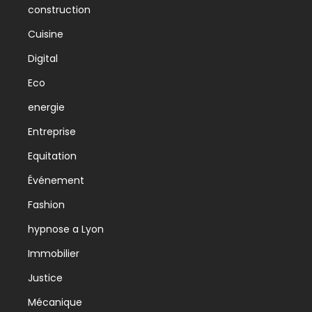
construction
Cuisine
Digital
Eco
energie
Entreprise
Equitation
Événement
Fashion
hypnose a Lyon
Immobilier
Justice
Mécanique