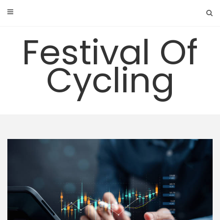
Skip
to
content
Festival Of
Cycling