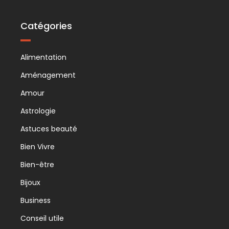
Catégories
Alimentation
Aménagement
Amour
Astrologie
Astuces beauté
Bien Vivre
Bien-être
Bijoux
Business
Conseil utile