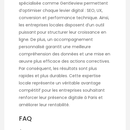
spécialisée comme Gentleview permettent
d’optimiser chaque levier digital : SEO, UX,
conversion et performance technique. Ainsi,
les entreprises locales disposent d’un outil
puissant pour structurer leur croissance en
ligne. De plus, un accompagnement
personnalisé garantit une meilleure
compréhension des données et une mise en
œuvre plus efficace des actions correctives.
Par conséquent, les résultats sont plus
rapides et plus durables. Cette expertise
locale représente un véritable avantage
compétitif pour les entreprises souhaitant
renforcer leur présence digitale à Paris et
améliorer leur rentabilité.
FAQ