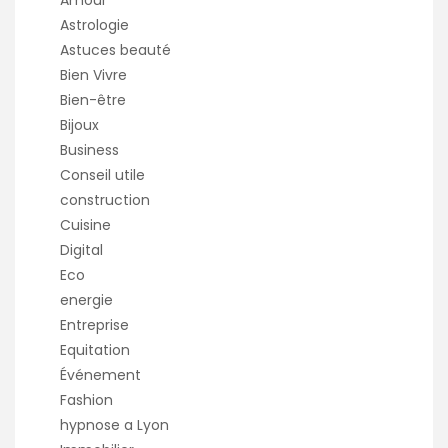
Amour
Astrologie
Astuces beauté
Bien Vivre
Bien-être
Bijoux
Business
Conseil utile
construction
Cuisine
Digital
Eco
energie
Entreprise
Equitation
Événement
Fashion
hypnose a Lyon