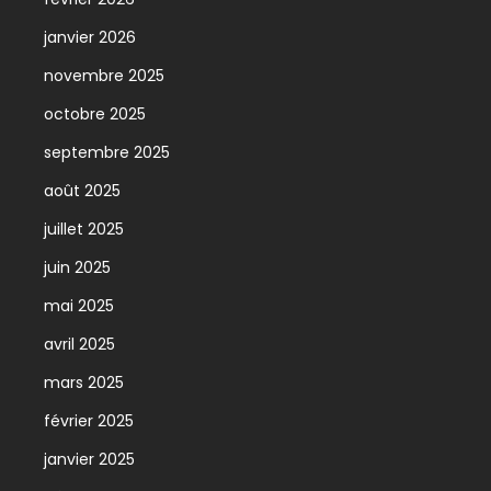
janvier 2026
novembre 2025
octobre 2025
septembre 2025
août 2025
juillet 2025
juin 2025
mai 2025
avril 2025
mars 2025
février 2025
janvier 2025