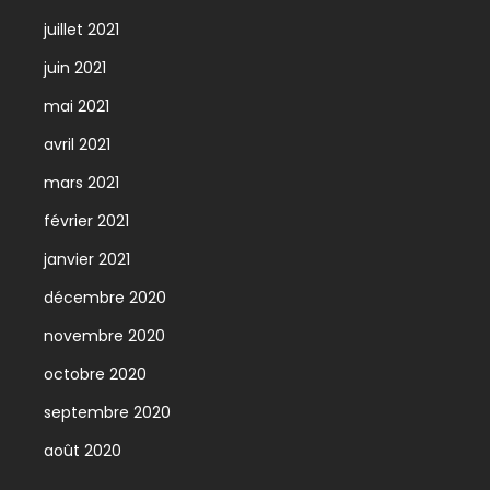
juillet 2021
juin 2021
mai 2021
avril 2021
mars 2021
février 2021
janvier 2021
décembre 2020
novembre 2020
octobre 2020
septembre 2020
août 2020