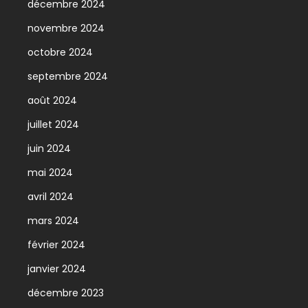
décembre 2024
novembre 2024
octobre 2024
septembre 2024
août 2024
juillet 2024
juin 2024
mai 2024
avril 2024
mars 2024
février 2024
janvier 2024
décembre 2023