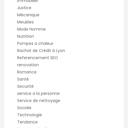
Immobilier
Justice
Mécanique
Meubles
Mode Homme
Nutrition
Pompes a chaleur
Rachat de Crédit à Lyon
Referencement SEO
renovation
Romance
Santé
Securité
service a la personne
Service de nettoyage
Sociale
Technologie
Tendance