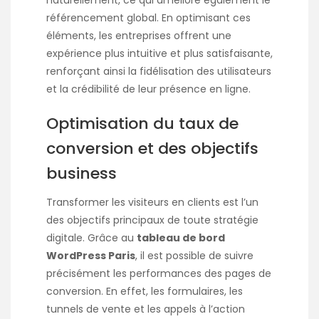
naturellement, ce qui améliore également le
référencement global. En optimisant ces
éléments, les entreprises offrent une
expérience plus intuitive et plus satisfaisante,
renforçant ainsi la fidélisation des utilisateurs
et la crédibilité de leur présence en ligne.
Optimisation du taux de
conversion et des objectifs
business
Transformer les visiteurs en clients est l’un
des objectifs principaux de toute stratégie
digitale. Grâce au
tableau de bord
WordPress Paris
, il est possible de suivre
précisément les performances des pages de
conversion. En effet, les formulaires, les
tunnels de vente et les appels à l’action