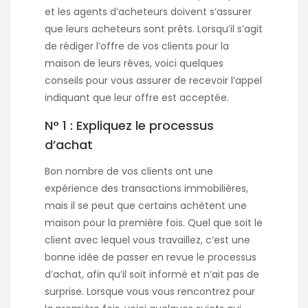
et les agents d’acheteurs doivent s’assurer
que leurs acheteurs sont prêts. Lorsqu’il s’agit
de rédiger l’offre de vos clients pour la
maison de leurs rêves, voici quelques
conseils pour vous assurer de recevoir l’appel
indiquant que leur offre est acceptée.
N° 1 : Expliquez le processus
d’achat
Bon nombre de vos clients ont une
expérience des transactions immobilières,
mais il se peut que certains achètent une
maison pour la première fois. Quel que soit le
client avec lequel vous travaillez, c’est une
bonne idée de passer en revue le processus
d’achat, afin qu’il soit informé et n’ait pas de
surprise. Lorsque vous vous rencontrez pour