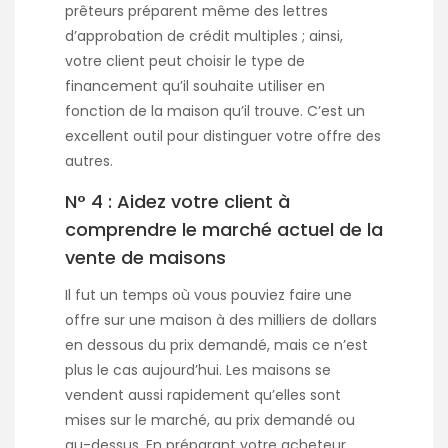
prêteurs préparent même des lettres
d’approbation de crédit multiples ; ainsi,
votre client peut choisir le type de
financement qu’il souhaite utiliser en
fonction de la maison qu’il trouve. C’est un
excellent outil pour distinguer votre offre des
autres.
N° 4 : Aidez votre client à
comprendre le marché actuel de la
vente de maisons
Il fut un temps où vous pouviez faire une
offre sur une maison à des milliers de dollars
en dessous du prix demandé, mais ce n’est
plus le cas aujourd’hui. Les maisons se
vendent aussi rapidement qu’elles sont
mises sur le marché, au prix demandé ou
au-dessus. En préparant votre acheteur