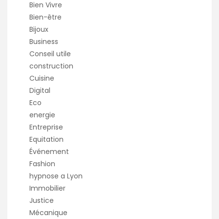
Bien Vivre
Bien-être
Bijoux
Business
Conseil utile
construction
Cuisine
Digital
Eco
energie
Entreprise
Equitation
Événement
Fashion
hypnose a Lyon
Immobilier
Justice
Mécanique