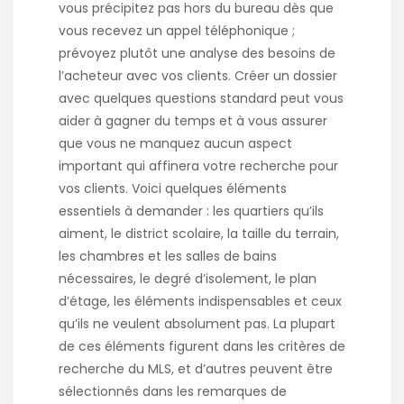
vous précipitez pas hors du bureau dès que
vous recevez un appel téléphonique ;
prévoyez plutôt une analyse des besoins de
l’acheteur avec vos clients. Créer un dossier
avec quelques questions standard peut vous
aider à gagner du temps et à vous assurer
que vous ne manquez aucun aspect
important qui affinera votre recherche pour
vos clients. Voici quelques éléments
essentiels à demander : les quartiers qu’ils
aiment, le district scolaire, la taille du terrain,
les chambres et les salles de bains
nécessaires, le degré d’isolement, le plan
d’étage, les éléments indispensables et ceux
qu’ils ne veulent absolument pas. La plupart
de ces éléments figurent dans les critères de
recherche du MLS, et d’autres peuvent être
sélectionnés dans les remarques de