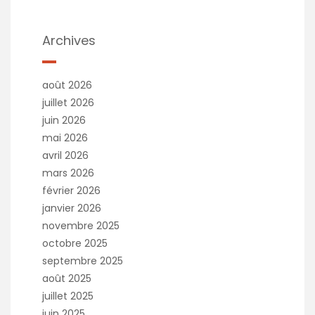
Archives
août 2026
juillet 2026
juin 2026
mai 2026
avril 2026
mars 2026
février 2026
janvier 2026
novembre 2025
octobre 2025
septembre 2025
août 2025
juillet 2025
juin 2025