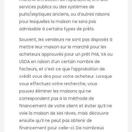
services publics ou des systèmes de
puits/septiques anciens, ou d’autres raisons
pour lesquelles la maison ne sera pas
admissible à certains types de prêts.
Souvent, les vendeurs ne sont pas disposés à
mettre leur maison sur le marché pour les
acheteurs approuvés pour un prêt FHA, VA ou
USDA en raison d’un certain nombre de
facteurs, et c’est ce que l’approbation de
crédit vous dira pour votre acheteur. Lorsque
vous effectuez votre recherche, vous
pouvez éliminer les maisons qui ne
correspondent pas à la méthode de
financement de votre client et éviter qu’il ne
voie la maison de ses rêves, mais découvre
ensuite qu’il ne peut pas obtenir de
financement pour celle-ci. De nombreux