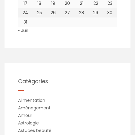
17
18
19
20
21
22
23
24
25
26
27
28
29
30
31
« Juil
Catégories
Alimentation
Aménagement
Amour
Astrologie
Astuces beauté