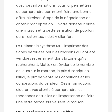
avec ces informations, vous lui permettrez
de comprendre comment faire une bonne
offre, éliminer l’étape de la négociation et
obtenir l’acceptation. Si votre acheteur aime
une maison et a cette sensation de papillon
dans l’estomac, il doit y aller fort.
En utilisant le système MLS, imprimez des
fiches détaillées pour les maisons qui ont été
vendues récemment dans la zone qu’ils
recherchent. Mettez en évidence le nombre
de jours sur le marché, le prix d’inscription
initial, le prix de vente, les conditions et les
concessions du vendeur. Ces informations
aideront vos clients à comprendre les
tendances actuelles et l’importance de faire
une offre ferme s’ils veulent la maison.