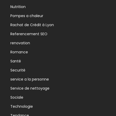
Nutrition
Pompes a chaleur
Rachat de Crédit à Lyon
Referencement SEO
renovation
Romance
Santé
Securité
service a la personne
Service de nettoyage
Sociale
Technologie
Tendance