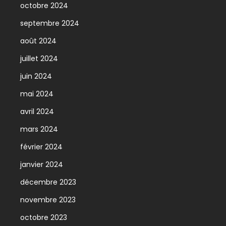
octobre 2024
septembre 2024
août 2024
juillet 2024
juin 2024
mai 2024
avril 2024
mars 2024
février 2024
janvier 2024
décembre 2023
novembre 2023
octobre 2023