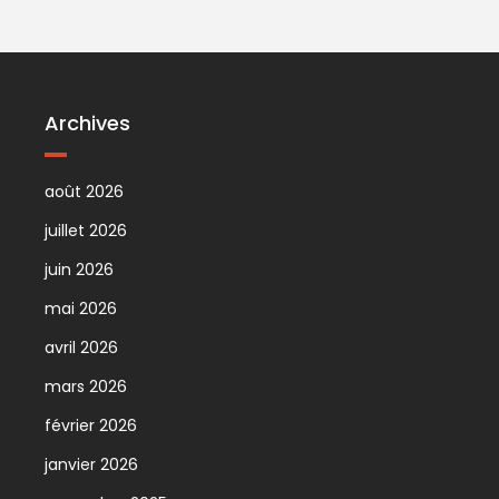
Archives
août 2026
juillet 2026
juin 2026
mai 2026
avril 2026
mars 2026
février 2026
janvier 2026