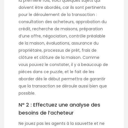
la première fois, voici quelques sujets qui
doivent être abordés, car ils sont pertinents
pour le déroulement de la transaction :
consultation des acheteurs, approbation du
crédit, recherche de maisons, préparation
d’une offre, négociation, contrôle préalable
de la maison, évaluations, assurance du
propriétaire, processus de prêt, frais de
clôture et clôture de la maison. Comme
vous pouvez le constater, il y a beaucoup de
pièces dans ce puzzle, et le fait de les
aborder dès le début permettra de garantir
que la transaction se déroule aussi bien que
possible.
N° 2 : Effectuez une analyse des
besoins de l’acheteur
Ne jouez pas les agents à la sauvette et ne