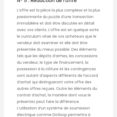
N° 5 : Rédaction de l’offre
L’offre est la pièce la plus complexe et la plus
passionnante du puzzle d’une transaction
immobilière et doit être discutée en détail
avec vos clients. L’offre est en quelque sorte
le curriculum vitae de vos acheteurs que le
vendeur doit examiner et elle doit être
présentée du mieux possible. Des éléments
tels que les dépôts d’arrhes, les concessions
du vendeur, le type de financement, la
possession à la clôture et les contingences
sont autant d’aspects différents de l’accord
d’achat qui distingueront votre offre des
autres offres reçues. Outre les éléments du
contrat d’achat, la manière dont vous le
présentez peut faire la différence.
L’utilisation d’un système de soumission
électrique comme Dotloop permettra à