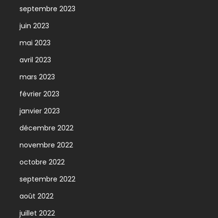
septembre 2023
juin 2023
mai 2023
avril 2023
mars 2023
février 2023
janvier 2023
décembre 2022
novembre 2022
octobre 2022
septembre 2022
août 2022
juillet 2022