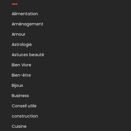
Alimentation
Aménagement
Amour
Astrologie
Astuces beauté
Bien Vivre
Bien-être
Bijoux
Business
Conseil utile
construction
Cuisine