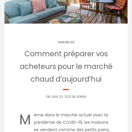
IMMOBILIER
Comment préparer vos
acheteurs pour le marché
chaud d’aujourd’hui
ON JUIN 23, 2021 BY
ADMIN
M
ême dans le marché actuel avec la
pandémie de COVID-19, les maisons
se vendent comme des petits pains,