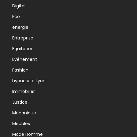
Digital
Eco
energie
Entreprise
Equitation
Événement
Fashion
hypnose a Lyon
Immobilier
Justice
Mécanique
Meubles
Mode Homme