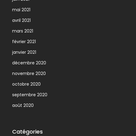
mai 2021
avril 2021
mars 2021
février 2021
janvier 2021
décembre 2020
novembre 2020
octobre 2020
septembre 2020
août 2020
Catégories