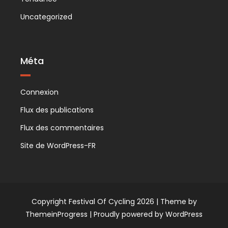
Uncategorized
Méta
Connexion
Flux des publications
Flux des commentaires
Site de WordPress-FR
Copyright Festival Of Cycling 2026 |
Theme by
ThemeinProgress
|
Proudly powered by WordPress