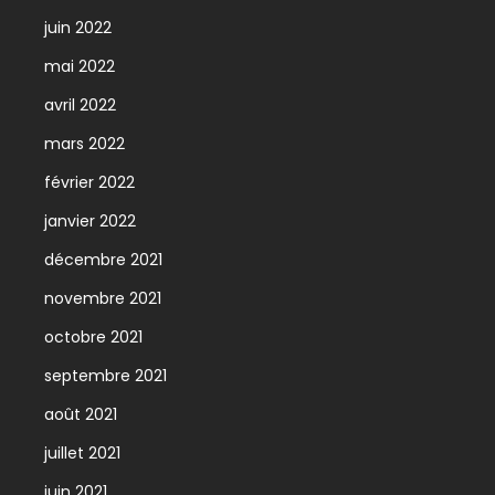
juin 2022
mai 2022
avril 2022
mars 2022
février 2022
janvier 2022
décembre 2021
novembre 2021
octobre 2021
septembre 2021
août 2021
juillet 2021
juin 2021