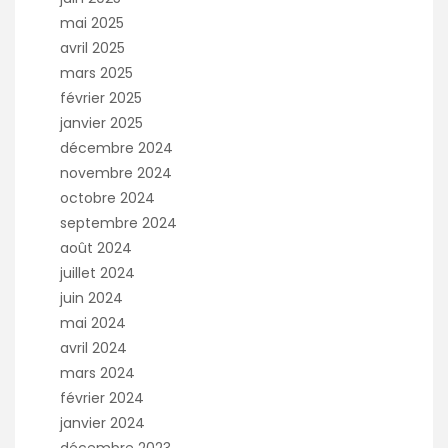
mai 2025
avril 2025
mars 2025
février 2025
janvier 2025
décembre 2024
novembre 2024
octobre 2024
septembre 2024
août 2024
juillet 2024
juin 2024
mai 2024
avril 2024
mars 2024
février 2024
janvier 2024
décembre 2023