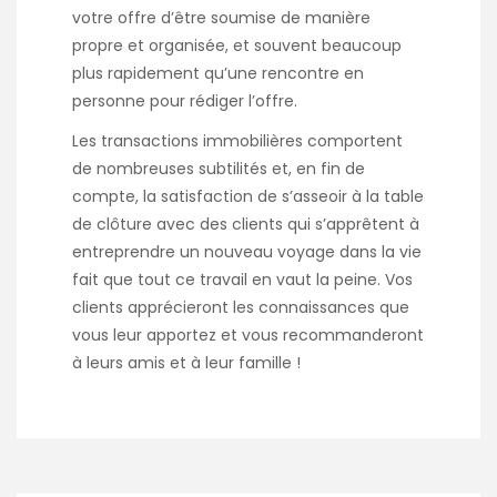
votre offre d’être soumise de manière
propre et organisée, et souvent beaucoup
plus rapidement qu’une rencontre en
personne pour rédiger l’offre.
Les transactions immobilières comportent
de nombreuses subtilités et, en fin de
compte, la satisfaction de s’asseoir à la table
de clôture avec des clients qui s’apprêtent à
entreprendre un nouveau voyage dans la vie
fait que tout ce travail en vaut la peine. Vos
clients apprécieront les connaissances que
vous leur apportez et vous recommanderont
à leurs amis et à leur famille !