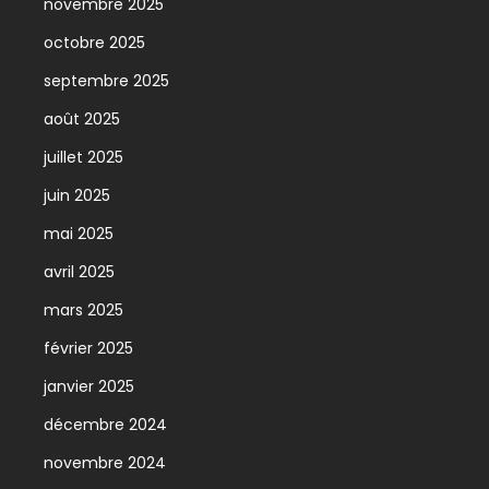
novembre 2025
octobre 2025
septembre 2025
août 2025
juillet 2025
juin 2025
mai 2025
avril 2025
mars 2025
février 2025
janvier 2025
décembre 2024
novembre 2024