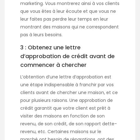
marketing. Vous montrerez ainsi à vos clients
que vous êtes à leur écoute et que vous ne
leur faites pas perdre leur temps en leur
montrant des maisons qui ne correspondent
pas à leurs besoins.
3 : Obtenez une lettre
d’approbation de crédit avant de
commencer à chercher
L’obtention d’une lettre d’approbation est
une étape indispensable à franchir par vos
clients avant de chercher une maison, et ce
pour plusieurs raisons. Une approbation de
crédit garantit que votre client est prêt à
visiter des maisons en fonction de son
revenu, de son crédit, de son rapport dette-
revenu, etc. Certaines maisons sur le
marché ont besoin de réparations, ont des