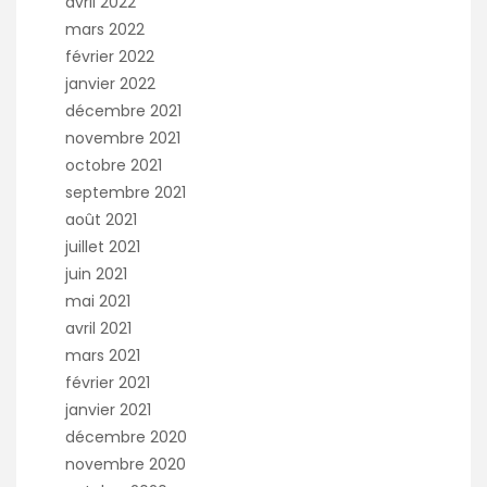
avril 2022
mars 2022
février 2022
janvier 2022
décembre 2021
novembre 2021
octobre 2021
septembre 2021
août 2021
juillet 2021
juin 2021
mai 2021
avril 2021
mars 2021
février 2021
janvier 2021
décembre 2020
novembre 2020