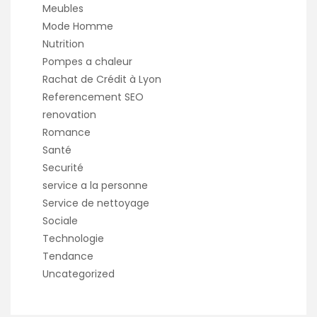
Meubles
Mode Homme
Nutrition
Pompes a chaleur
Rachat de Crédit à Lyon
Referencement SEO
renovation
Romance
Santé
Securité
service a la personne
Service de nettoyage
Sociale
Technologie
Tendance
Uncategorized