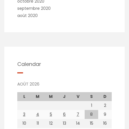
octobre 2020
septembre 2020
août 2020
Calendar
AOÛT 2026
L
M
M
J
V
S
D
1
2
3
4
5
6
7
8
9
10
11
12
13
14
15
16