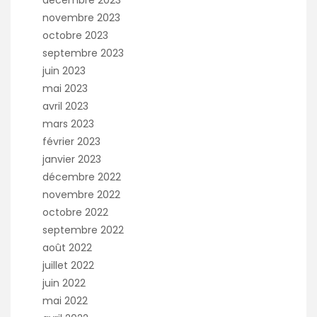
novembre 2023
octobre 2023
septembre 2023
juin 2023
mai 2023
avril 2023
mars 2023
février 2023
janvier 2023
décembre 2022
novembre 2022
octobre 2022
septembre 2022
août 2022
juillet 2022
juin 2022
mai 2022