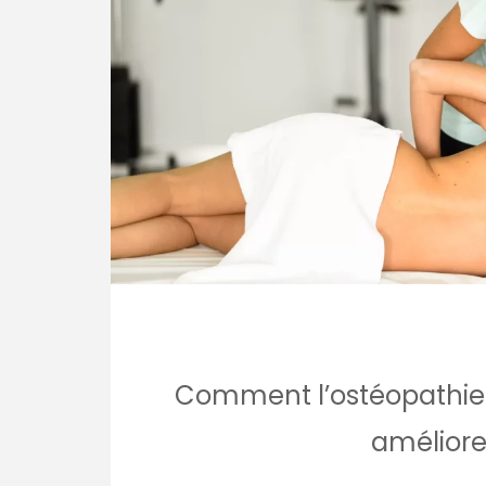
Comment l’ostéopathie 
améliorer 