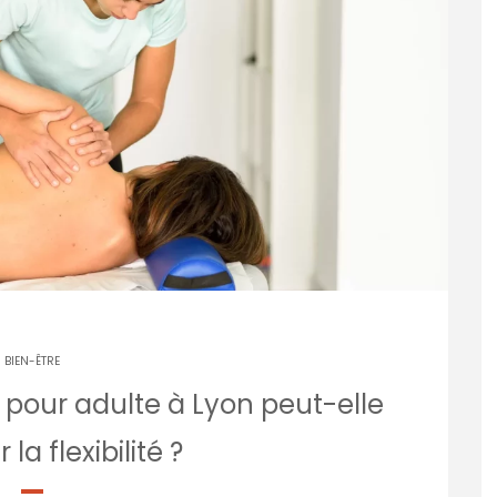
BIEN-ÊTRE
pour adulte à Lyon peut-elle
la flexibilité ?