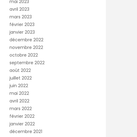
mai 2023
avril 2023
mars 2023
février 2023
janvier 2023
décembre 2022
novembre 2022
octobre 2022
septembre 2022
août 2022
juillet 2022
juin 2022
mai 2022
avril 2022
mars 2022
février 2022
janvier 2022
décembre 2021