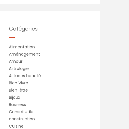
Catégories
Alimentation
Aménagement
Amour
Astrologie
Astuces beauté
Bien Vivre
Bien-être
Bijoux
Business
Conseil utile
construction
Cuisine