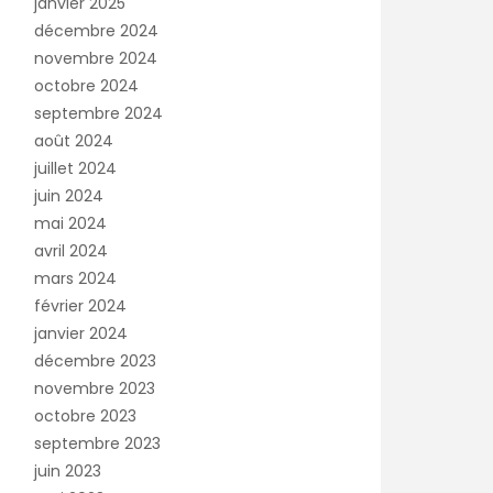
janvier 2025
décembre 2024
novembre 2024
octobre 2024
septembre 2024
août 2024
juillet 2024
juin 2024
mai 2024
avril 2024
mars 2024
février 2024
janvier 2024
décembre 2023
novembre 2023
octobre 2023
septembre 2023
juin 2023