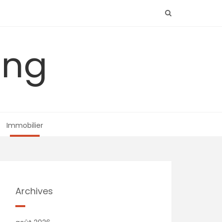
ing
Immobilier
Archives