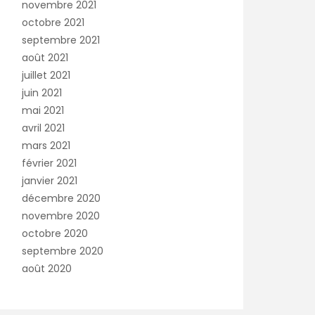
novembre 2021
octobre 2021
septembre 2021
août 2021
juillet 2021
juin 2021
mai 2021
avril 2021
mars 2021
février 2021
janvier 2021
décembre 2020
novembre 2020
octobre 2020
septembre 2020
août 2020