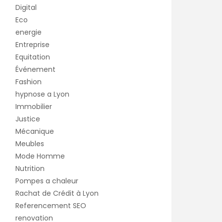
Digital
Eco
energie
Entreprise
Equitation
Événement
Fashion
hypnose a Lyon
Immobilier
Justice
Mécanique
Meubles
Mode Homme
Nutrition
Pompes a chaleur
Rachat de Crédit à Lyon
Referencement SEO
renovation