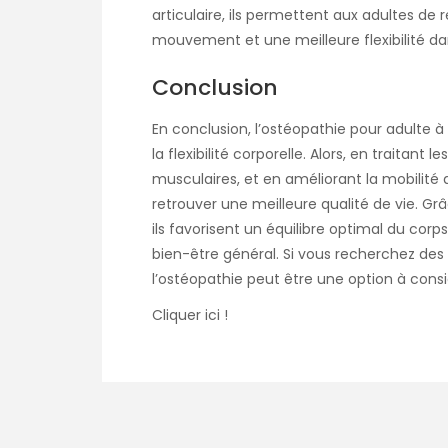
articulaire, ils permettent aux adultes de
mouvement et une meilleure flexibilité dan
Conclusion
En conclusion, l’ostéopathie pour adulte 
la flexibilité corporelle. Alors, en traitant
musculaires, et en améliorant la mobilité a
retrouver une meilleure qualité de vie. G
ils favorisent un équilibre optimal du corps
bien-être général. Si vous recherchez des s
l’ostéopathie peut être une option à cons
Cliquer ici !