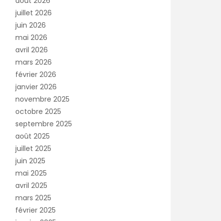
août 2026
juillet 2026
juin 2026
mai 2026
avril 2026
mars 2026
février 2026
janvier 2026
novembre 2025
octobre 2025
septembre 2025
août 2025
juillet 2025
juin 2025
mai 2025
avril 2025
mars 2025
février 2025