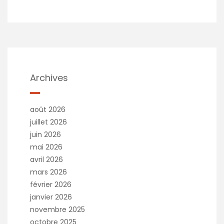
Archives
août 2026
juillet 2026
juin 2026
mai 2026
avril 2026
mars 2026
février 2026
janvier 2026
novembre 2025
octobre 2025