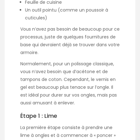
Feuille de cuisine
Un outil pointu (comme un poussoir à
cuticules)
Vous n’avez pas besoin de beaucoup pour ce
processus, juste de quelques fournitures de
base qui devraient déjà se trouver dans votre
armoire.
Normalement, pour un polissage classique,
vous n’avez besoin que d’acétone et de
tampons de coton. Cependant, le vernis en
gel est beaucoup plus tenace sur l’ongle. Il
est idéal pour durer sur vos ongles, mais pas
aussi amusant à enlever.
Étape 1 : Lime
La première étape consiste à prendre une
lime à ongles et à commencer à « poncer »