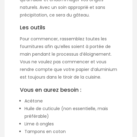
naturels. Avec un soin approprié et sans
précipitation, ce sera du gâteau.
Les outils
Pour commencer, rassemblez toutes les
fournitures afin qu’elles soient à portée de
main pendant le processus d’éloignement.
Vous ne voulez pas commencer et vous
rendre compte que votre papier d’aluminium
est toujours dans le tiroir de la cuisine.
Vous en aurez besoin :
Acétone
Huile de cuticule (non essentielle, mais
préférable)
Lime à ongles
Tampons en coton