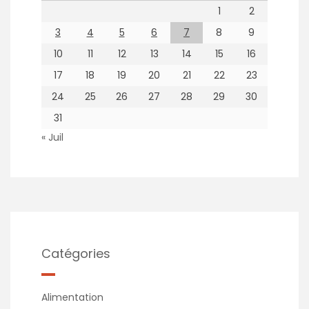
1
2
3
4
5
6
7
8
9
10
11
12
13
14
15
16
17
18
19
20
21
22
23
24
25
26
27
28
29
30
31
« Juil
Catégories
Alimentation