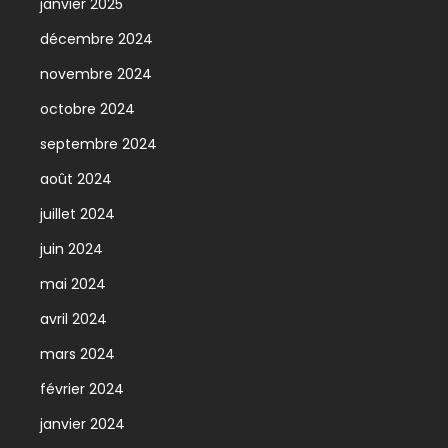
janvier 2025
décembre 2024
novembre 2024
octobre 2024
septembre 2024
août 2024
juillet 2024
juin 2024
mai 2024
avril 2024
mars 2024
février 2024
janvier 2024