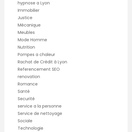
hypnose a Lyon
Immobilier
Justice
Mécanique
Meubles
Mode Homme
Nutrition
Pompes a chaleur
Rachat de Crédit à Lyon
Referencement SEO
renovation
Romance
Santé
Securité
service a la personne
Service de nettoyage
Sociale
Technologie