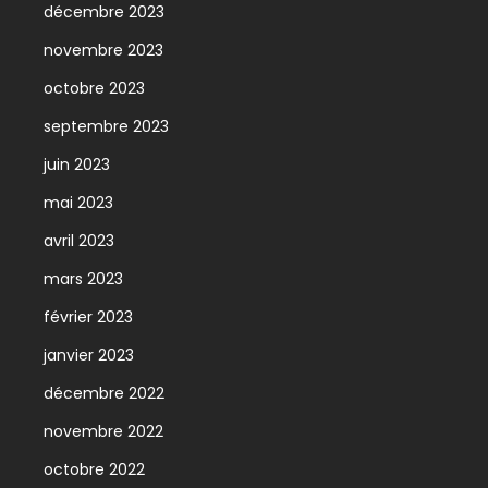
décembre 2023
novembre 2023
octobre 2023
septembre 2023
juin 2023
mai 2023
avril 2023
mars 2023
février 2023
janvier 2023
décembre 2022
novembre 2022
octobre 2022