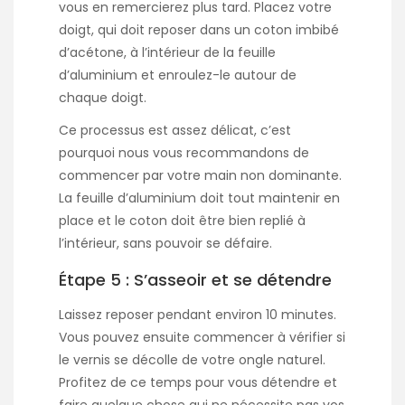
vous en remercierez plus tard. Placez votre
doigt, qui doit reposer dans un coton imbibé
d’acétone, à l’intérieur de la feuille
d’aluminium et enroulez-le autour de
chaque doigt.
Ce processus est assez délicat, c’est
pourquoi nous vous recommandons de
commencer par votre main non dominante.
La feuille d’aluminium doit tout maintenir en
place et le coton doit être bien replié à
l’intérieur, sans pouvoir se défaire.
Étape 5 : S’asseoir et se détendre
Laissez reposer pendant environ 10 minutes.
Vous pouvez ensuite commencer à vérifier si
le vernis se décolle de votre ongle naturel.
Profitez de ce temps pour vous détendre et
faire quelque chose qui ne nécessite pas vos