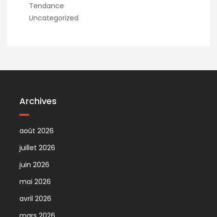
Tendance
Uncategorized
Archives
août 2026
juillet 2026
juin 2026
mai 2026
avril 2026
mars 2026