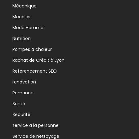
Mécanique
Meubles
Mode Homme
Nutrition
Pompes a chaleur
Rachat de Crédit à Lyon
Referencement SEO
renovation
Romance
Santé
Securité
service a la personne
Service de nettoyage