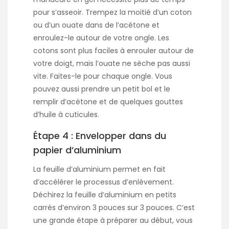
pour s’asseoir. Trempez la moitié d’un coton
ou d’un ouate dans de l’acétone et
enroulez-le autour de votre ongle. Les
cotons sont plus faciles à enrouler autour de
votre doigt, mais l’ouate ne sèche pas aussi
vite. Faites-le pour chaque ongle. Vous
pouvez aussi prendre un petit bol et le
remplir d’acétone et de quelques gouttes
d’huile à cuticules.
Étape 4 : Envelopper dans du
papier d’aluminium
La feuille d’aluminium permet en fait
d’accélérer le processus d’enlèvement.
Déchirez la feuille d’aluminium en petits
carrés d’environ 3 pouces sur 3 pouces. C’est
une grande étape à préparer au début, vous