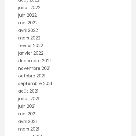
juillet 2022
juin 2022
mai 2022
avril 2022
mars 2022
février 2022
janvier 2022
décembre 2021
novembre 2021
octobre 2021
septembre 2021
août 2021
juillet 2021
juin 2021
mai 2021
avril 2021
mars 2021