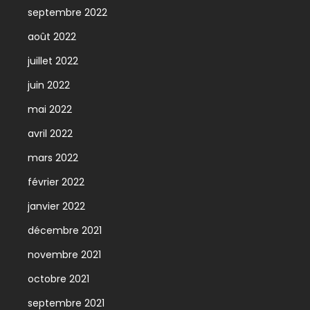
septembre 2022
août 2022
juillet 2022
juin 2022
mai 2022
avril 2022
mars 2022
février 2022
janvier 2022
décembre 2021
novembre 2021
octobre 2021
septembre 2021