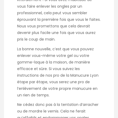
vous faire enlever les ongles par un
professionnel, cela peut vous sembler
éprouvant la première fois que vous le faites.
Nous vous promettons que cela devrait
devenir plus facile une fois que vous aurez
pris le coup de main.
La bonne nouvelle, c’est que vous pouvez
enlever vous-même votre gel ou votre
gomme-laque à la maison, de manière
efficace et sûre. Si vous suivez les
instructions de nos pro de la
Manucure Lyon
étape par étape, vous serez une pro de
l’enlèvement de votre propre manucure en
un rien de temps.
Ne cédez donc pas à la tentation d’arracher
ou de mordre le vernis. Cela ne ferait
qu’affaiblir et endommager vos ongles