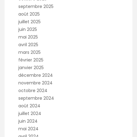
septembre 2025
août 2025
juillet 2025
juin 2025
mai 2025
avril 2025
mars 2025
février 2025
janvier 2025
décembre 2024
novembre 2024
octobre 2024
septembre 2024
août 2024
juillet 2024
juin 2024
mai 2024
avril 2024