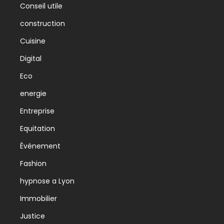
Conseil utile
construction
Cuisine
Digital
Eco
energie
Entreprise
Equitation
Événement
Fashion
hypnose a Lyon
Immobilier
Justice