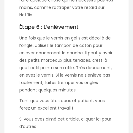
mains, comme rattraper votre retard sur
Netflix.
Étape 6 : L’enlèvement
Une fois que le vernis en gel s’est décollé de
l’ongle, utilisez le tampon de coton pour
enlever doucement la couche. Il peut y avoir
des petits morceaux plus tenaces, c’est là
que l’outil pointu sera utile. Très doucement,
enlevez le vernis. Si le vernis ne s’enlève pas
facilement, faites tremper vos ongles
pendant quelques minutes.
Tant que vous êtes doux et patient, vous
ferez un excellent travail !
Si vous avez aimé cet article,
cliquer ici
pour
d’autres