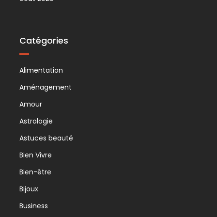
Catégories
Alimentation
Aménagement
Amour
Astrologie
Astuces beauté
Bien Vivre
Bien-être
Bijoux
Business