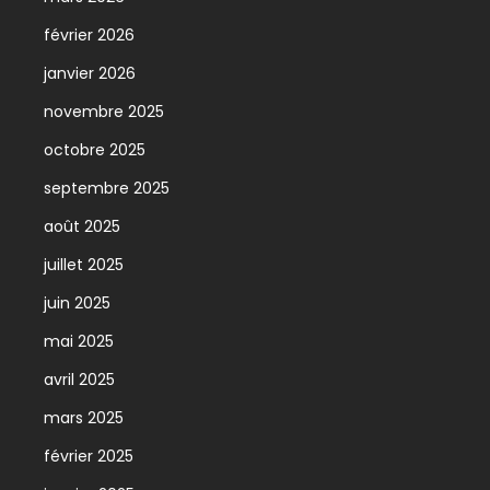
février 2026
janvier 2026
novembre 2025
octobre 2025
septembre 2025
août 2025
juillet 2025
juin 2025
mai 2025
avril 2025
mars 2025
février 2025