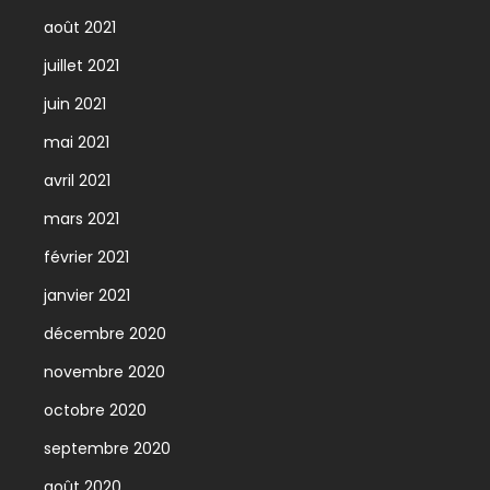
août 2021
juillet 2021
juin 2021
mai 2021
avril 2021
mars 2021
février 2021
janvier 2021
décembre 2020
novembre 2020
octobre 2020
septembre 2020
août 2020