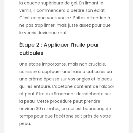
la couche supérieure de gel. En limant le
vernis, il commencera à perdre son éclat.
C’est ce que vous voulez. Faites attention à
ne pas trop limer, mais juste assez pour que
le vernis devienne mat.
Étape 2 : Appliquer l’huile pour
cuticules
Une étape importante, mais non cruciale,
consiste à appliquer une huile à cuticules ou
une crème épaisse sur vos ongles et la peau
qui les entoure. L’acétone contient de l’alcool
et peut être extrêmement desséchante sur
la peau. Cette procédure peut prendre
environ 30 minutes, ce qui est beaucoup de
temps pour que l’acétone soit près de votre
peau.