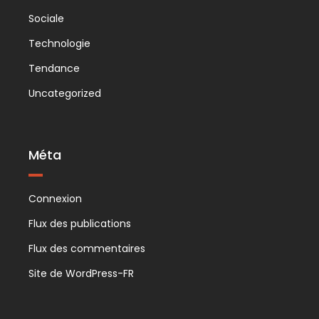
Sociale
Technologie
Tendance
Uncategorized
Méta
Connexion
Flux des publications
Flux des commentaires
Site de WordPress-FR