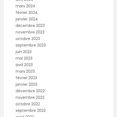
mars 2024
février 2024
janvier 2024
décembre 2023
novembre 2023
octobre 2023
septembre 2023
juin 2023
mai 2023
avril 2023
mars 2023
février 2023
janvier 2023
décembre 2022
novembre 2022
octobre 2022
septembre 2022
août 2022