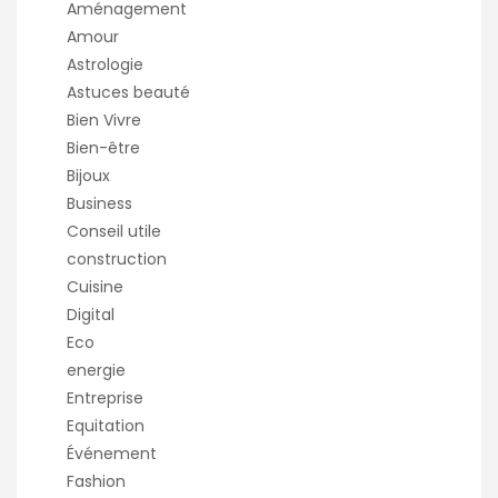
Aménagement
Amour
Astrologie
Astuces beauté
Bien Vivre
Bien-être
Bijoux
Business
Conseil utile
construction
Cuisine
Digital
Eco
energie
Entreprise
Equitation
Événement
Fashion