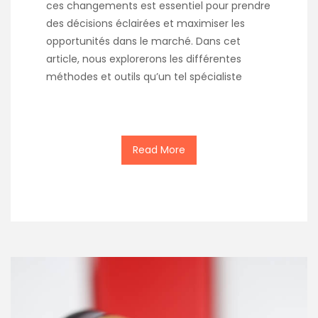
ces changements est essentiel pour prendre
des décisions éclairées et maximiser les
opportunités dans le marché. Dans cet
article, nous explorerons les différentes
méthodes et outils qu’un tel spécialiste
Read More