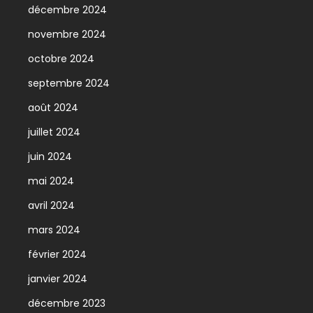
décembre 2024
novembre 2024
octobre 2024
septembre 2024
août 2024
juillet 2024
juin 2024
mai 2024
avril 2024
mars 2024
février 2024
janvier 2024
décembre 2023