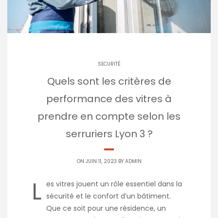
SECURITÉ
Quels sont les critères de
performance des vitres à
prendre en compte selon les
serruriers Lyon 3 ?
ON JUIN 11, 2023 BY
ADMIN
L
es vitres jouent un rôle essentiel dans la
sécurité et le confort d’un bâtiment.
Que ce soit pour une résidence, un