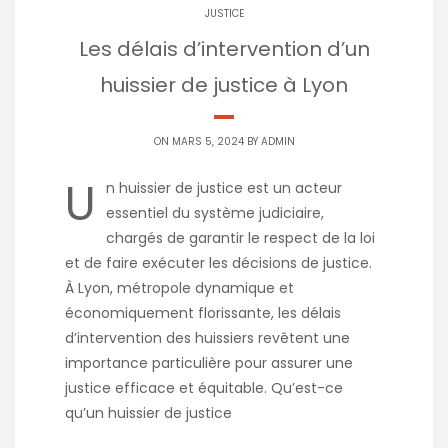
JUSTICE
Les délais d’intervention d’un
huissier de justice à Lyon
ON MARS 5, 2024 BY
ADMIN
U
n huissier de justice est un acteur
essentiel du système judiciaire,
chargés de garantir le respect de la loi
et de faire exécuter les décisions de justice.
À Lyon, métropole dynamique et
économiquement florissante, les délais
d’intervention des huissiers revêtent une
importance particulière pour assurer une
justice efficace et équitable. Qu’est-ce
qu’un huissier de justice