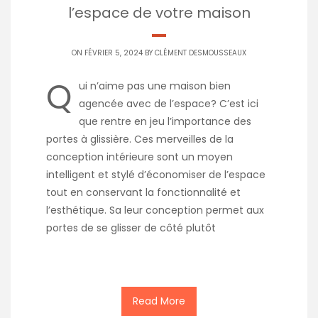
l’espace de votre maison
ON FÉVRIER 5, 2024 BY
CLÉMENT DESMOUSSEAUX
Q
ui n’aime pas une maison bien
agencée avec de l’espace? C’est ici
que rentre en jeu l’importance des
portes à glissière. Ces merveilles de la
conception intérieure sont un moyen
intelligent et stylé d’économiser de l’espace
tout en conservant la fonctionnalité et
l’esthétique. Sa leur conception permet aux
portes de se glisser de côté plutôt
Read More