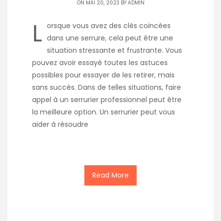
ON MAI 20, 2023 BY
ADMIN
L
orsque vous avez des clés coincées
dans une serrure, cela peut être une
situation stressante et frustrante. Vous
pouvez avoir essayé toutes les astuces
possibles pour essayer de les retirer, mais
sans succès. Dans de telles situations, faire
appel à un serrurier professionnel peut être
la meilleure option. Un serrurier peut vous
aider à résoudre
Read More