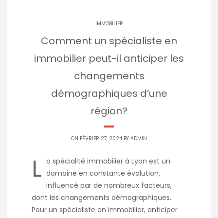
IMMOBILIER
Comment un spécialiste en
immobilier peut-il anticiper les
changements
démographiques d’une
région?
ON FÉVRIER 27, 2024 BY
ADMIN
L
a spécialité immobilier à Lyon est un
domaine en constante évolution,
influencé par de nombreux facteurs,
dont les changements démographiques.
Pour un spécialiste en immobilier, anticiper