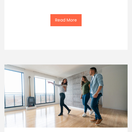
Read More