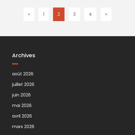
«
1
2
3
4
»
Archives
août 2026
juillet 2026
juin 2026
mai 2026
avril 2026
mars 2026