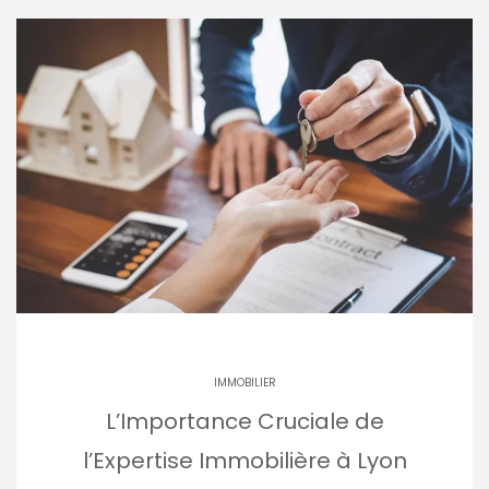
IMMOBILIER
L’Importance Cruciale de
l’Expertise Immobilière à Lyon