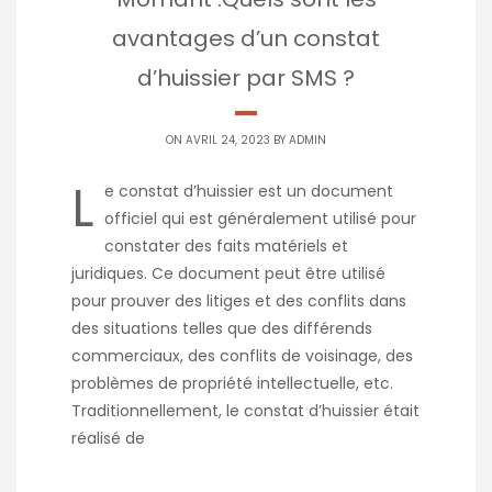
avantages d’un constat
d’huissier par SMS ?
ON AVRIL 24, 2023 BY
ADMIN
L
e constat d’huissier est un document
officiel qui est généralement utilisé pour
constater des faits matériels et
juridiques. Ce document peut être utilisé
pour prouver des litiges et des conflits dans
des situations telles que des différends
commerciaux, des conflits de voisinage, des
problèmes de propriété intellectuelle, etc.
Traditionnellement, le constat d’huissier était
réalisé de