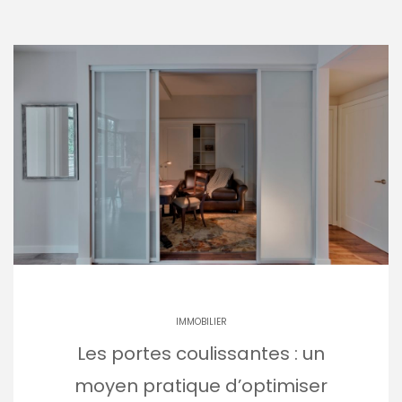
IMMOBILIER
Les portes coulissantes : un
moyen pratique d’optimiser