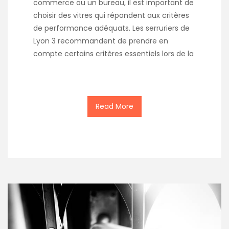
commerce ou un bureau, il est important de
choisir des vitres qui répondent aux critères
de performance adéquats. Les serruriers de
Lyon 3 recommandent de prendre en
compte certains critères essentiels lors de la
Read More