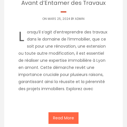
Avant d’Entamer des Travaux
ON MARS 25, 2024 BY
ADMIN
L
orsqu’il s’agit d’entreprendre des travaux
dans le domaine de l’immobilier, que ce
soit pour une rénovation, une extension
ou toute autre modification, il est essentiel
de réaliser une expertise immobilière à Lyon
en amont. Cette démarche revêt une
importance cruciale pour plusieurs raisons,
garantissant ainsi la réussite et la pérennité
des projets immobiliers. Explorez avec
Read More