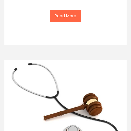
Read More