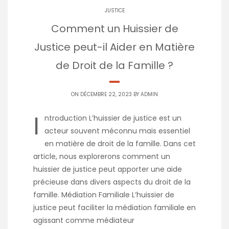
JUSTICE
Comment un Huissier de
Justice peut-il Aider en Matière
de Droit de la Famille ?
ON DÉCEMBRE 22, 2023 BY
ADMIN
I
ntroduction L’huissier de justice est un
acteur souvent méconnu mais essentiel
en matière de droit de la famille. Dans cet
article, nous explorerons comment un
huissier de justice peut apporter une aide
précieuse dans divers aspects du droit de la
famille. Médiation Familiale L’huissier de
justice peut faciliter la médiation familiale en
agissant comme médiateur