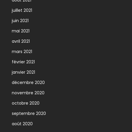
juillet 2021
juin 2021
mai 2021
avril 2021
mars 2021
février 2021
janvier 2021
décembre 2020
novembre 2020
octobre 2020
septembre 2020
août 2020