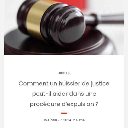
JUSTICE
Comment un huissier de justice
peut-il aider dans une
procédure d’expulsion ?
ON FÉVRIER 7, 2024 BY
ADMIN