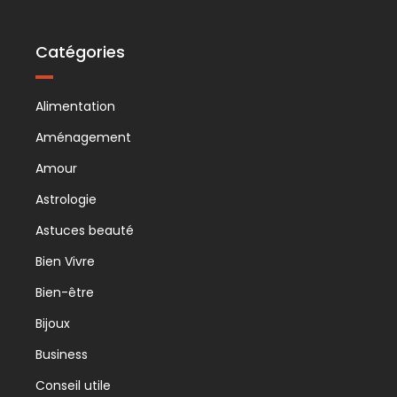
Catégories
Alimentation
Aménagement
Amour
Astrologie
Astuces beauté
Bien Vivre
Bien-être
Bijoux
Business
Conseil utile