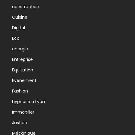
construction
Cuisine
Digital
Eco
energie
Entreprise
Equitation
Événement
Fashion
hypnose a Lyon
Immobilier
Justice
Mécanique