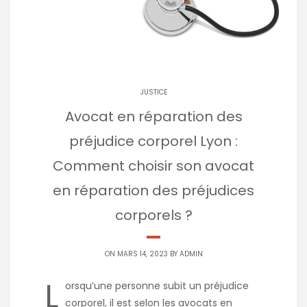
JUSTICE
Avocat en réparation des
préjudice corporel Lyon :
Comment choisir son avocat
en réparation des préjudices
corporels ?
ON MARS 14, 2023 BY
ADMIN
L
orsqu’une personne subit un préjudice
corporel, il est selon les avocats en