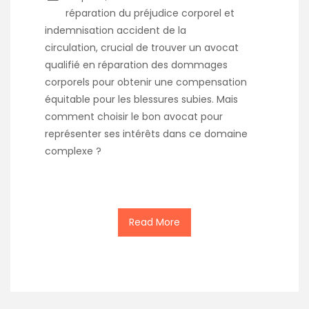
réparation du préjudice corporel et
indemnisation accident de la
circulation, crucial de trouver un avocat
qualifié en réparation des dommages
corporels pour obtenir une compensation
équitable pour les blessures subies. Mais
comment choisir le bon avocat pour
représenter ses intérêts dans ce domaine
complexe ?
Read More