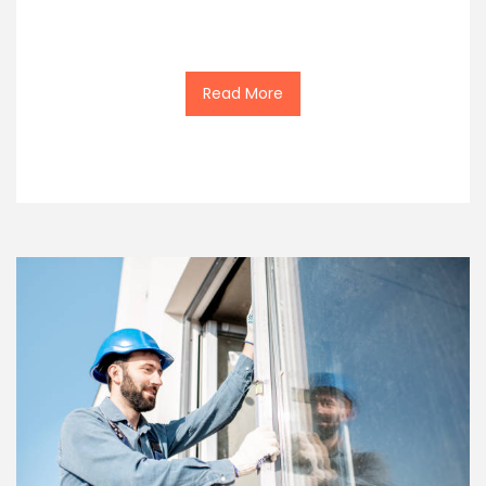
Read More