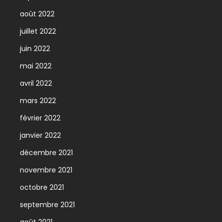
août 2022
juillet 2022
juin 2022
mai 2022
avril 2022
mars 2022
février 2022
janvier 2022
décembre 2021
novembre 2021
octobre 2021
septembre 2021
août 2021