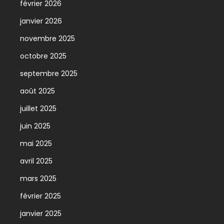
février 2026
janvier 2026
novembre 2025
octobre 2025
septembre 2025
août 2025
juillet 2025
juin 2025
mai 2025
avril 2025
mars 2025
février 2025
janvier 2025