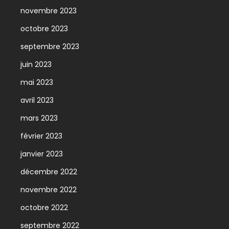
novembre 2023
octobre 2023
septembre 2023
juin 2023
mai 2023
avril 2023
mars 2023
février 2023
janvier 2023
décembre 2022
novembre 2022
octobre 2022
septembre 2022