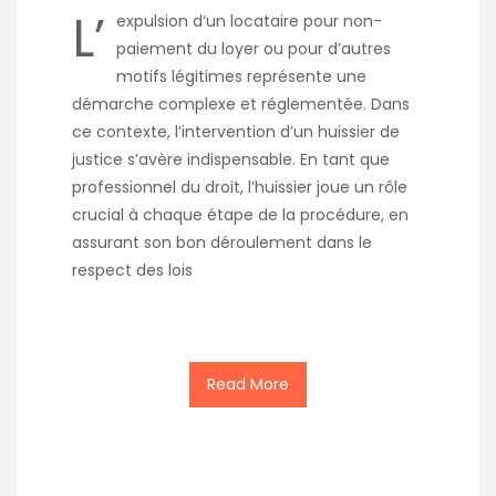
L’
expulsion d’un locataire pour non-
paiement du loyer ou pour d’autres
motifs légitimes représente une
démarche complexe et réglementée. Dans
ce contexte, l’intervention d’un huissier de
justice s’avère indispensable. En tant que
professionnel du droit, l’huissier joue un rôle
crucial à chaque étape de la procédure, en
assurant son bon déroulement dans le
respect des lois
Read More