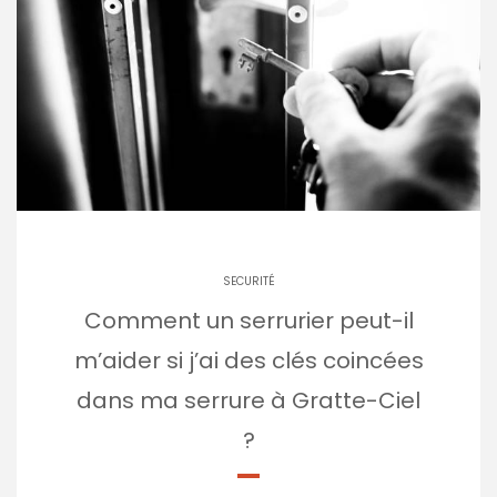
SECURITÉ
Comment un serrurier peut-il
m’aider si j’ai des clés coincées
dans ma serrure à Gratte-Ciel
?