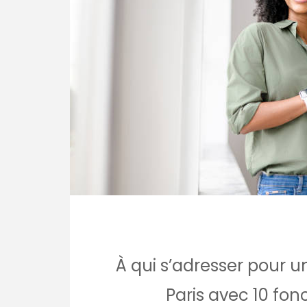
À qui s’adresser pour 
Paris avec 10 fon