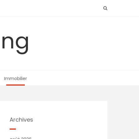
ing
Immobilier
Archives