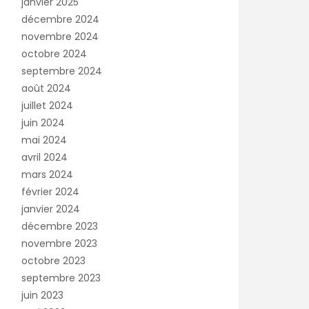
janvier 2025
décembre 2024
novembre 2024
octobre 2024
septembre 2024
août 2024
juillet 2024
juin 2024
mai 2024
avril 2024
mars 2024
février 2024
janvier 2024
décembre 2023
novembre 2023
octobre 2023
septembre 2023
juin 2023