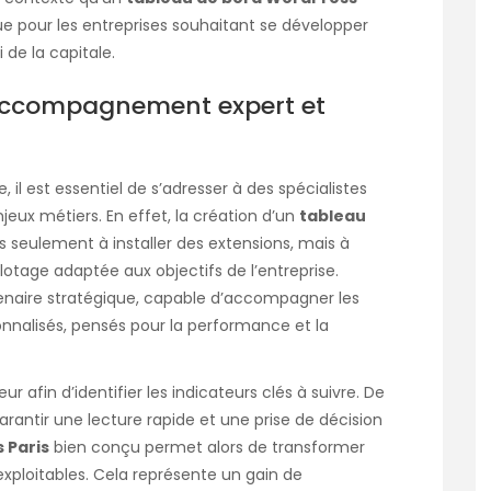
que pour les entreprises souhaitant se développer
de la capitale.
 accompagnement expert et
 il est essentiel de s’adresser à des spécialistes
ux métiers. En effet, la création d’un
tableau
 seulement à installer des extensions, mais à
lotage adaptée aux objectifs de l’entreprise.
naire stratégique, capable d’accompagner les
nnalisés, pensés pour la performance et la
r afin d’identifier les indicateurs clés à suivre. De
arantir une lecture rapide et une prise de décision
 Paris
bien conçu permet alors de transformer
ploitables. Cela représente un gain de