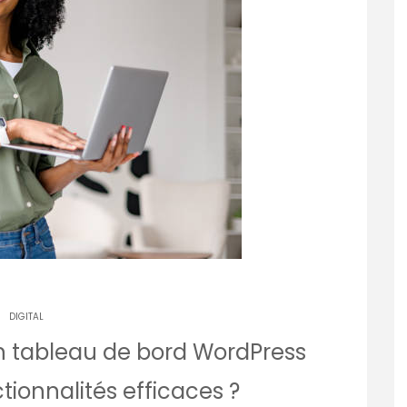
DIGITAL
un tableau de bord WordPress
ctionnalités efficaces ?