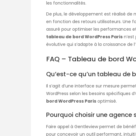
les fonctionnalités.
De plus, le développement est réalisé de 
en fonction des retours utilisateurs. Une fo
assuré pour optimiser les performances et g
tableau de bord WordPress Paris
n’est 
évolutive qui s’adapte à la croissance de l’
FAQ – Tableau de bord Wo
Qu’est-ce qu’un tableau de b
Il s’agit d’une interface sur mesure permet
WordPress selon les besoins spécifiques 
bord WordPress Paris
optimisé.
Pourquoi choisir une agence
Faire appel à Gentleview permet de bénéfi
pour concevoir un outil performant, intuiti