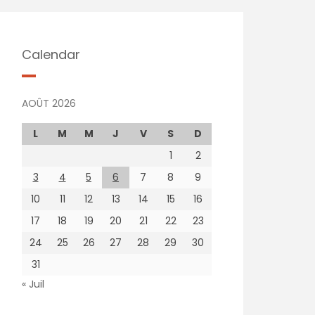
Calendar
AOÛT 2026
L
M
M
J
V
S
D
1
2
3
4
5
6
7
8
9
10
11
12
13
14
15
16
17
18
19
20
21
22
23
24
25
26
27
28
29
30
31
« Juil