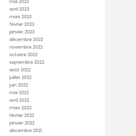
mai 2023
avril 2023
mars 2023
février 2023
janvier 2023
décembre 2022
novembre 2022
octobre 2022
septembre 2022
août 2022
juillet 2022
juin 2022
mai 2022
avril 2022
mars 2022
février 2022
janvier 2022
décembre 2021