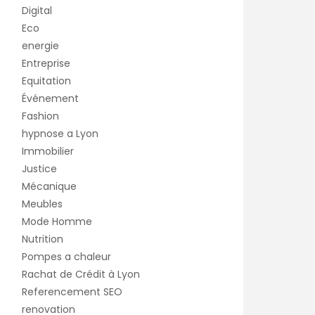
Digital
Eco
energie
Entreprise
Equitation
Événement
Fashion
hypnose a Lyon
Immobilier
Justice
Mécanique
Meubles
Mode Homme
Nutrition
Pompes a chaleur
Rachat de Crédit à Lyon
Referencement SEO
renovation