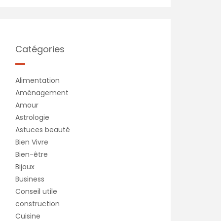
Catégories
Alimentation
Aménagement
Amour
Astrologie
Astuces beauté
Bien Vivre
Bien-être
Bijoux
Business
Conseil utile
construction
Cuisine