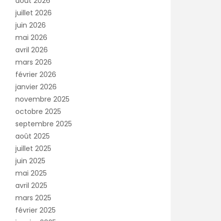
août 2026
juillet 2026
juin 2026
mai 2026
avril 2026
mars 2026
février 2026
janvier 2026
novembre 2025
octobre 2025
septembre 2025
août 2025
juillet 2025
juin 2025
mai 2025
avril 2025
mars 2025
février 2025