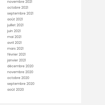
novembre 2021
octobre 2021
septembre 2021
août 2021
juillet 2021
juin 2021
mai 2021
avril 2021
mars 2021
février 2021
janvier 2021
décembre 2020
novembre 2020
octobre 2020
septembre 2020
août 2020